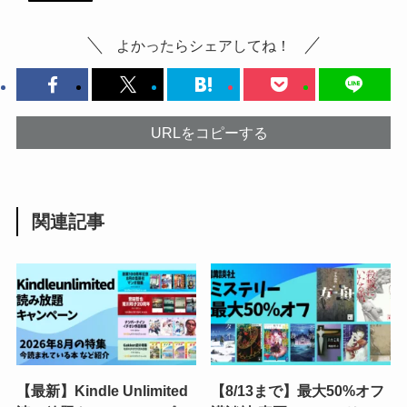
よかったらシェアしてね！
URLをコピーする
関連記事
【最新】Kindle Unlimited
【8/13まで】最大50%オフ