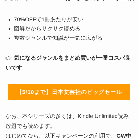
70%OFFで1冊あたりが安い
図解だからサクサク読める
複数ジャンルで知識が一気に広がる
👉
気になるジャンルをまとめ買いが一番コスパ良
いです。
【5/10まで】日本文芸社のビッグセール
なお、本シリーズの多くは、Kindle Unlimited読み
放題でも読めます。
はじめてなら、以下キャンペーンの利用で、
GW中