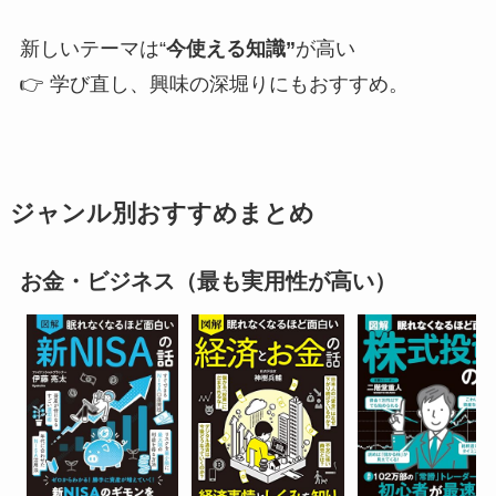
新しいテーマは“
今使える知識”
が高い
👉 学び直し、興味の深堀りにもおすすめ。
ジャンル別おすすめまとめ
お金・ビジネス（最も実用性が高い）