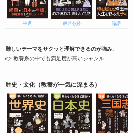
神道
般若心経
論語
難しいテーマをサクッと理解できるのが強み。
👉 教養系の中でも満足度が高いジャンル
歴史・文化（教養が一気に深まる）