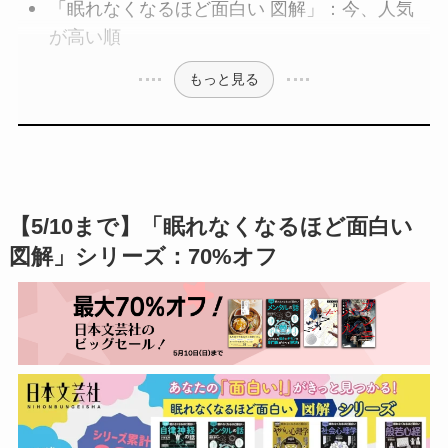
「眠れなくなるほど面白い 図解」：今、人気
が高い順
もっと見る
【5/10まで】「眠れなくなるほど面白い
図解」シリーズ：70%オフ