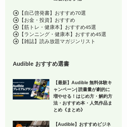
【自己啓発書】おすすめ70選
【お金・投資】おすすめ
【筋トレ・健康本】おすすめ45選
【ランニング・健康本】おすすめ45選
【雑誌】読み放題マガジンリスト
Audible おすすめ選書
【最新】Audible 無料体験キ
ャンペーン| 読書量が劇的に
増やせる！はじめ方・解約方
法・おすすめ本・人気作品ま
とめ《まとめ》
【Audible】おすすめビジネ