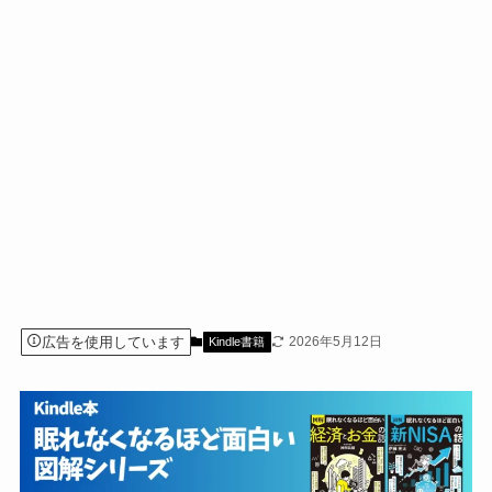
広告を使用しています
2026年5月12日
Kindle書籍