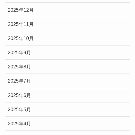
2025年12月
2025年11月
2025年10月
2025年9月
2025年8月
2025年7月
2025年6月
2025年5月
2025年4月