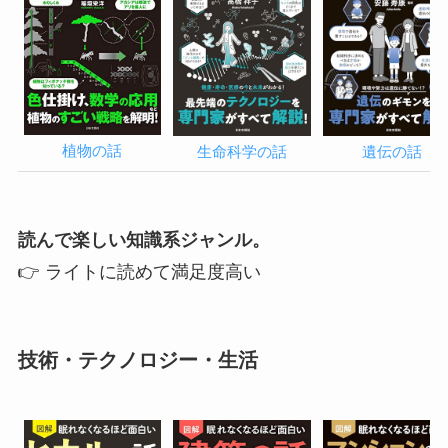
植物の話
生命科学の話
遺伝の話
読んで楽しい知識系ジャンル。
👉 ライトに読めて満足度高い
技術・テクノロジー・生活