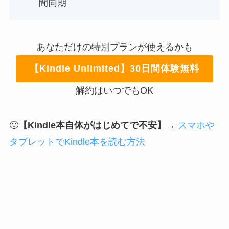
間同期
あなただけの特別プランが使えるかも
【Kindle Unlimited】30日間体験無料
解約はいつでもOK
🙁
【Kindle本自体がはじめてで不安】
→
スマホや
タブレットでKindle本を読む方法