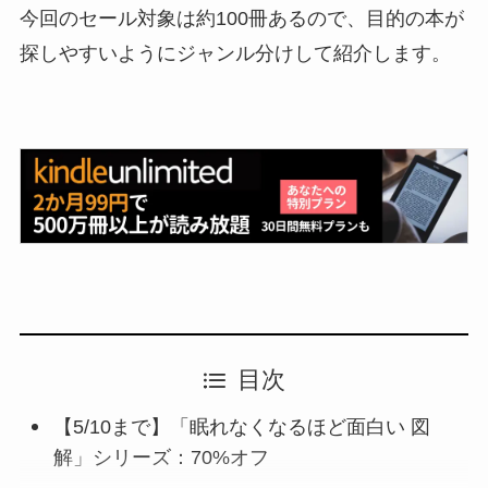
今回のセール対象は約100冊あるので、目的の本が
探しやすいようにジャンル分けして紹介します。
目次
【5/10まで】「眠れなくなるほど面白い 図
解」シリーズ：70%オフ