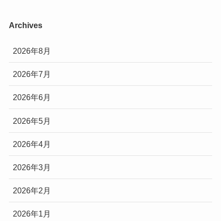
Archives
2026年8月
2026年7月
2026年6月
2026年5月
2026年4月
2026年3月
2026年2月
2026年1月