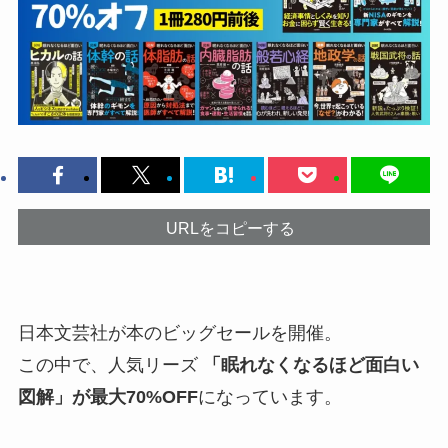
URLをコピーする
日本文芸社が本のビッグセールを開催。
この中で、人気リーズ
「眠れなくなるほど面白い
図解」が最大70%OFF
になっています。