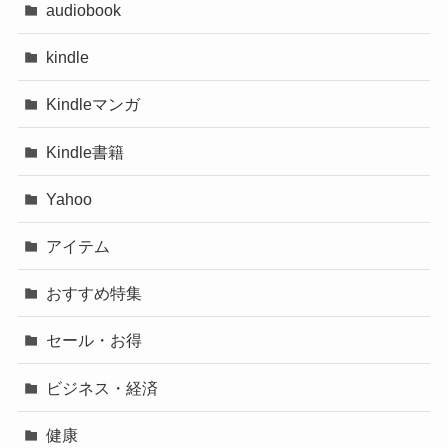
audiobook
kindle
Kindleマンガ
Kindle書籍
Yahoo
アイテム
おすすめ特集
セール・お得
ビジネス・経済
健康