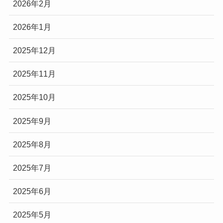
2026年2月
2026年1月
2025年12月
2025年11月
2025年10月
2025年9月
2025年8月
2025年7月
2025年6月
2025年5月