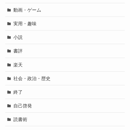
動画・ゲーム
実用・趣味
小説
書評
楽天
社会・政治・歴史
終了
自己啓発
読書術