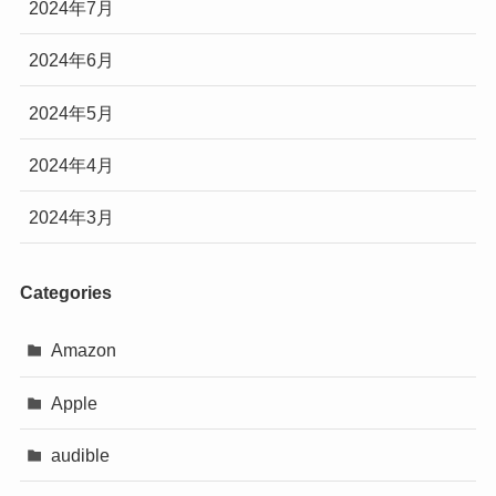
2024年7月
2024年6月
2024年5月
2024年4月
2024年3月
Categories
Amazon
Apple
audible