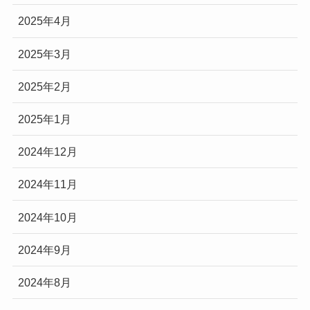
2025年4月
2025年3月
2025年2月
2025年1月
2024年12月
2024年11月
2024年10月
2024年9月
2024年8月