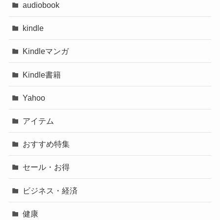
audiobook
kindle
Kindleマンガ
Kindle書籍
Yahoo
アイテム
おすすめ特集
セール・お得
ビジネス・経済
健康