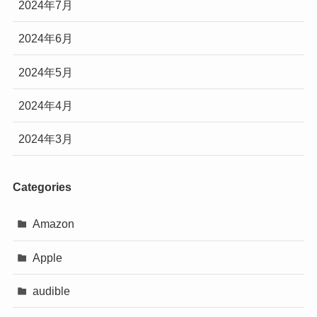
2024年7月
2024年6月
2024年5月
2024年4月
2024年3月
Categories
Amazon
Apple
audible