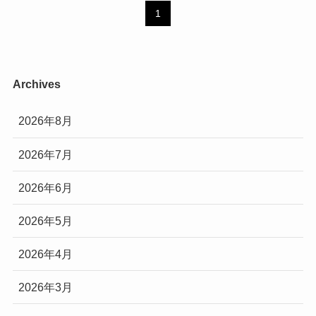
1
Archives
2026年8月
2026年7月
2026年6月
2026年5月
2026年4月
2026年3月