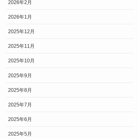
2026年2月
2026年1月
2025年12月
2025年11月
2025年10月
2025年9月
2025年8月
2025年7月
2025年6月
2025年5月