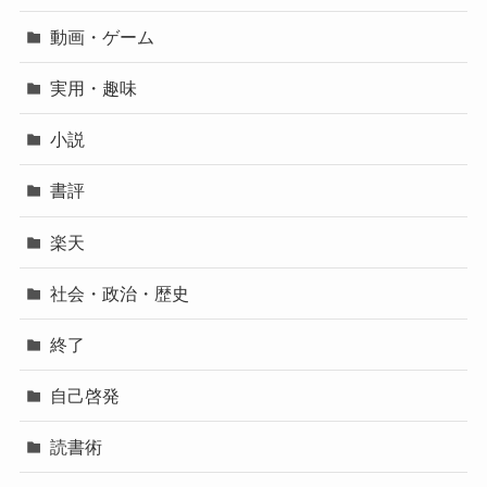
動画・ゲーム
実用・趣味
小説
書評
楽天
社会・政治・歴史
終了
自己啓発
読書術