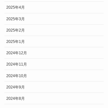
2025年4月
2025年3月
2025年2月
2025年1月
2024年12月
2024年11月
2024年10月
2024年9月
2024年8月