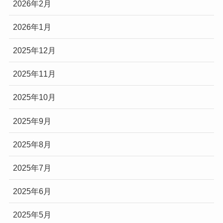
2026年2月
2026年1月
2025年12月
2025年11月
2025年10月
2025年9月
2025年8月
2025年7月
2025年6月
2025年5月