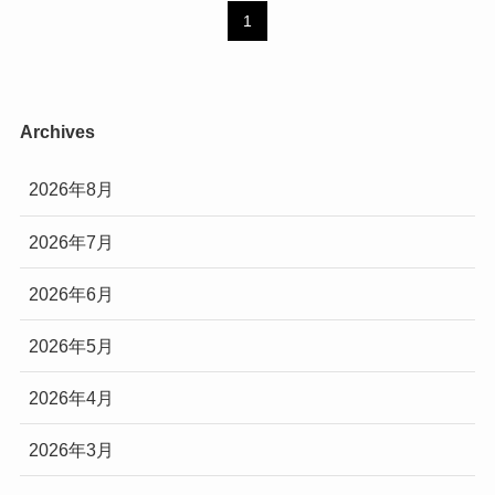
1
Archives
2026年8月
2026年7月
2026年6月
2026年5月
2026年4月
2026年3月