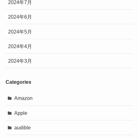
2024年7月
2024年6月
2024年5月
2024年4月
2024年3月
Categories
Amazon
Apple
audible