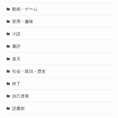
動画・ゲーム
実用・趣味
小説
書評
楽天
社会・政治・歴史
終了
自己啓発
読書術