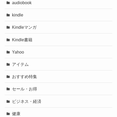
audiobook
kindle
Kindleマンガ
Kindle書籍
Yahoo
アイテム
おすすめ特集
セール・お得
ビジネス・経済
健康