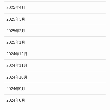
2025年4月
2025年3月
2025年2月
2025年1月
2024年12月
2024年11月
2024年10月
2024年9月
2024年8月