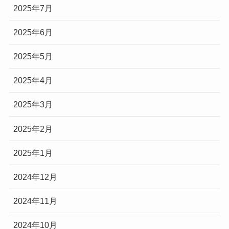
2025年7月
2025年6月
2025年5月
2025年4月
2025年3月
2025年2月
2025年1月
2024年12月
2024年11月
2024年10月