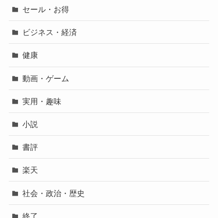
セール・お得
ビジネス・経済
健康
動画・ゲーム
実用・趣味
小説
書評
楽天
社会・政治・歴史
終了