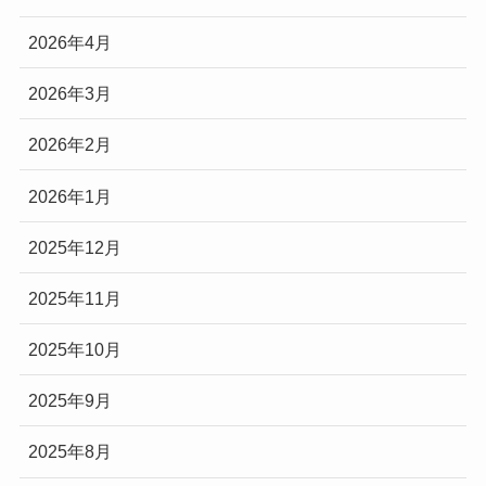
2026年4月
2026年3月
2026年2月
2026年1月
2025年12月
2025年11月
2025年10月
2025年9月
2025年8月