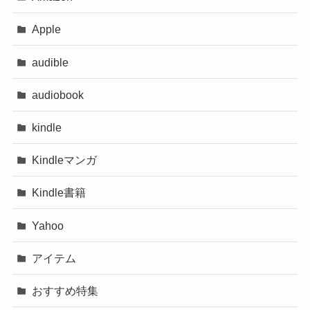
Apple
audible
audiobook
kindle
Kindleマンガ
Kindle書籍
Yahoo
アイテム
おすすめ特集