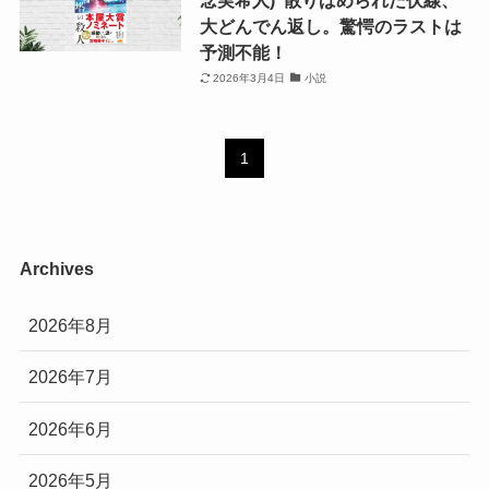
大どんでん返し。驚愕のラストは
予測不能！
2026年3月4日
小説
1
Archives
2026年8月
2026年7月
2026年6月
2026年5月