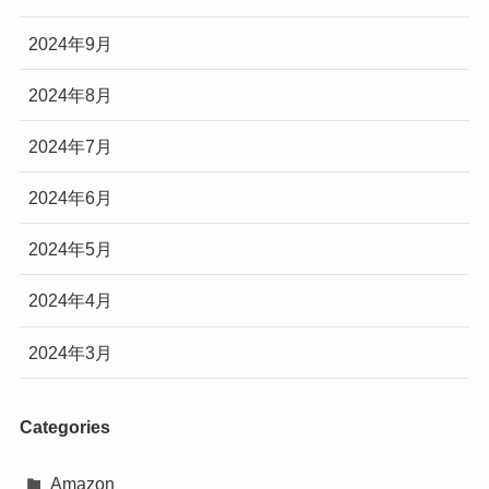
2024年9月
2024年8月
2024年7月
2024年6月
2024年5月
2024年4月
2024年3月
Categories
Amazon