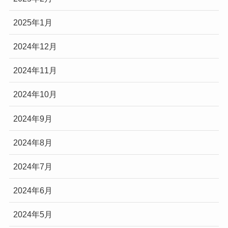
2025年1月
2024年12月
2024年11月
2024年10月
2024年9月
2024年8月
2024年7月
2024年6月
2024年5月