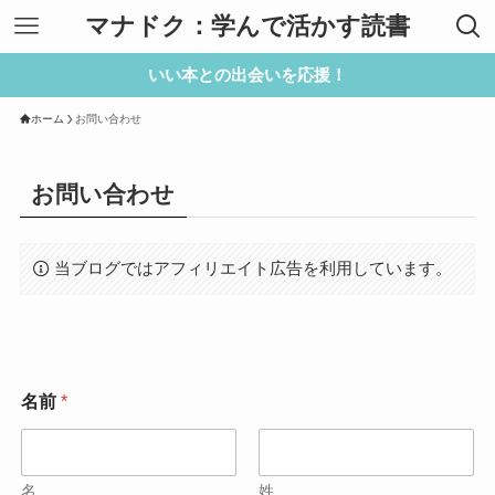
マナドク：学んで活かす読書
いい本との出会いを応援！
ホーム
お問い合わせ
お問い合わせ
当ブログではアフィリエイト広告を利用しています。
名前
*
名
姓