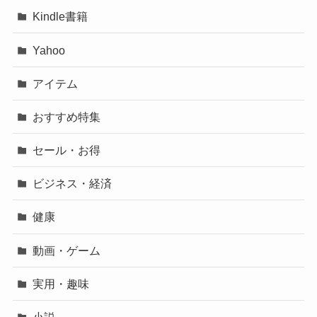
Kindle書籍
Yahoo
アイテム
おすすめ特集
セール・お得
ビジネス・経済
健康
動画・ゲーム
実用・趣味