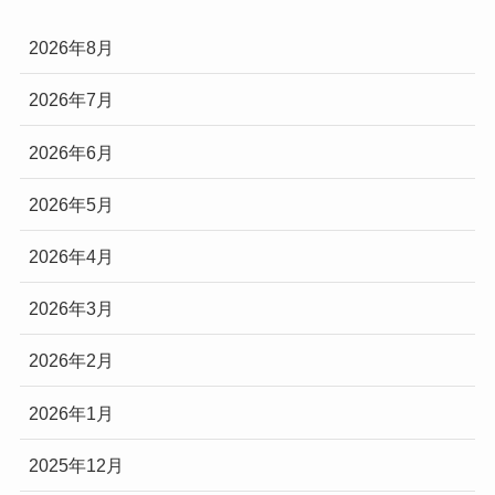
2026年8月
2026年7月
2026年6月
2026年5月
2026年4月
2026年3月
2026年2月
2026年1月
2025年12月