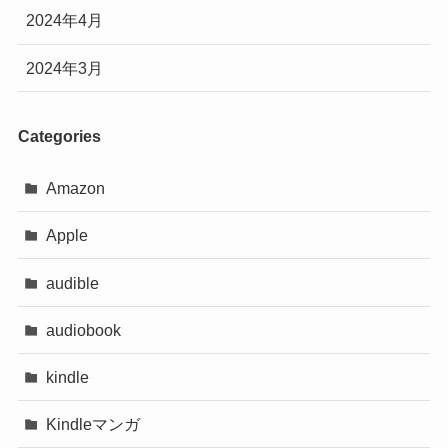
2024年4月
2024年3月
Categories
Amazon
Apple
audible
audiobook
kindle
Kindleマンガ