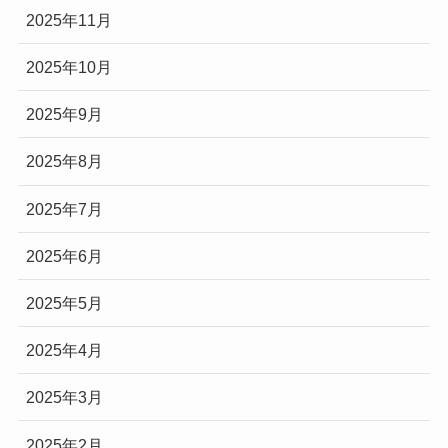
2025年11月
2025年10月
2025年9月
2025年8月
2025年7月
2025年6月
2025年5月
2025年4月
2025年3月
2025年2月