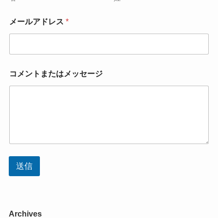
メールアドレス
*
コメントまたはメッセージ
送信
Archives