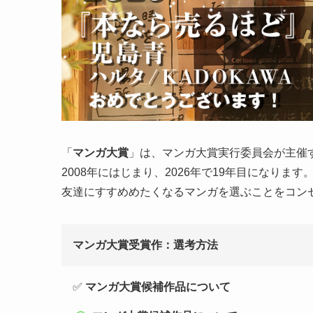
「
マンガ大賞
」は、マンガ大賞実行委員会が主催
2008年にはじまり、2026年で19年目になります
友達にすすめめたくなるマンガを選ぶことをコン
マンガ大賞受賞作：選考方法
✅
マンガ大賞候補作品について