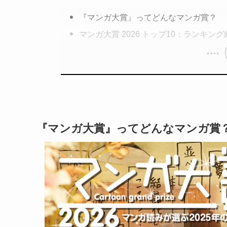
『マンガ大賞』ってどんなマンガ賞？
マンガ大賞 2026 トップ10：ランキング
『
マンガ大賞
』ってどんなマンガ賞