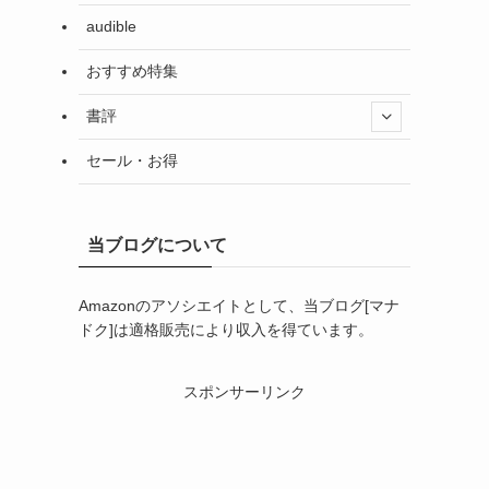
audible
おすすめ特集
書評
セール・お得
当ブログについて
Amazonのアソシエイトとして、当ブログ[マナ
ドク]は適格販売により収入を得ています。
スポンサーリンク