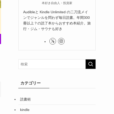
本好き自由人・投資家
Audibleと Kindle Unlimited の二刀流メイ
ンでジャンルを問わず毎日読書。年間300
冊以上？の読了本からおすすめ本紹介。旅
行・ジム・サウナも好き
カテゴリー
読書術
kindle