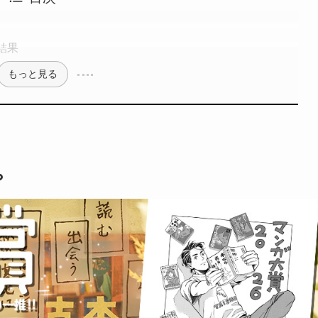
結果
もっと見る
？