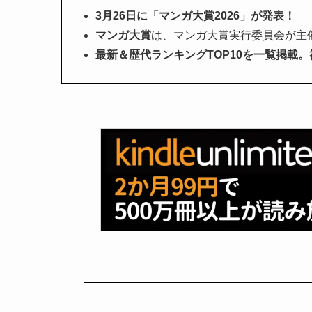
3月26日に「マンガ大賞2026」が発表！
マンガ大賞
は、マンガ大賞実行委員会が主催
最新＆歴代ランキングTOP10を一覧掲載