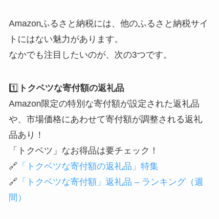
Amazonふるさと納税には、他のふるさと納税サイ
トにはない魅力があります。
なかでも注目したいのが、次の3つです。
1️⃣
トクベツな寄付額の返礼品
Amazon限定の特別な寄付額が設定された返礼品
や、市場価格にあわせて寄付額が調整される返礼
品あり！
「トクベツ」なお得品は要チェック！
🔗
「トクベツな寄付額の返礼品」特集
🔗
「トクベツな寄付額」返礼品 – ランキング（週
間）