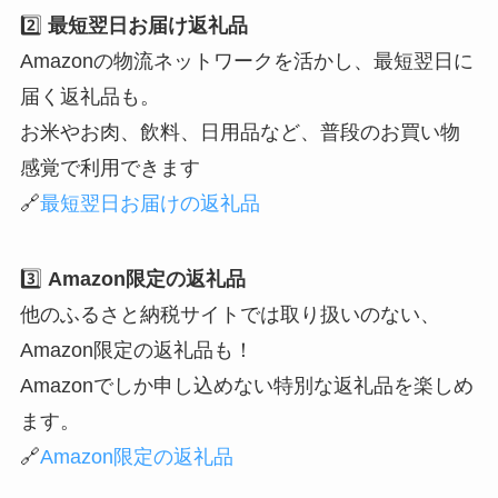
2️⃣
最短翌日お届け返礼品
Amazonの物流ネットワークを活かし、最短翌日に
届く返礼品も。
お米やお肉、飲料、日用品など、普段のお買い物
感覚で利用できます
🔗
最短翌日お届けの返礼品
3️⃣
Amazon限定の返礼品
他のふるさと納税サイトでは取り扱いのない、
Amazon限定の返礼品も！
Amazonでしか申し込めない特別な返礼品を楽しめ
ます。
🔗
Amazon限定の返礼品