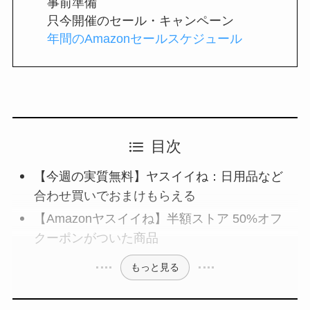
事前準備
只今開催のセール・キャンペーン
年間のAmazonセールスケジュール
目次
【今週の実質無料】ヤスイイね：日用品など
合わせ買いでおまけもらえる
【Amazonヤスイイね】半額ストア 50%オフ
クーポンがついた商品
もっと見る