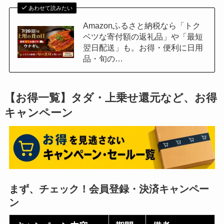
あわせて読みたい
Amazonふるさと納税なら「トク
ベツな寄付額の返礼品」や「最短
翌日配送」も。お得・便利に日用
品・旬の…
【お得一覧】
タダ・上乗せ還元など、お得
キャンペーン
まず、チェック！
会員登録・決済
キャンペー
ン