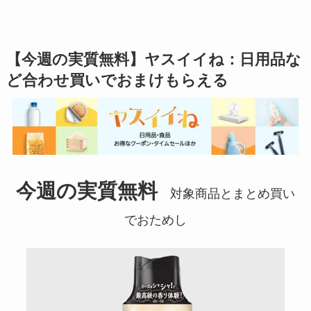
【今週の実質無料】ヤスイイね：日用品な
ど合わせ買いでおまけもらえる
今週の実質無料
対象商品とまとめ買い
でおためし