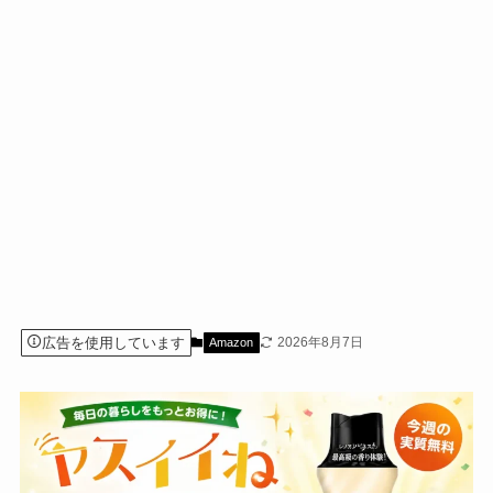
広告を使用しています
2026年8月7日
Amazon