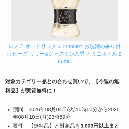
レノア オードリュクス Innocent お洗濯の香り付
けビーズ リリー&ジャスミンの香り ミニボトル 2
60mL
対象カテゴリー品との合わせ買いで、【今週の無
料品】が実質無料に！
期間：2026年08月04日(火)10時00分から2026
年08月10日(月)23時59分
要件：【無料品】と対象品を
3,000円以上まと