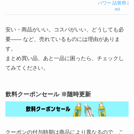
パワー 詰替用 240
ml
安い・商品がいい。コスパがいい、どうしても必
要—— など、売れているものには理由がありま
す。
まとめ買い品、あと一品に困ったら、チェックし
てみてください。
飲料クーポンセール ※随時更新
クーポンの付与時期は商品により異なるので、こ