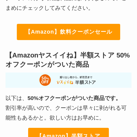
まめにチェックしてみてください。
【Amazon】飲料クーポンセール
【Amazonヤスイイね】半額ストア 50%
オフクーポンがついた商品
以下は、
50%オフクーポンがついた商品です。
割引率が高いので、クーポンは早々に剥がれる可
能性もあるかと。欲しい方はお早めに。
【Amazon】半額ストア