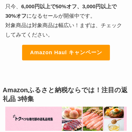
只今、
6,000円以上で50%オフ、3,000円以上で
30%オフ
になるセールが開催中です。
対象商品は対象商品は幅広い！まずは、チェック
してみてください。
Amazon Haul キャンペーン
Amazonふるさと納税ならでは！注目の返
礼品 3特集