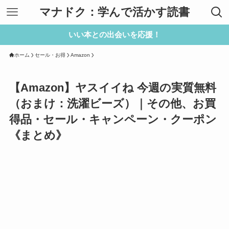
マナドク：学んで活かす読書
いい本との出会いを応援！
ホーム
セール・お得
Amazon
【Amazon】ヤスイイね 今週の実質無料
（おまけ：洗濯ビーズ）｜その他、お買
得品・セール・キャンペーン・クーポン
《まとめ》