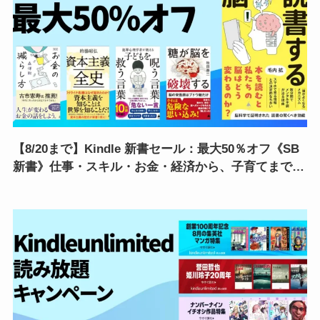
【8/20まで】Kindle 新書セール：最大50％オフ《SB
新書》仕事・スキル・お金・経済から、子育てまで。
数百円で知識アップデート