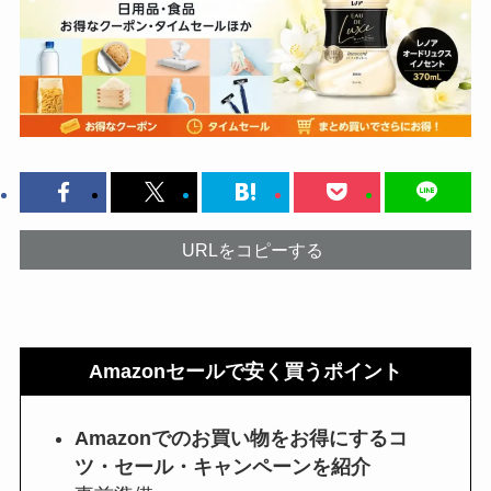
URLをコピーする
Amazonセールで安く買うポイント
Amazonでのお買い物をお得にするコ
ツ・セール・キャンペーンを紹介