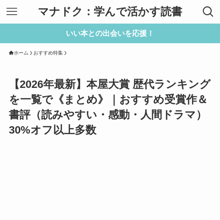
マナドク：学んで活かす読書
いい本との出会いを応援！
ホーム
おすすめ特集
【2026年最新】本屋大賞 歴代ランキング
を一覧で《まとめ》｜おすすめ受賞作＆
書評（読みやすい・感動・人間ドラマ）
30%オフ以上多数