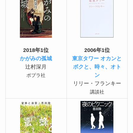
2018年1位
2006年1位
かがみの孤城
東京タワー オカンと
辻村深月
ボクと、時々、オト
ン
ポプラ社
リリー・フランキー
講談社