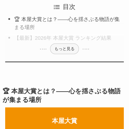
目次
🏆 本屋大賞とは？——心を揺さぶる物語が集
まる場所
【最新】2026年 本屋大賞 ランキング結果
もっと見る
🏆
本屋大賞とは？——心を揺さぶる物語
が集まる場所
本屋大賞