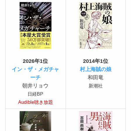
2026年1位
2014年1位
イン・ザ・メガチャ
村上海賊の娘
ーチ
和田竜
朝井リョウ
新潮社
日経BP
Audible聴き放題