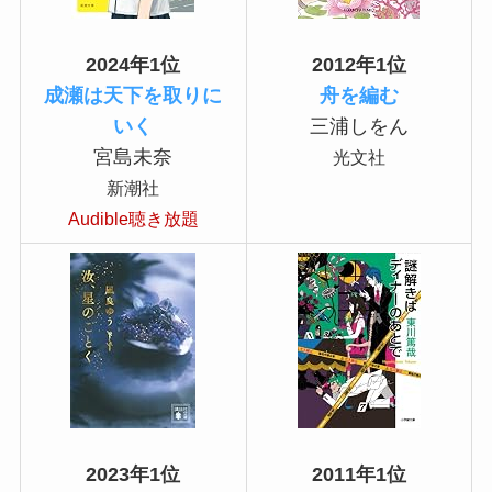
2024年1位
2012年1位
成瀬は天下を取りに
舟を編む
いく
三浦しをん
宮島未奈
光文社
新潮社
Audible聴き放題
2023年1位
2011年1位