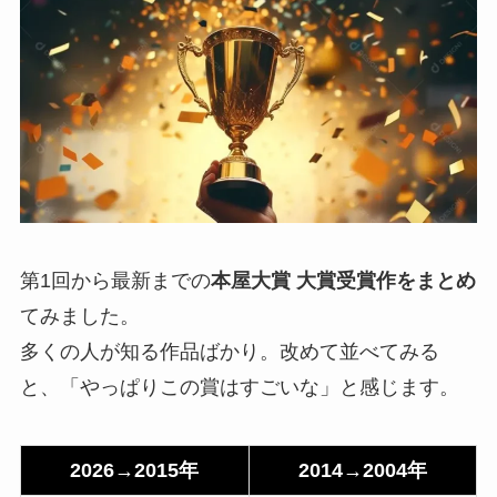
第1回から最新までの
本屋大賞 大賞受賞作をまとめ
てみました。
多くの人が知る作品ばかり。改めて並べてみる
と、「やっぱりこの賞はすごいな」と感じます。
2026→2015年
2014→2004年