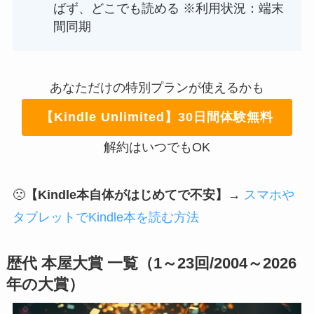
ばず、どこでも読める ※利用状況：端末
間同期
あなただけの特別プランが使えるかも
【Kindle Unlimited】30日間体験無料
解約はいつでもOK
🙁
【Kindle本自体がはじめてで不安】
→
スマホや
タブレットでKindle本を読む方法
歴代 本屋大賞 一覧（1～23回/2004～2026
年の大賞）