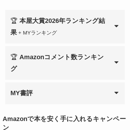
🏆
本屋大賞2026年ランキング結
果
+ MYランキング
🏆
Amazonコメント数ランキン
グ
MY書評
Amazonで本を安く手に入れるキャンペー
ン