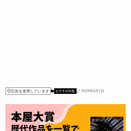
広告を使用しています
2026年8月7日
おすすめ特集