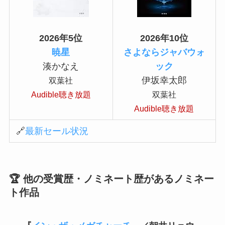
2026年5位
2026年10位
暁星
さよならジャバウォ
湊かなえ
ック
伊坂幸太郎
双葉社
Audible聴き放題
双葉社
Audible聴き放題
🔗
最新セール状況
🏆 他の受賞歴・ノミネート歴があるノミネー
ト作品