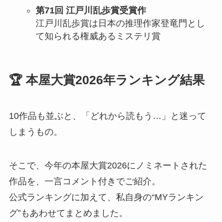
第71回 江戸川乱歩賞受賞作
江戸川乱歩賞は日本の推理作家登竜門とし
て知られる権威あるミステリ賞
🏆
本屋大賞2026年ランキング結果
10作品も並ぶと、「どれから読もう…」と迷って
しまうもの。
そこで、今年の本屋大賞2026にノミネートされた
作品を、一言コメント付きでご紹介。
公式ランキングに加えて、私自身の“MYランキン
グ”もあわせてまとめました。