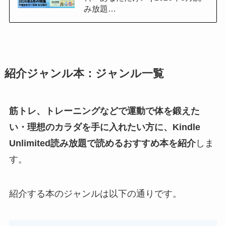
み放題…
紹介ジャンル本：ジャンル一覧
筋トレ、トレーニングなどで運動で体を鍛えた
い・理想のカラダを手に入れたい方に、Kindle
Unlimited読み放題で読めるおすすめ本を紹介
しま
す。
紹介する本のジャンルは以下の通りです。