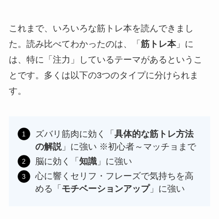
これまで、いろいろな筋トレ本を読んできまし
た。読み比べてわかったのは、「
筋トレ本
」に
は、特に「注力」しているテーマがあるというこ
とです。多くは以下の3つのタイプに分けられま
す。
ズバリ筋肉に効く「
具体的な筋トレ方法
の解説
」に強い ※初心者～マッチョまで
脳に効く「
知識
」に強い
心に響くセリフ・フレーズで気持ちを高
める「
モチベーションアップ
」に強い