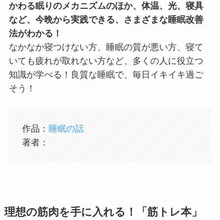
かわる眠りのメカニズムのほか、体温、光、寝具
など、今晩から実践できる、さまざまな睡眠改善
法がわかる！
なかなか寝つけない方、睡眠の質が悪い方、寝て
いても疲れが取れない方など、多くの人に役立つ
知識が学べる！良質な睡眠で、毎日イキイキ過ご
そう！
作品：
睡眠の話
著者：
理想の筋肉を手に入れる！「筋トレ本」