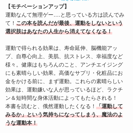
【モチベーションアップ】
運動なんて無理ゲー….と思っている方は読んでみ
て！
この本を読んだが最後、運動をしないという
選択肢はあなたの人生から消えてなくなる！
運動で得られる効果は、寿命延伸、脳機能アッ
プ、自尊心向上、美肌、抗ストレス、幸福度など
様々。健康はもちろんのこと、アンチエイジング
にも素晴らしい効果。高価なサプリ・化粧品にお
金をかける前に、まず運動。これらの素晴らしい
効果は、運動嫌いな人が思っているほど、ラクチ
ン＆短時間な身体活動によってもたらされる！
本書を読むと、俄然運動したくなる！
「運動して
みるか」という気持ちになってしまう、魔法のよ
うな運動本！