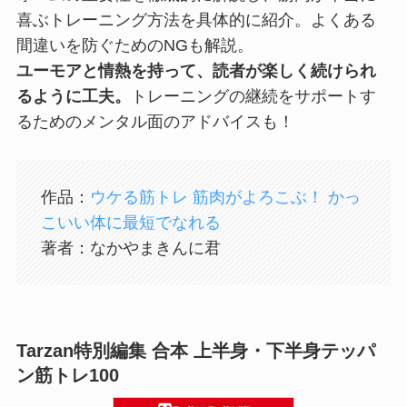
喜ぶトレーニング方法を具体的に紹介。よくある
間違いを防ぐためのNGも解説。
ユーモアと情熱を持って、読者が楽しく続けられ
るように工夫。
トレーニングの継続をサポートす
るためのメンタル面のアドバイスも！
作品：
ウケる筋トレ 筋肉がよろこぶ！ かっ
こいい体に最短でなれる
著者：なかやまきんに君
Tarzan特別編集 合本 上半身・下半身テッパ
ン筋トレ100