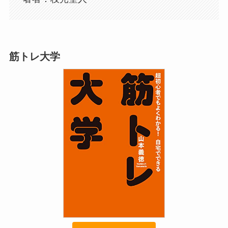
筋トレ大学