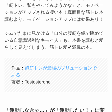
「筋トレ、私もやってみようかな」と、モチベー
ションがアップされる凄い本！真面目な筋トレ本
読むより、モチベーションアップには効果あり！
ジムでたまに見かける「自分の腹筋を鏡で眺めて
いる自意識過剰なキモイ人」も、本書を読むと愛
らしく見えてしまう、筋トレ愛💕満載の本。
作品：
超筋トレが最強のソリューションで
ある
著者：Testosterone
「運動しなきゃ…」が「運動したい！」に変