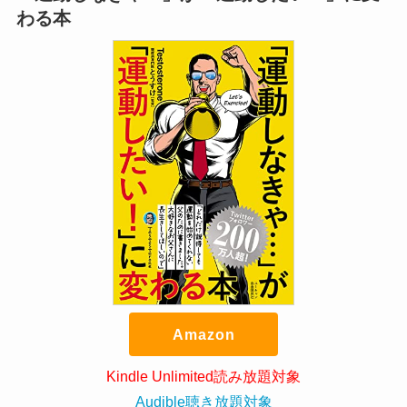
わる本
Amazon
Kindle Unlimited読み放題対象
Audible聴き放題対象