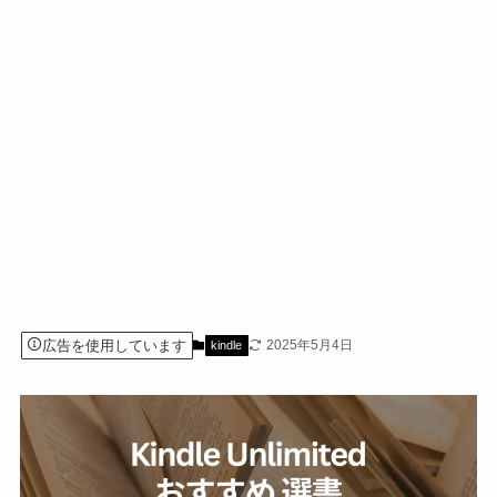
広告を使用しています
2025年5月4日
kindle