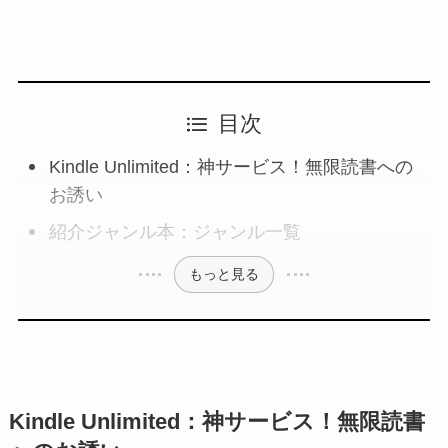
目次
Kindle Unlimited：神サービス！無限読書への
お誘い
紹介ジャンル本：ジャンル一覧
もっと見る
Kindle Unlimited：神サービス！無限読書