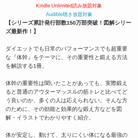
Kindle Unlimited読み放題対象
Audible聴き放題対象
【シリーズ累計発行部数150万部突破！図解シリー
ズ最新作！】
ダイエットでも日常のパフォーマンスでも超重要
な『体幹』をテーマに、その重要性と鍛える方法
を解説する1冊。
体幹の重要性は聞いたことがあっても、実際鍛え
ると普通のアウターマッスルの筋トレと比べてど
う良いのか、多くの人は応えられない。そんな方
のために、その効能と効果的な鍛え方などを図
解・イラストでわかりやすく紹介。
体が安定し、動けて、太りにくい体になる最強の