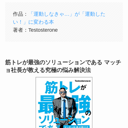
作品：
「運動しなきゃ…」が「運動した
い！」に変わる本
著者：Testosterone
筋トレが最強のソリューションである マッチ
ョ社長が教える究極の悩み解決法