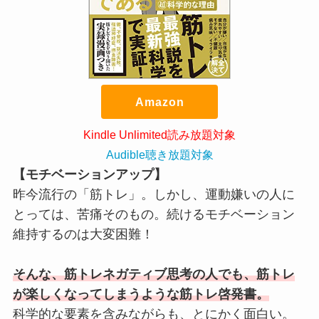
Amazon
Kindle Unlimited読み放題対象
Audible聴き放題対象
【モチベーションアップ】
昨今流行の「筋トレ」。しかし、運動嫌いの人に
とっては、苦痛そのもの。続けるモチベーション
維持するのは大変困難！
そんな、筋トレネガティブ思考の人でも、筋トレ
が楽しくなってしまうような筋トレ啓発書。
科学的な要素を含みながらも、とにかく面白い。