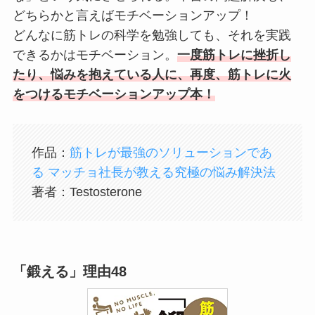
どちらかと言えばモチベーションアップ！
どんなに筋トレの科学を勉強しても、それを実践
できるかはモチベーション。
一度筋トレに挫折し
たり、悩みを抱えている人に、再度、筋トレに火
をつけるモチベーションアップ本！
作品：
筋トレが最強のソリューションであ
る マッチョ社長が教える究極の悩み解決法
著者：Testosterone
「鍛える」理由48