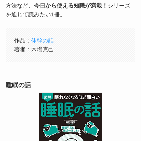
方法など、
今日から使える知識が満載！
シリーズ
を通じて読みたい1冊。
作品：
体幹の話
著者：木場克己
睡眠の話