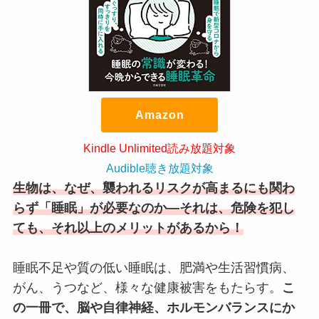
Amazon
Kindle Unlimited読み放題対象
Audible聴き放題対象
生物は、なぜ、襲われるリスクが高まるにも関わ
らず「睡眠」が必要なのか―それは、危険を犯し
ても、それ以上のメリットがあるから！
睡眠不足や質の低い睡眠は、肥満や生活習慣病、
がん、うつなど、様々な健康被害をもたらす。
こ
の一冊で、脳や自律神経、ホルモンバランスにか