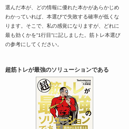
選んだ本が、どの情報に優れた本かがあらかじめ
わかっていれば、本選びで失敗する確率が低くな
ります。そこで、私の感覚になりますが、どれに
最も効くかを”1行目”に記しました。筋トレ本選び
の参考にしてください。
超筋トレが最強のソリューションである