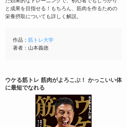
た効果的なトレーニングで、初心者でもしっかり
と成果を目指せる！もちろん、筋肉を作るための
栄養摂取についても詳しく解説。
作品：
筋トレ大学
著者：山本義徳
ウケる筋トレ 筋肉がよろこぶ！ かっこいい体
に最短でなれる