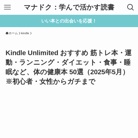
マナドク：学んで活かす読書
いい本との出会いを応援！
ホーム
kindle
Kindle Unlimited おすすめ 筋トレ本・運
動・ランニング・ダイエット・食事・睡
眠など、体の健康本 50選（2025年5月）
※初心者・女性からガチまで