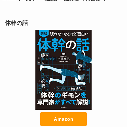
体幹の話
Amazon