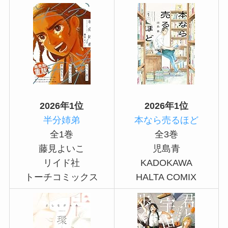
2026年1位
2026年1位
半分姉弟
本なら売るほど
全1巻
全3巻
藤見よいこ
児島青
リイド社
KADOKAWA
トーチコミックス
HALTA COMIX