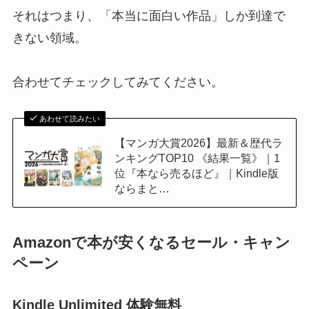
それはつまり、「本当に面白い作品」しか到達で
きない領域。
合わせてチェックしてみてください。
あわせて読みたい
【マンガ大賞2026】最新＆歴代ラ
ンキングTOP10 《結果一覧》｜1
位『本なら売るほど』｜Kindle版
ならまと…
Amazonで本が安くなるセール・キャン
ペーン
Kindle Unlimited 体験無料