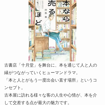
古書店「十月堂」を舞台に、本を通じて人と人の
縁がつながっていくヒューマンドラマ。
「本と人とがもう一度出会い直す場所」というコ
ンセプト。
古本屋に訪れる様々な客の人生や心情が、本を介
して交差する点が最大の魅力です。