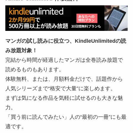
マンガの試し読みに役立つ、KindleUnlimitedの読
み放題対象！
完結から時間が経過したマンガは全巻読み放題で
読めるものもあります。
体験無料、または、月額料金だけで、話題作から
人気シリーズまで“格安で大量”に楽しめます。
まずは気になる作品を気軽に試せるのも大きな魅
力。
「買う前に読んでみたい」人の“最初の一冊”にも最
適です。