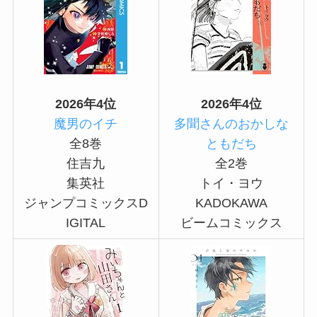
2026年4位
2026年4位
魔男のイチ
多聞さんのおかしな
全8巻
ともだち
住吉九
全2巻
集英社
トイ・ヨウ
ジャンプコミックスD
KADOKAWA
IGITAL
ビームコミックス