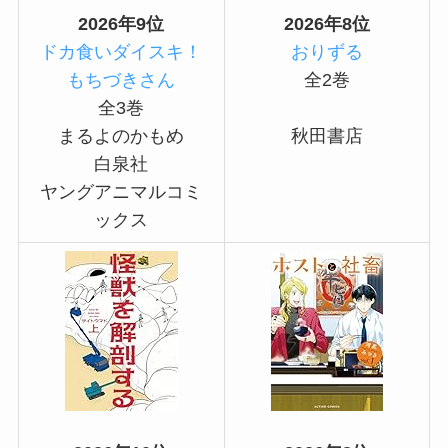
2026年9位
2026年8位
ドカ食いダイスキ！
おりずる
もちづきさん
全2巻
全3巻
まるよのかもめ
秋田書店
白泉社
ヤングアニマルコミ
ックス