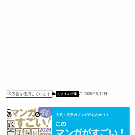
広告を使用しています
2026年8月5日
おすすめ特集