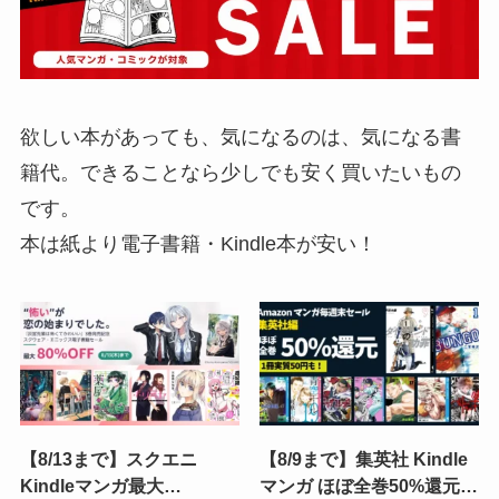
欲しい本があっても、気になるのは、気になる書
籍代。できることなら少しでも安く買いたいもの
です。
本は紙より電子書籍・Kindle本が安い！
【8/13まで】スクエニ
【8/9まで】集英社 Kindle
Kindleマンガ最大
マンガ ほぼ全巻50%還元