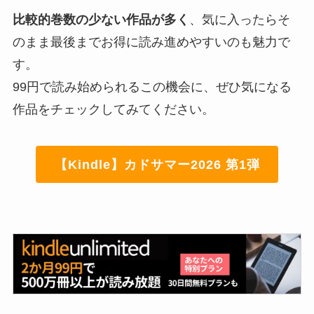
比較的巻数の少ない作品が多く
、気に入ったらそ
のまま最後までお得に読み進めやすいのも魅力で
す。
99円で読み始められるこの機会に、ぜひ気になる
作品をチェックしてみてください。
【Kindle】カドサマー2026 第1弾