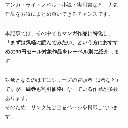
マンガ・ライトノベル・小説・実用書など、人気
作品をお得にまとめ買いできるチャンスです。
本記事では、その中でも
マンガ作品に特化
し、
「まずは気軽に読んでみたい」という方におすす
めの99円セール対象作品をレーベル別に紹介
しま
す。
対象となるのは主にシリーズの冒頭巻（1巻など）
ですが、
続巻も割引価格
になっている作品が多数
あります。
そのため、リンク先は全巻ページを掲載していま
す。