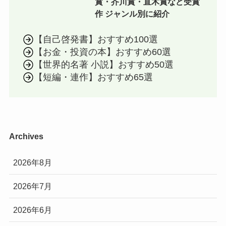
賞・芥川賞・直木賞など受賞
作 ジャンル別に紹介
【自己啓発書】おすすめ100選
【お金・投資の本】おすすめ60選
【世界的名著 小説】おすすめ50選
【短編・連作】おすすめ65選
Archives
2026年8月
2026年7月
2026年6月