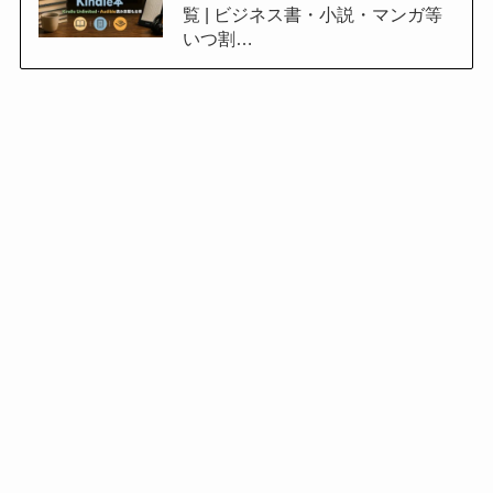
覧 | ビジネス書・小説・マンガ等
いつ割…