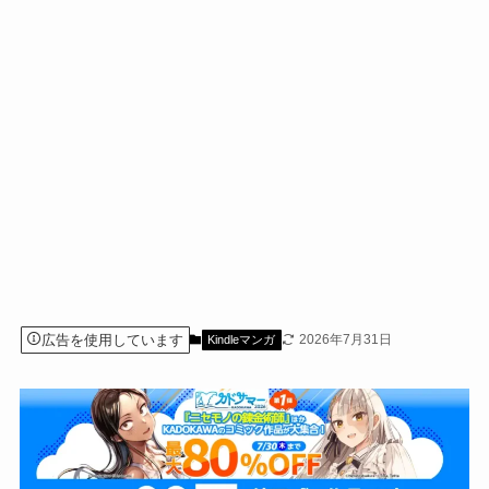
広告を使用しています
2026年7月31日
Kindleマンガ