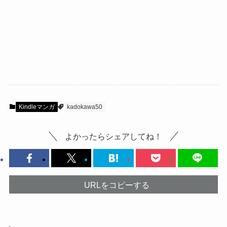
Kindleマンガ
kadokawa50
よかったらシェアしてね！
URLをコピーする