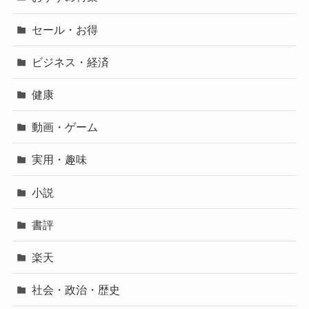
セール・お得
ビジネス・経済
健康
動画・ゲーム
実用・趣味
小説
書評
楽天
社会・政治・歴史