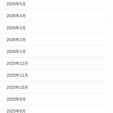
2026年5月
2026年4月
2026年3月
2026年2月
2026年1月
2025年12月
2025年11月
2025年10月
2025年9月
2025年8月