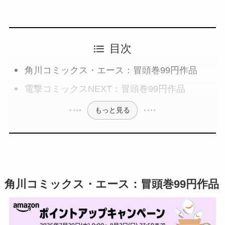
目次
角川コミックス・エース：冒頭巻99円作品
電撃コミックスNEXT：冒頭巻99円作品
もっと見る
角川コミックス・エース：冒頭巻99円作品