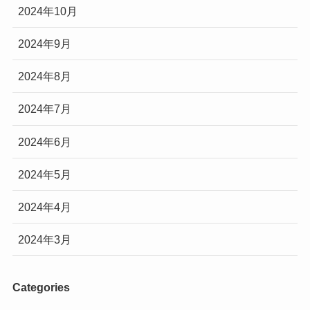
2024年10月
2024年9月
2024年8月
2024年7月
2024年6月
2024年5月
2024年4月
2024年3月
Categories