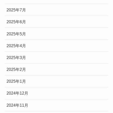
2025年7月
2025年6月
2025年5月
2025年4月
2025年3月
2025年2月
2025年1月
2024年12月
2024年11月