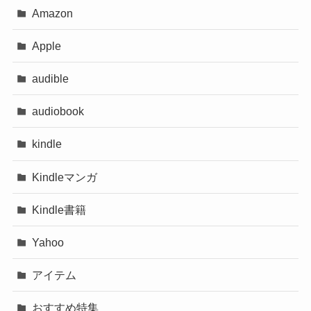
Amazon
Apple
audible
audiobook
kindle
Kindleマンガ
Kindle書籍
Yahoo
アイテム
おすすめ特集