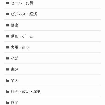
セール・お得
ビジネス・経済
健康
動画・ゲーム
実用・趣味
小説
書評
楽天
社会・政治・歴史
終了