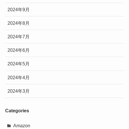
2024年9月
2024年8月
2024年7月
2024年6月
2024年5月
2024年4月
2024年3月
Categories
Amazon