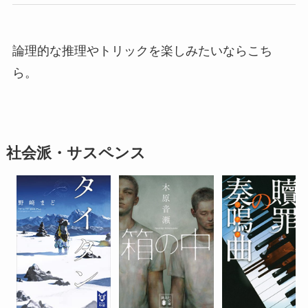
論理的な推理やトリックを楽しみたいならこち
ら。
社会派・サスペンス