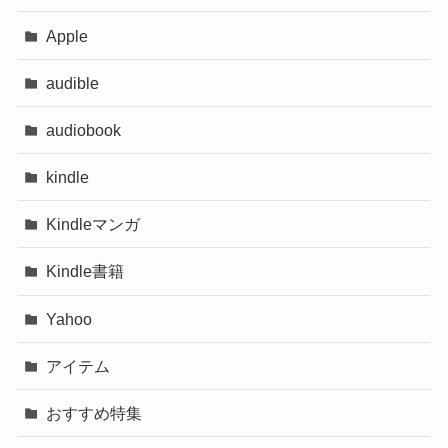
Apple
audible
audiobook
kindle
Kindleマンガ
Kindle書籍
Yahoo
アイテム
おすすめ特集