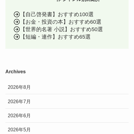
【自己啓発書】おすすめ100選
【お金・投資の本】おすすめ60選
【世界的名著 小説】おすすめ50選
【短編・連作】おすすめ65選
Archives
2026年8月
2026年7月
2026年6月
2026年5月