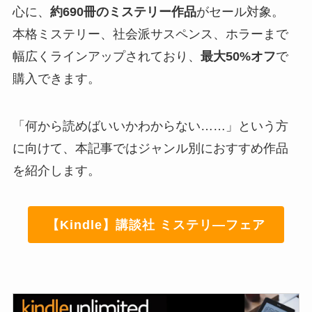
心に、
約690冊のミステリー作品
がセール対象。
本格ミステリー、社会派サスペンス、ホラーまで
幅広くラインアップされており、
最大50%オフ
で
購入できます。
「何から読めばいいかわからない……」という方
に向けて、本記事ではジャンル別におすすめ作品
を紹介します。
【Kindle】講談社 ミステリ—フェア