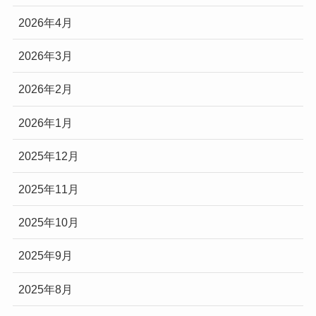
2026年4月
2026年3月
2026年2月
2026年1月
2025年12月
2025年11月
2025年10月
2025年9月
2025年8月