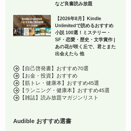
など良書読み放題
【2026年8月】Kindle
Unlimitedで読めるおすすめ
小説 100選！ミステリー・
SF・恋愛・歴史・文学賞作 |
あの花が咲く丘で、君とまた
出会えたら 他
【自己啓発書】おすすめ70選
【お金・投資】おすすめ
【筋トレ・健康本】おすすめ45選
【ランニング・健康本】おすすめ45選
【雑誌】読み放題マガジンリスト
Audible おすすめ選書