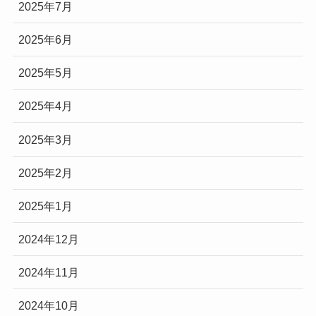
2025年7月
2025年6月
2025年5月
2025年4月
2025年3月
2025年2月
2025年1月
2024年12月
2024年11月
2024年10月