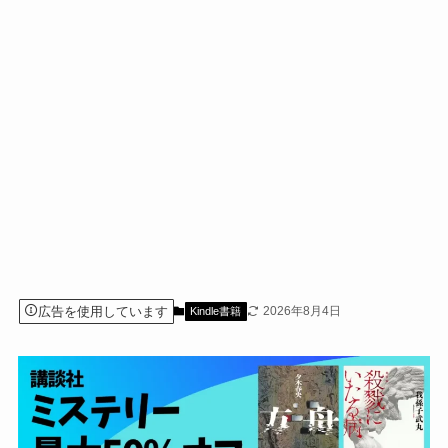
広告を使用しています
2026年8月4日
Kindle書籍