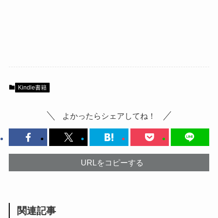
Kindle書籍
よかったらシェアしてね！
URLをコピーする
関連記事