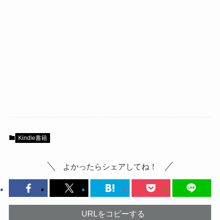
Kindle書籍
よかったらシェアしてね！
URLをコピーする