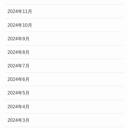
2024年11月
2024年10月
2024年9月
2024年8月
2024年7月
2024年6月
2024年5月
2024年4月
2024年3月