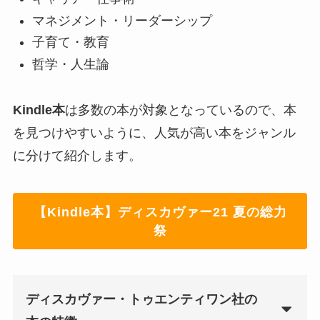
マネジメント・リーダーシップ
子育て・教育
哲学・人生論
Kindle本
は多数の本が対象となっているので、本
を見つけやすいように、人気が高い本をジャンル
に分けて紹介します。
【Kindle本】ディスカヴァー21 夏の総力
祭
ディスカヴァー・トゥエンティワン社の