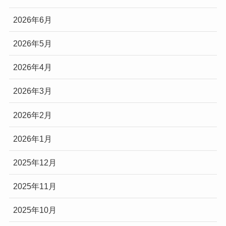
2026年6月
2026年5月
2026年4月
2026年3月
2026年2月
2026年1月
2025年12月
2025年11月
2025年10月