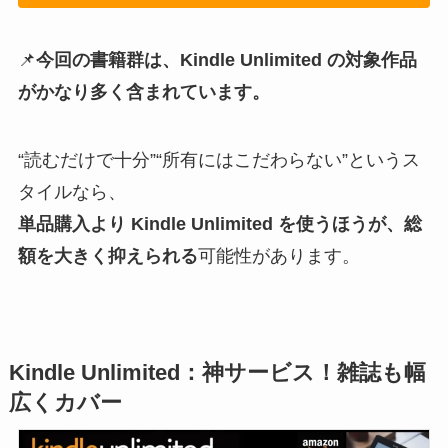
📌
今回の書籍群は、Kindle Unlimited の対象作品
がかなり多く含まれています。
“読むだけで十分”“所有にはこだわらない”というス
タイルなら、
単品購入より Kindle Unlimited を使うほうが、総
額を大きく抑えられる
可能性があります。
Kindle Unlimited：神サービス！雑誌も幅
広くカバー