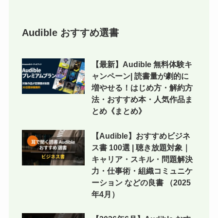
Audible おすすめ選書
【最新】Audible 無料体験キ
ャンペーン| 読書量が劇的に
増やせる！はじめ方・解約方
法・おすすめ本・人気作品ま
とめ《まとめ》
【Audible】おすすめビジネ
ス書 100選 | 聴き放題対象｜
キャリア・スキル・問題解決
力・仕事術・組織コミュニケ
ーション などの良書 （2025
年4月）