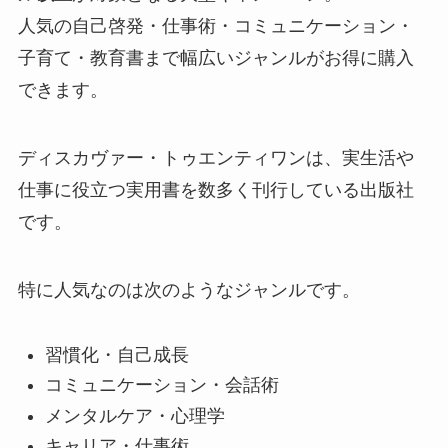
人気の自己啓発・仕事術・コミュニケーション・
子育て・教育書まで幅広いジャンルがお得に購入
できます。
ディスカヴァー・トゥエンティワンは、実生活や
仕事に役立つ実用書を数多く刊行している出版社
です。
特に人気なのは次のようなジャンルです。
習慣化・自己成長
コミュニケーション・会話術
メンタルケア・心理学
キャリア・仕事術