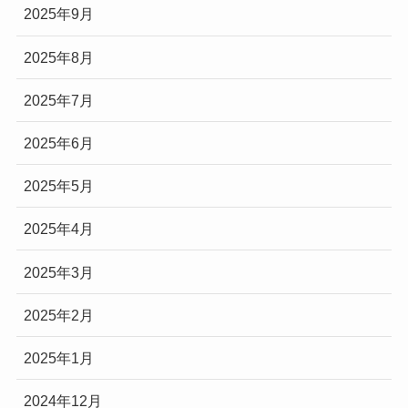
2025年9月
2025年8月
2025年7月
2025年6月
2025年5月
2025年4月
2025年3月
2025年2月
2025年1月
2024年12月