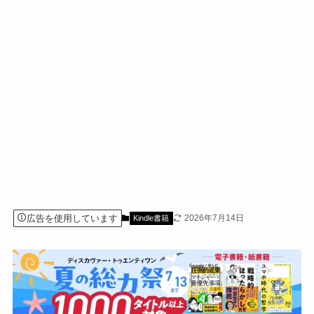
広告を使用しています
2026年7月14日
Kindle書籍