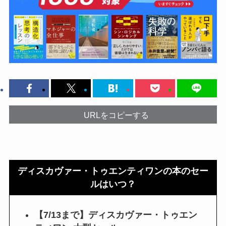
URLをコピーする
ディスカヴァー・トゥエンティワンの本のセー
ルはいつ？
【7/13まで】ディスカヴァー・トゥエン