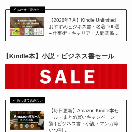
あわせて読みたい
【2026年7月】Kindle Unlimited
おすすめビジネス書・名著 100選
– 仕事術・キャリア・人間関係…
【Kindle本】小説・ビジネス書セール
あわせて読みたい
【毎日更新】Amazon Kindle本セ
ール・まとめ買いキャンペーン一
覧 | ビジネス書・小説・マンガ等
いつ割…