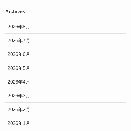
Archives
2026年8月
2026年7月
2026年6月
2026年5月
2026年4月
2026年3月
2026年2月
2026年1月