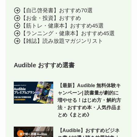
【自己啓発書】おすすめ70選
【お金・投資】おすすめ
【筋トレ・健康本】おすすめ45選
【ランニング・健康本】おすすめ45選
【雑誌】読み放題マガジンリスト
Audible おすすめ選書
【最新】Audible 無料体験キ
ャンペーン| 読書量が劇的に
増やせる！はじめ方・解約方
法・おすすめ本・人気作品ま
とめ《まとめ》
【Audible】おすすめビジネ