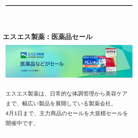
エスエス製薬
：医薬品セール
エスエス製薬は、日常的な体調管理から美容ケア
まで、幅広い製品を展開している製薬会社。
4月1日まで、主力商品のセールを大規模セールを
開催中です。