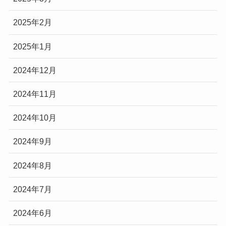
2025年2月
2025年1月
2024年12月
2024年11月
2024年10月
2024年9月
2024年8月
2024年7月
2024年6月