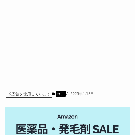
広告を使用しています
2025年4月2日
終了