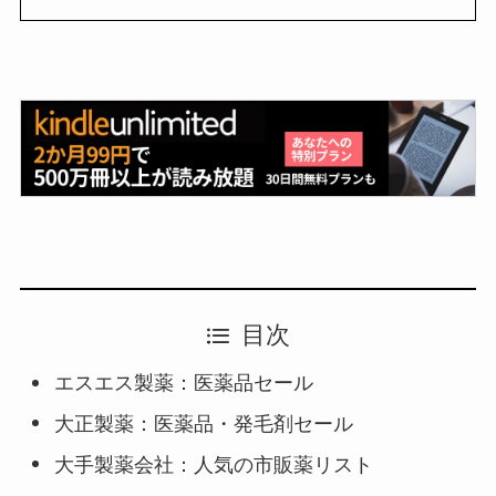
目次
エスエス製薬：医薬品セール
大正製薬：医薬品・発毛剤セール
大手製薬会社：人気の市販薬リスト