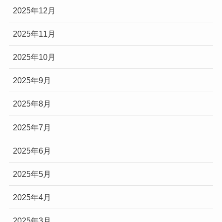
2025年12月
2025年11月
2025年10月
2025年9月
2025年8月
2025年7月
2025年6月
2025年5月
2025年4月
2025年3月