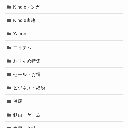
Kindleマンガ
Kindle書籍
Yahoo
アイテム
おすすめ特集
セール・お得
ビジネス・経済
健康
動画・ゲーム