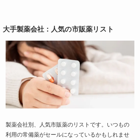
大手製薬会社：人気の市販薬リスト
製薬会社別、人気市販薬のリストです。いつもの
利用の常備薬がセールになっているかもしれませ