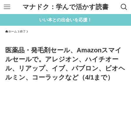
マナドク：学んで活かす読書
いい本との出会いを応援！
ホーム
終了
医薬品・発毛剤セール、Amazonスマイ
ルセールで。アレジオン、ハイチオー
ル、リアップ、イブ、パブロン、ビオヘ
ルミン、コーラックなど（4/1まで）