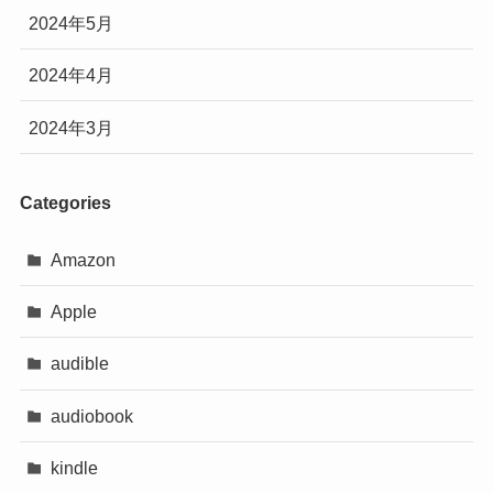
2024年5月
2024年4月
2024年3月
Categories
Amazon
Apple
audible
audiobook
kindle