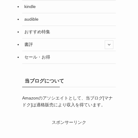
kindle
audible
おすすめ特集
書評
セール・お得
当ブログについて
Amazonのアソシエイトとして、当ブログ[マナ
ドク]は適格販売により収入を得ています。
スポンサーリンク