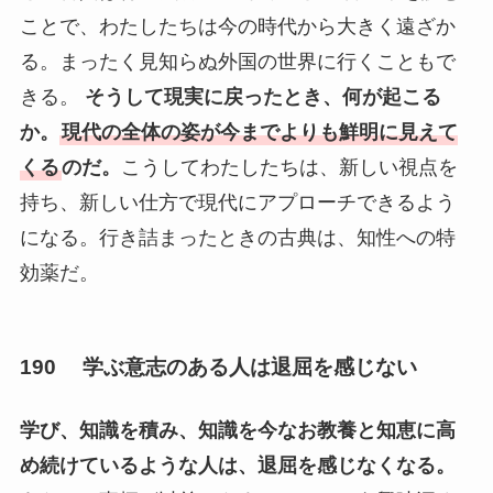
ことで、わたしたちは今の時代から大きく遠ざか
る。まったく見知らぬ外国の世界に行くこともで
きる。
そうして現実に戻ったとき、何が起こる
か。
現代の全体の姿が今までよりも鮮明に見えて
くる
のだ。
こうしてわたしたちは、新しい視点を
持ち、新しい仕方で現代にアプローチできるよう
になる。行き詰まったときの古典は、知性への特
効薬だ。
190 学ぶ意志のある人は退屈を感じない
学び、知識を積み、知識を今なお教養と知恵に高
め続けているような人は、退屈を感じなくなる。