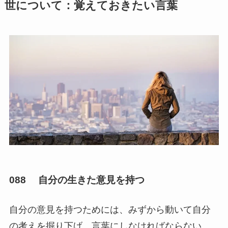
世について：覚えておきたい言葉
088 自分の生きた意見を持つ
自分の意見を持つためには、みずから動いて自分
の考えを掘り下げ、言葉にしなければならない。