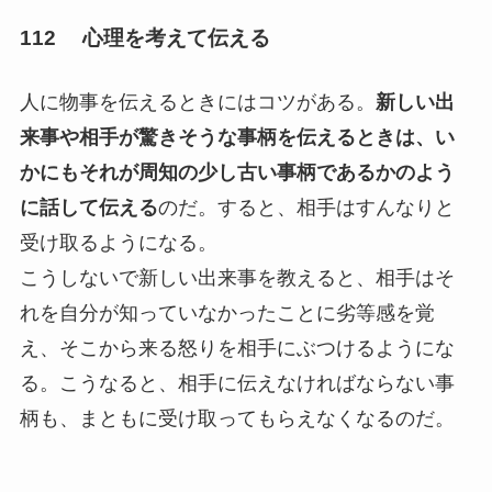
112 心理を考えて伝える
人に物事を伝えるときにはコツがある。
新しい出
来事や相手が驚きそうな事柄を伝えるときは、い
かにもそれが周知の少し古い事柄であるかのよう
に話して伝える
のだ。すると、相手はすんなりと
受け取るようになる。
こうしないで新しい出来事を教えると、相手はそ
れを自分が知っていなかったことに劣等感を覚
え、そこから来る怒りを相手にぶつけるようにな
る。こうなると、相手に伝えなければならない事
柄も、まともに受け取ってもらえなくなるのだ。