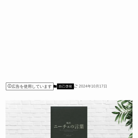
広告を使用しています
2024年10月17日
自己啓発