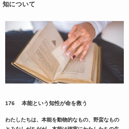
知について
176 本能という知性が命を救う
わたしたちは、本能を動物的なもの、野蛮なもの