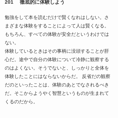
201 徹底的に体験しよう
勉強をして本を読むだけで賢くなれはしない。さ
まざまな体験をすることによって人は賢くなる。
もちろん、すべての体験が安全だというわけでは
ない。
体験しているときはその事柄に没頭することが肝
心だ。途中で自分の体験について冷静に観察する
のはよくない。そうでないと、しっかりと全体を
体験したことにはならないからだ。 反省だの観察
だのといったことは、体験のあとでなされるべき
だ。そこからようやく智慧というものが生まれて
くるのだから。