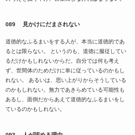
089 見かけにだまされない
道徳的なふるまいをする人が、本当に道徳的であ
るとは限らない。 というのも、道徳に服従してい
るだけかもしれないからだ。自分では何も考え
ず、世間体のためだけに単に従っているのかもし
れない。 あるいは、思い上がりからそうしている
のかもしれない。無力であきらめている可能性も
あるし、面倒だからあえて道徳的なふるまいをし
ているのかもしれない。
093 人が認める理由