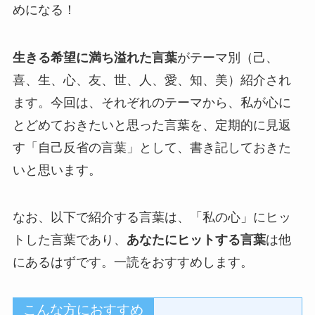
めになる！
生きる希望に満ち溢れた言葉
がテーマ別（己、
喜、生、心、友、世、人、愛、知、美）紹介され
ます。今回は、それぞれのテーマから、私が心に
とどめておきたいと思った言葉を、定期的に見返
す「自己反省の言葉」として、書き記しておきた
いと思います。
なお、以下で紹介する言葉は、「私の心」にヒッ
トした言葉であり、
あなたにヒットする言葉
は他
にあるはずです。一読をおすすめします。
こんな方におすすめ