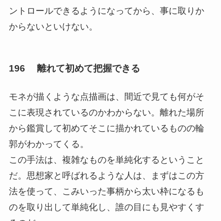
ントロールできるようになってから、事に取りか
からないといけない。
196 離れて初めて把握できる
モネが描くような点描画は、間近で見ても何がそ
こに表現されているのかわからない。離れた場所
から鑑賞して初めてそこに描かれているものの輪
郭がわかってくる。
この手法は、複雑なものを単純化するということ
だ。思想家と呼ばれるような人は、まずはこの方
法を使って、こみいった事柄から太い枠になるも
のを取り出して単純化し、誰の目にも見やすくす