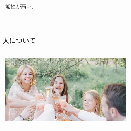
能性が高い。
人について