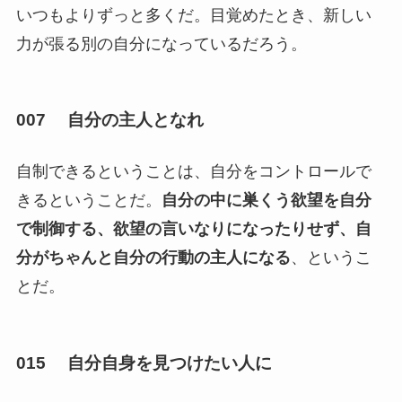
いつもよりずっと多くだ。目覚めたとき、新しい
力が張る別の自分になっているだろう。
007 自分の主人となれ
自制できるということは、自分をコントロールで
きるということだ。
自分の中に巣くう欲望を自分
で制御する、欲望の言いなりになったりせず、自
分がちゃんと自分の行動の主人になる
、というこ
とだ。
015 自分自身を見つけたい人に