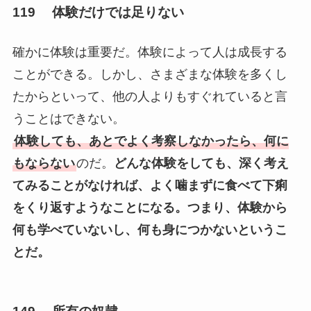
119 体験だけでは足りない
確かに体験は重要だ。体験によって人は成長する
ことができる。しかし、さまざまな体験を多くし
たからといって、他の人よりもすぐれていると言
うことはできない。
体験しても、あとでよく考察しなかったら、何に
もならない
のだ。
どんな体験をしても、深く考え
てみることがなければ、よく噛まずに食べて下痢
をくり返すようなことになる。つまり、体験から
何も学べていないし、何も身につかないというこ
とだ。