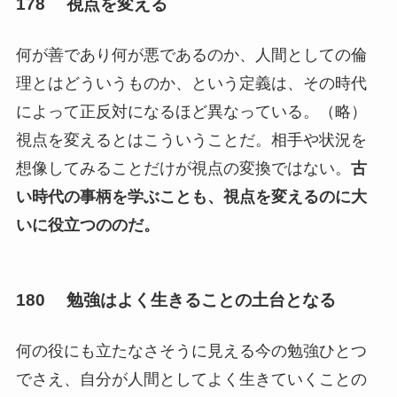
178 視点を変える
何が善であり何が悪であるのか、人間としての倫
理とはどういうものか、という定義は、その時代
によって正反対になるほど異なっている。（略）
視点を変えるとはこういうことだ。相手や状況を
想像してみることだけが視点の変換ではない。
古
い時代の事柄を学ぶことも、視点を変えるのに大
いに役立つののだ。
180 勉強はよく生きることの土台となる
何の役にも立たなさそうに見える今の勉強ひとつ
でさえ、自分が人間としてよく生きていくことの