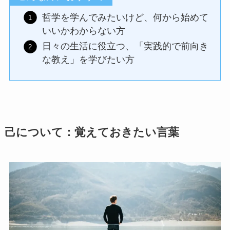
哲学を学んでみたいけど、何から始めて
いいかわからない方
日々の生活に役立つ、「実践的で前向き
な教え」を学びたい方
己について：覚えておきたい言葉