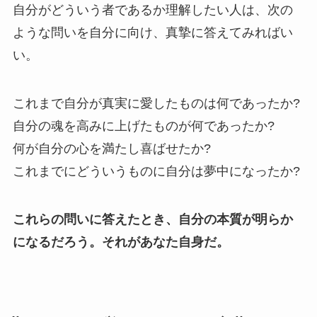
自分がどういう者であるか理解したい人は、次の
ような問いを自分に向け、真摯に答えてみればい
い。
これまで自分が真実に愛したものは何であったか?
自分の魂を高みに上げたものが何であったか?
何が自分の心を満たし喜ばせたか?
これまでにどういうものに自分は夢中になったか?
これらの問いに答えたとき、自分の本質が明らか
になるだろう。それがあなた自身だ。