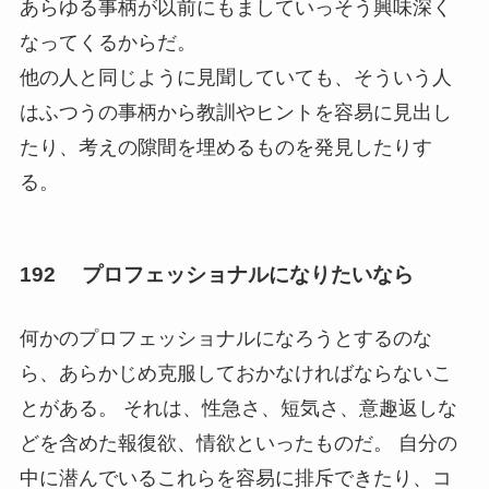
あらゆる事柄が以前にもましていっそう興味深く
なってくるからだ。
他の人と同じように見聞していても、そういう人
はふつうの事柄から教訓やヒントを容易に見出し
たり、考えの隙間を埋めるものを発見したりす
る。
192 プロフェッショナルになりたいなら
何かのプロフェッショナルになろうとするのな
ら、あらかじめ克服しておかなければならないこ
とがある。 それは、性急さ、短気さ、意趣返しな
どを含めた報復欲、情欲といったものだ。 自分の
中に潜んでいるこれらを容易に排斥できたり、コ