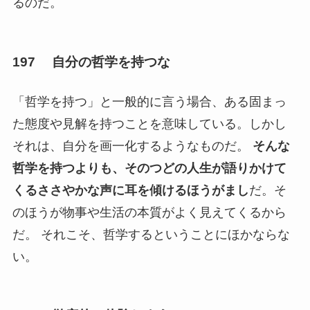
るのだ。
197 自分の哲学を持つな
「哲学を持つ」と一般的に言う場合、ある固まっ
た態度や見解を持つことを意味している。しかし
それは、自分を画一化するようなものだ。
そんな
哲学を持つよりも、そのつどの人生が語りかけて
くるささやかな声に耳を傾けるほうがまし
だ。そ
のほうが物事や生活の本質がよく見えてくるから
だ。 それこそ、哲学するということにほかならな
い。