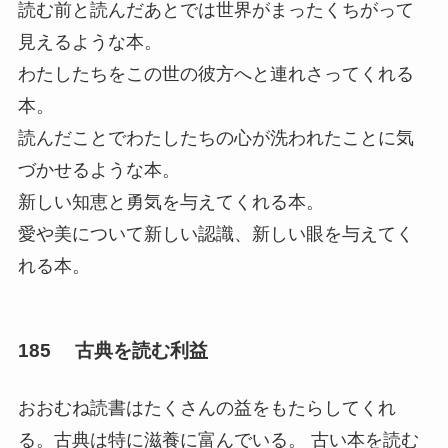
読む前と読んだあとでは世界がまったくちがって
見えるような本。
わたしたちをこの世の彼方へと連れさってくれる
本。
読んだことでわたしたちの心が洗われたことに気
づかせるような本。
新しい知恵と勇気を与えてくれる本。
愛や美について新しい認識、新しい眼を与えてく
れる本。
185 古典を読む利益
おおむね読書はたくさんの益をもたらしてくれ
る。古典は特に滋養に富んでいる。 古い本を読む