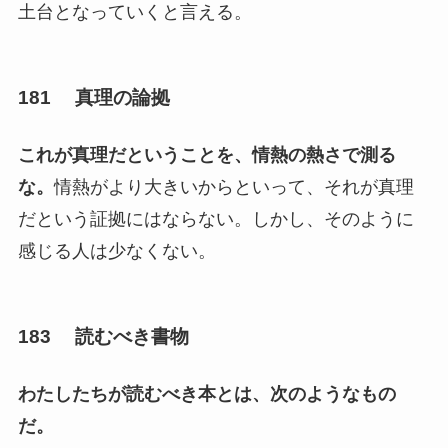
土台となっていくと言える。
181 真理の論拠
これが真理だということを、情熱の熱さで測る
な。
情熱がより大きいからといって、それが真理
だという証拠にはならない。しかし、そのように
感じる人は少なくない。
183 読むべき書物
わたしたちが読むべき本とは、次のようなもの
だ。