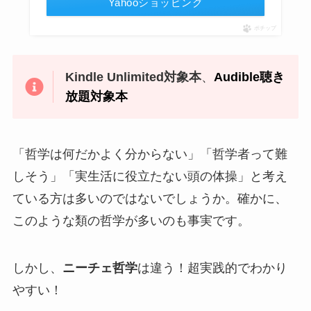
Yahooショッピング
ポチップ
Kindle Unlimited対象本
、
Audible聴き
放題対象本
「哲学は何だかよく分からない」「哲学者って難
しそう」「実生活に役立たない頭の体操」と考え
ている方は多いのではないでしょうか。確かに、
このような類の哲学が多いのも事実です。
しかし、
ニーチェ哲学
は違う！超実践的でわかり
やすい！