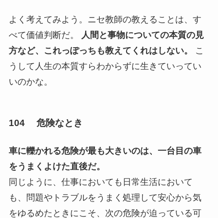
よく考えてみよう。ニセ教師の教えることは、す
べて価値判断だ。
人間と事物についての本質の見
方など、これっぽっちも教えてくれはしない。
こ
うして人生の本質すらわからずに生きていってい
いのかな。
104 危険なとき
車に轢かれる危険が最も大きいのは、一台目の車
をうまくよけた直後だ。
同じように、仕事においても日常生活において
も、問題やトラブルをうまく処理して安心から気
をゆるめたときにこそ、次の危険が迫っている可