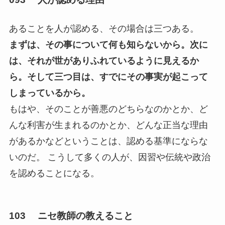
あることを人が認める、その場合は三つある。
まずは、その事について何も知らないから。次に
は、それが世がありふれているように見えるか
ら。そして三つ目は、すでにその事実が起こって
しまっているから。
もはや、そのことが善悪のどちらなのかとか、ど
んな利害が生まれるのかとか、どんな正当な理由
があるかなどということは、認める基準にならな
いのだ。 こうして多くの人が、因習や伝統や政治
を認めることになる。
103 ニセ教師の教えること