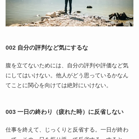
002 自分の評判など気にするな
腹を立てないためには、自分の評判や評価など気
にしてはいけない。他人がどう思っているかなん
てことに関心を向けては絶対にいけない。
003 一日の終わり（疲れた時）に反省しない
仕事を終えて、じっくりと反省する。一日が終わ