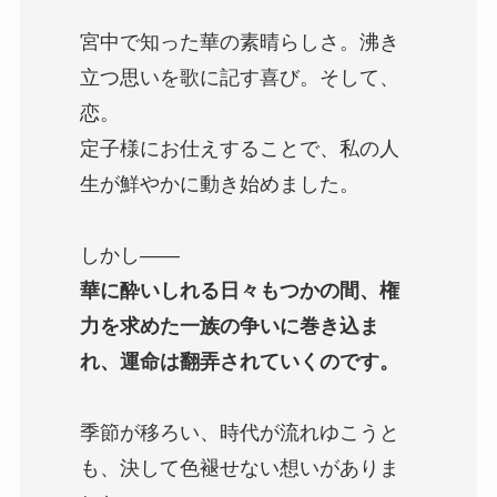
宮中で知った華の素晴らしさ。沸き
立つ思いを歌に記す喜び。そして、
恋。
定子様にお仕えすることで、私の人
生が鮮やかに動き始めました。
しかし――
華に酔いしれる日々もつかの間、権
力を求めた一族の争いに巻き込ま
れ、運命は翻弄されていくのです。
季節が移ろい、時代が流れゆこうと
も、決して色褪せない想いがありま