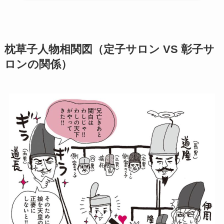
枕草子人物相関図（定子サロン VS 彰子サ
ロンの関係）