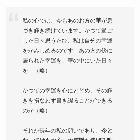
私の心では、今もあのお方の
華
が息
づき輝き続けています。かつて過ご
した日々思うたび、私は自分の幸運
をかみしめるのです。あの方の傍に
居られた幸運を、華の中にいた日々
を。（略）
かつての幸運を心にとどめ、その輝
きを損なわず書き綴ることができる
のか（略）
それが長年の私の願いであり、
今と