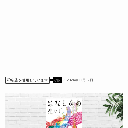
広告を使用しています
2024年11月17日
小説