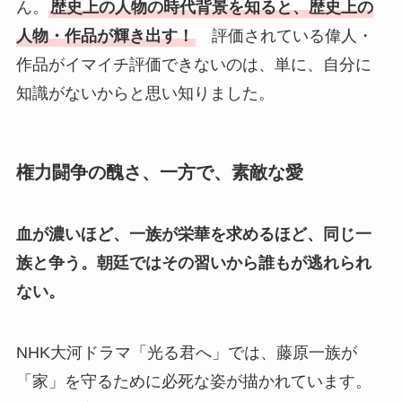
ん。
歴史上の人物の時代背景を知ると、歴史上の
人物・作品が輝き出す！
評価されている偉人・
作品がイマイチ評価できないのは、単に、自分に
知識がないからと思い知りました。
権力闘争の醜さ、一方で、素敵な愛
血が濃いほど、一族が栄華を求めるほど、同じ一
族と争う。朝廷ではその習いから誰もが逃れられ
ない。
NHK大河ドラマ「光る君へ」では、藤原一族が
「家」を守るために必死な姿が描かれています。