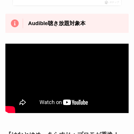
ポチップ
Audible聴き放題対象本