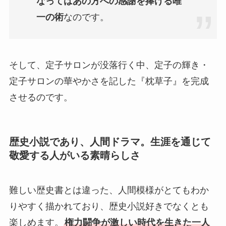
なってはあの方への感謝を捧げる唯
一の術
なのです。
そして、定子サロンが没落行く中、定子の輝き・
定子サロンの華やかさを記した『枕草子』を完成
させるのです。
歴史小説であり、人間ドラマ。生涯を通じて
敬愛する人がいる素晴らしさ
難しい歴史書とは違った、人間模様がとてもわか
りやすく描かれており、歴史小説好きでなくとも
楽しめます。
権力闘争が激しい時代を生きた一人