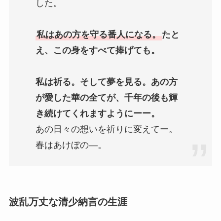
した。
私はあの方を守る番人になる。
たと
え、この身をすべて捧げても。
私は祈る。そして夢を見る。あの方
が愛した華の全てが、千年の後も輝
き続けてくれますようにーー。
あの日々の想いを祈りに変えてー。
春はあけぼの―。
波乱万丈な清少納言の生涯