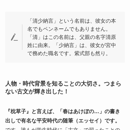
「清少納言」という名前は、彼女の本
名でもペンネームでもありません。
「清」はこの名前は、父親の名字清原
姓に由来。「少納言」は、彼女が宮中
で務めた職名です。紫式部も然り。
人物・時代背景を知ることの大切さ。つまら
ない古文が輝き出した！
『枕草子』と言えば、「春はあけぼの…」の書き
出しで有名な平安時代の随筆（エッセイ）です。