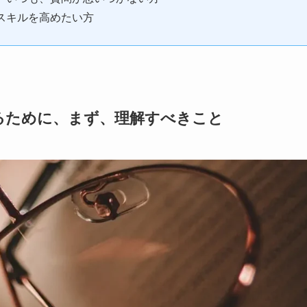
スキルを高めたい方
るために、まず、理解すべきこと