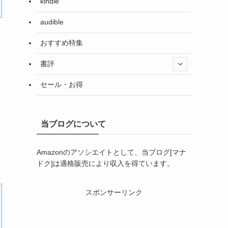
kindle
audible
おすすめ特集
書評
セール・お得
当ブログについて
Amazonのアソシエイトとして、当ブログ[マナ
ドク]は適格販売により収入を得ています。
スポンサーリンク