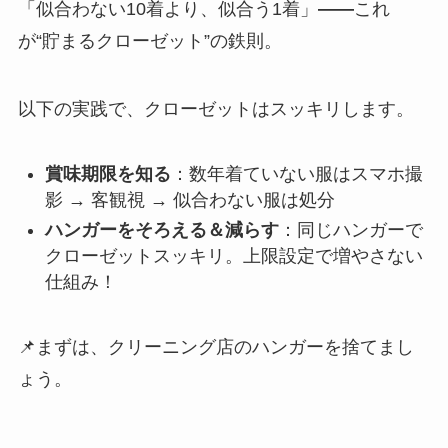
「似合わない10着より、似合う1着」
——
これ
が“貯まるクローゼット”の鉄則。
以下の実践で、クローゼットはスッキリします。
賞味期限を知る
：数年着ていない服はスマホ撮
影 → 客観視 → 似合わない服は処分
ハンガーをそろえる＆減らす
：同じハンガーで
クローゼットスッキリ。上限設定で増やさない
仕組み！
📌まずは、クリーニング店のハンガーを捨てまし
ょう。