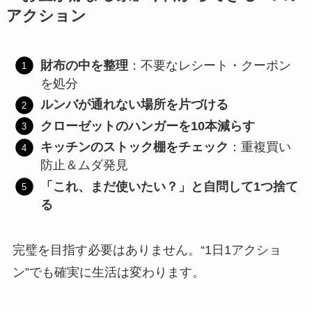
アクション
財布の中を整理
：不要なレシート・クーポン
を処分
ルンバが通れない場所を片づける
クローゼットのハンガーを10本減らす
キッチンのストック棚をチェック
：重複買い
防止＆ムダ発見
「これ、まだ使いたい？」と自問して1つ捨て
る
完璧を目指す必要はありません。“1日1アクショ
ン”でも確実に生活は変わります。