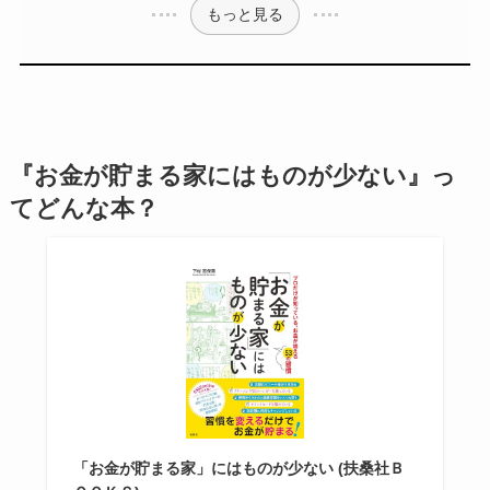
もっと見る
『お金が貯まる家にはものが少ない』っ
てどんな本？
「お金が貯まる家」にはものが少ない (扶桑社Ｂ