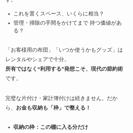
これを置くスペース、いくらに相当？
管理・掃除の手間をかけてまで 持つ価値があ
る？
「お客様用の布団」「いつか使うかもグッズ」は
レンタルやシェアで十分。
所有ではなく“利用する”発想こそ、現代の節約術
です。
完璧な片付け・家計簿付けは続きません。だか
ら、
お金も収納も「枠」で整える！
収納の枠：この棚に入る分だけ