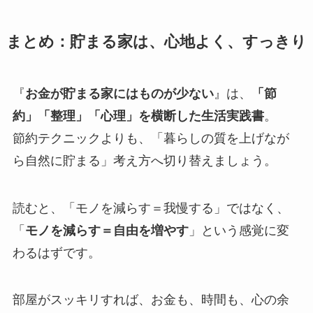
まとめ：貯まる家は、心地よく、すっきり
『
お金が貯まる家にはものが少ない
』は、
「節
約」「整理」「心理」を横断した生活実践書
。
節約テクニックよりも、「暮らしの質を上げなが
ら自然に貯まる」考え方へ切り替えましょう。
読むと、「モノを減らす＝我慢する」ではなく、
「
モノを減らす＝自由を増やす
」という感覚に変
わるはずです。
部屋がスッキリすれば、お金も、時間も、心の余