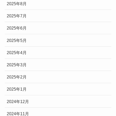
2025年8月
2025年7月
2025年6月
2025年5月
2025年4月
2025年3月
2025年2月
2025年1月
2024年12月
2024年11月