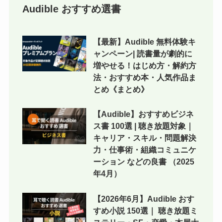
Audible おすすめ選書
【最新】Audible 無料体験キ
ャンペーン| 読書量が劇的に
増やせる！はじめ方・解約方
法・おすすめ本・人気作品ま
とめ《まとめ》
【Audible】おすすめビジネ
ス書 100選 | 聴き放題対象｜
キャリア・スキル・問題解決
力・仕事術・組織コミュニケ
ーション などの良書 （2025
年4月）
【2026年6月】Audible おす
すめ小説 150選｜ 聴き放題ミ