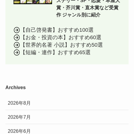
ステリー・SF・恋愛・本屋大
賞・芥川賞・直木賞など受賞
作 ジャンル別に紹介
【自己啓発書】おすすめ100選
【お金・投資の本】おすすめ60選
【世界的名著 小説】おすすめ50選
【短編・連作】おすすめ65選
Archives
2026年8月
2026年7月
2026年6月