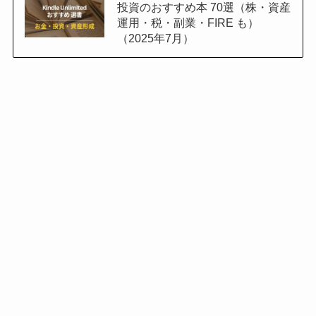
投資のおすすめ本 70選（株・資産
運用・税・副業・FIRE も）
（2025年7月）