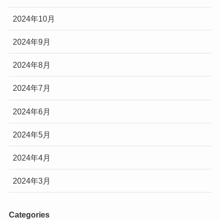
2024年10月
2024年9月
2024年8月
2024年7月
2024年6月
2024年5月
2024年4月
2024年3月
Categories