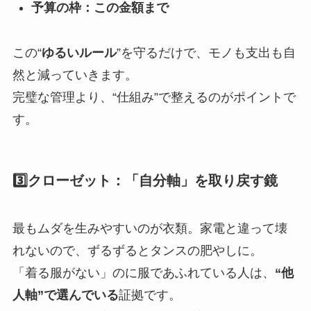
予算の枠：この金額まで
この“
ゆるいルール
”を守るだけで、モノも支出も自
然と減っていきます。
完璧な管理より、“仕組み”で整えるのがポイントで
す。
3️⃣クローゼット：「自分軸」を取り戻す鏡
最もムダを生みやすいのが衣類。家電と違って壊
れないので、ずるずるとタンスの肥やしに。
「着る服がない」のに服であふれている人は、
“他
人軸”で選んでいる
証拠です。