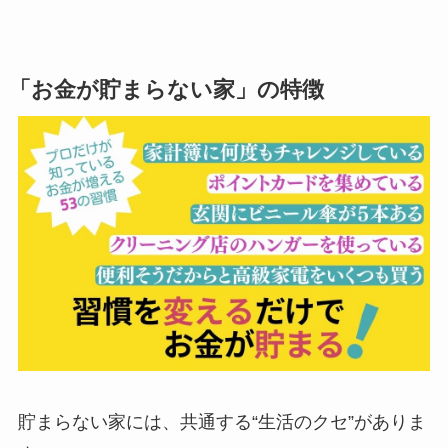
「お金が貯まらない家」の特徴
貯まらない家には、共通する“生活のクセ”がありま