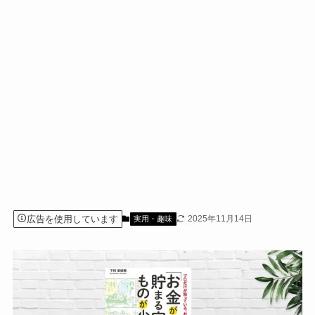
広告を使用しています
2025年11月14日
実用・趣味