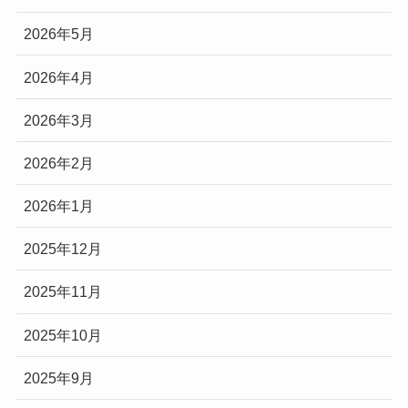
2026年5月
2026年4月
2026年3月
2026年2月
2026年1月
2025年12月
2025年11月
2025年10月
2025年9月