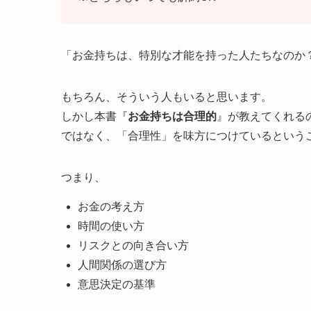
「お金持ちは、特別な才能を持った人たちなのか
もちろん、そういう人もいると思います。
しかし本書『
お金持ちは合理的
』が教えてくれるの
ではなく、「合理性」を味方につけているという
つまり、
お金の考え方
時間の使い方
リスクとの向き合い方
人間関係の選び方
意思決定の基準