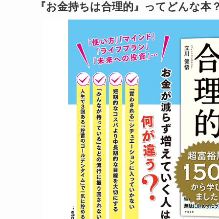
『お金持ちは合理的』ってどんな本