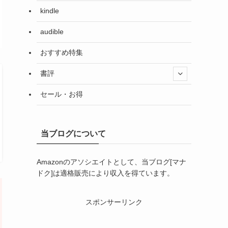
kindle
audible
おすすめ特集
書評
セール・お得
当ブログについて
Amazonのアソシエイトとして、当ブログ[マナ
ドク]は適格販売により収入を得ています。
スポンサーリンク