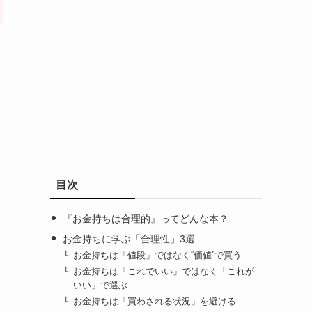
目次
『お金持ちは合理的』ってどんな本？
お金持ちに学ぶ「合理性」3選
お金持ちは「値段」ではなく“価値”で買う
お金持ちは「これでいい」ではなく「これが
いい」で選ぶ
お金持ちは「買わされる状況」を避ける