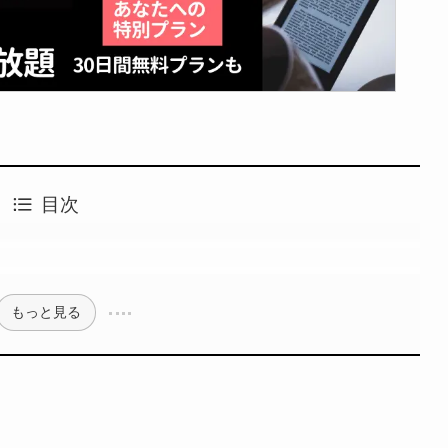
目次
もっと見る