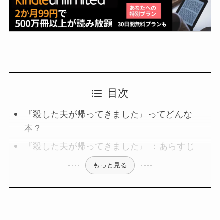
目次
『殺した夫が帰ってきました』ってどんな
本？
『殺した夫が帰ってきました』 ：あらすじ
もっと見る