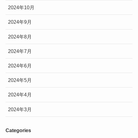
2024年10月
2024年9月
2024年8月
2024年7月
2024年6月
2024年5月
2024年4月
2024年3月
Categories