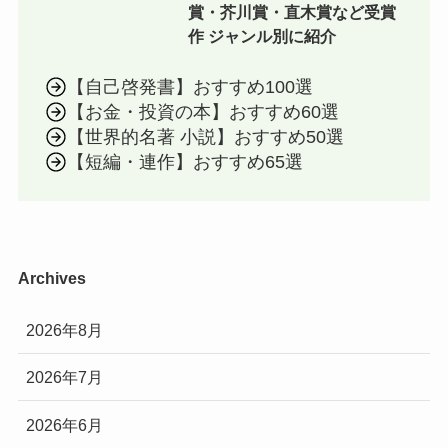
賞・芥川賞・直木賞など受賞
作 ジャンル別に紹介
【自己啓発書】おすすめ100選
【お金・投資の本】おすすめ60選
【世界的名著 小説】おすすめ50選
【短編・連作】おすすめ65選
Archives
2026年8月
2026年7月
2026年6月