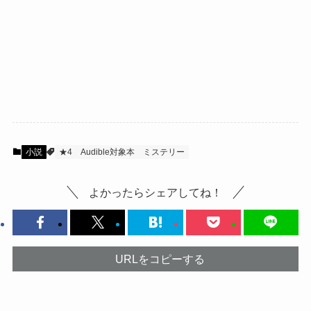
小説
★4
Audible対象本
ミステリー
よかったらシェアしてね！
URLをコピーする