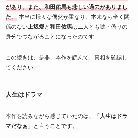
があり、また、和田佑馬も悲しい過去がありまし
た。
本当に様々な偶然が重なり、本来なら全く関
係のない
上坂愛
と
和田佑馬
は二人とも嘘・偽りの
身分でつながることになったのです。
この続きは、是非、本作を読んで、真相を確認し
てください。
人生はドラマ
本作を読みながら感じていたのは、「
人生はドラ
マだなぁ
」と言うことです。