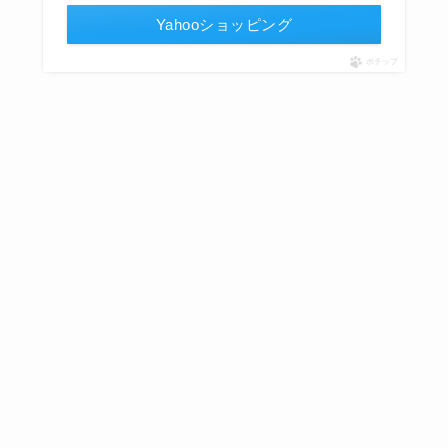
Yahooショッピング
ポチップ