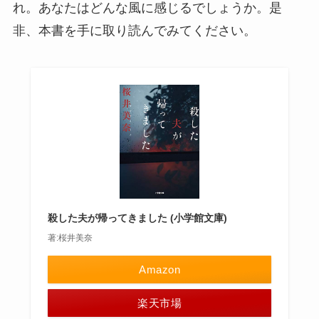
れ。あなたはどんな風に感じるでしょうか。是
非、本書を手に取り読んでみてください。
殺した夫が帰ってきました (小学館文庫)
著:桜井美奈
Amazon
楽天市場