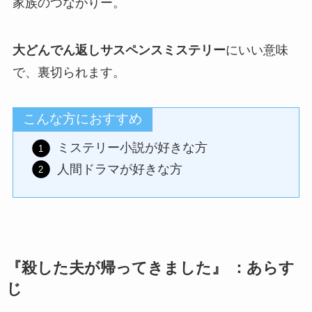
家族のつながりー。
大どんでん返しサスペンスミステリー
にいい意味
で、裏切られます。
こんな方におすすめ
ミステリー小説が好きな方
人間ドラマが好きな方
『殺した夫が帰ってきました』 ：あらす
じ