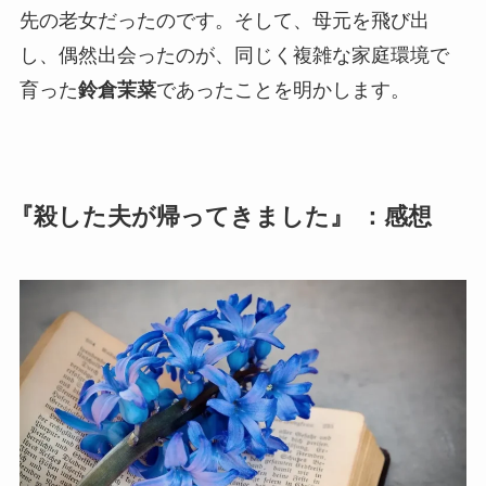
先の老女だったのです。そして、母元を飛び出
し、偶然出会ったのが、同じく複雑な家庭環境で
育った
鈴倉茉菜
であったことを明かします。
『殺した夫が帰ってきました』 ：感想