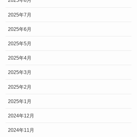
2025年8月
2025年7月
2025年6月
2025年5月
2025年4月
2025年3月
2025年2月
2025年1月
2024年12月
2024年11月