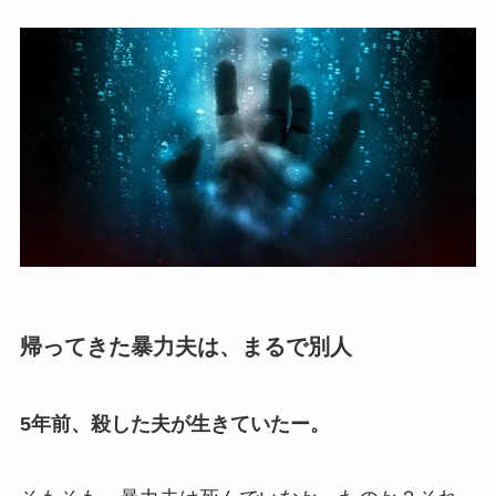
帰ってきた暴力夫は、まるで別人
5年前、殺した夫が生きていたー。