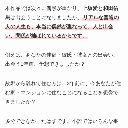
本作品では次々に偶然が重なり、
上坂愛
と
和田佑
馬
は出会うことになりましたが、
リアルな普通の
人の人生も、本当に偶然が重なって、人と出会
い、関係が結ばれているからです。
例えば、あなたの伴侶・彼氏・彼女との出会い。
出会う1年前、予想できましたか？
故郷から離れて住む方は、3年前に、今あなたが住
む家・マンションに住むことになることを想像で
きましたか？
多分できなかったはずです。小説ではいろんな事