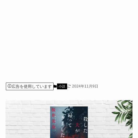
広告を使用しています
2024年11月9日
小説