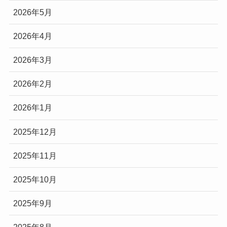
2026年5月
2026年4月
2026年3月
2026年2月
2026年1月
2025年12月
2025年11月
2025年10月
2025年9月