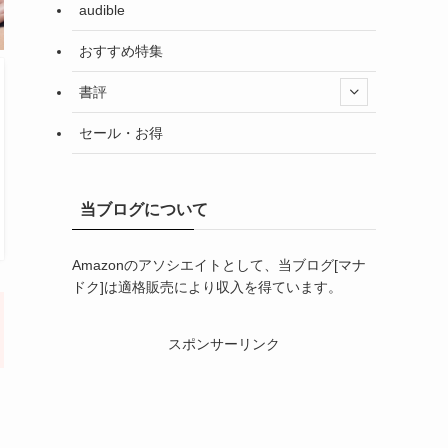
audible
おすすめ特集
書評
セール・お得
当ブログについて
Amazonのアソシエイトとして、当ブログ[マナ
ドク]は適格販売により収入を得ています。
スポンサーリンク