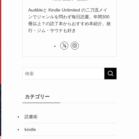
Audibleと Kindle Unlimited の二刀流メイ
ンでジャンルを問わず毎日読書。年間300
冊以上？の読了本からおすすめ本紹介。旅
行・ジム・サウナも好き
カテゴリー
読書術
kindle