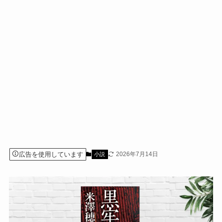
広告を使用しています
2026年7月14日
小説