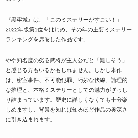
『黒牢城』は、「このミステリーがすごい！」
2022年版第1位をはじめ、その年の主要ミステリー
ランキングを席巻した作品です。
やや知名度の劣る武将が主人公だと「難しそう」
と感じる方もいるかもしれません。しかし本作
は、密室事件、不可能犯罪、巧妙な伏線、論理的
な推理と、本格ミステリーとしての魅力がぎっし
り詰まっています。歴史に詳しくなくても十分楽
しめますし、背景を知れば知るほど作品の奥深さ
に引き込まれます。