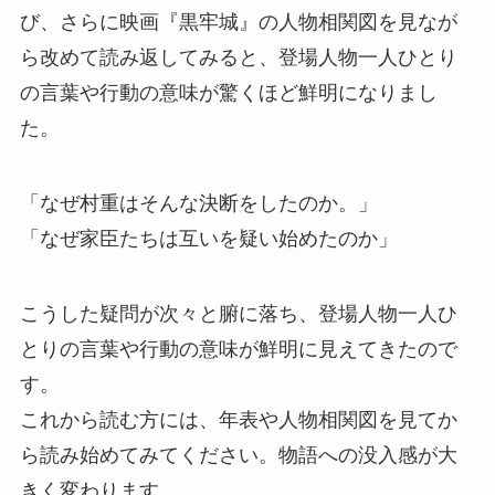
び、さらに映画『黒牢城』の人物相関図を見なが
ら改めて読み返してみると、登場人物一人ひとり
の言葉や行動の意味が驚くほど鮮明になりまし
た。
「なぜ村重はそんな決断をしたのか。」
「なぜ家臣たちは互いを疑い始めたのか」
こうした疑問が次々と腑に落ち、登場人物一人ひ
とりの言葉や行動の意味が鮮明に見えてきたので
す。
これから読む方には、年表や人物相関図を見てか
ら読み始めてみてください。物語への没入感が大
きく変わります。