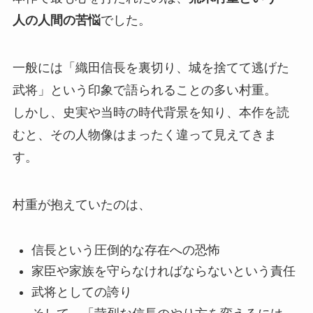
人の人間の苦悩
でした。
一般には「織田信長を裏切り、城を捨てて逃げた
武将」という印象で語られることの多い村重。
しかし、史実や当時の時代背景を知り、本作を読
むと、その人物像はまったく違って見えてきま
す。
村重が抱えていたのは、
信長という圧倒的な存在への恐怖
家臣や家族を守らなければならないという責任
武将としての誇り