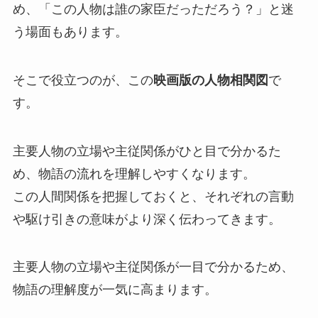
め、「この人物は誰の家臣だっただろう？」と迷
う場面もあります。
そこで役立つのが、この
映画版の人物相関図
で
す。
主要人物の立場や主従関係がひと目で分かるた
め、物語の流れを理解しやすくなります。
この人間関係を把握しておくと、それぞれの言動
や駆け引きの意味がより深く伝わってきます。
主要人物の立場や主従関係が一目で分かるため、
物語の理解度が一気に高まります。