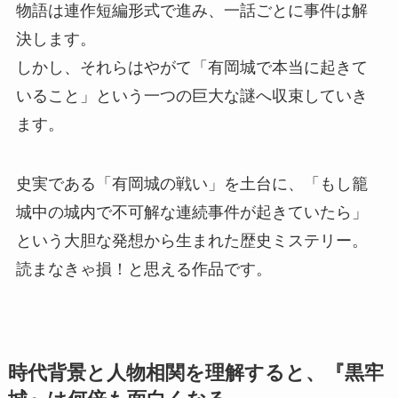
物語は連作短編形式で進み、一話ごとに事件は解
決します。
しかし、それらはやがて「有岡城で本当に起きて
いること」という一つの巨大な謎へ収束していき
ます。
史実である「有岡城の戦い」を土台に、「もし籠
城中の城内で不可解な連続事件が起きていたら」
という大胆な発想から生まれた歴史ミステリー。
読まなきゃ損！と思える作品です。
時代背景と人物相関を理解すると、『黒牢