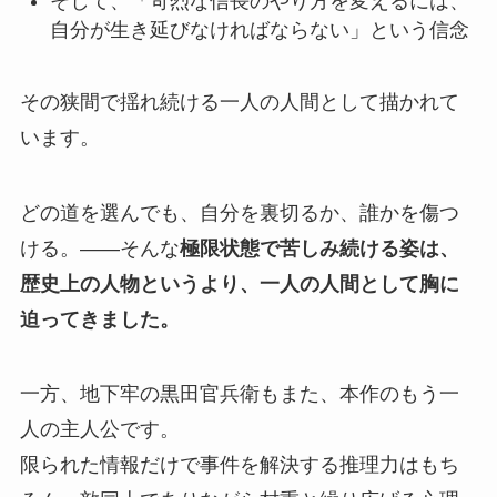
そして、「苛烈な信長のやり方を変えるには、
自分が生き延びなければならない」という信念
その狭間で揺れ続ける一人の人間として描かれて
います。
どの道を選んでも、自分を裏切るか、誰かを傷つ
ける。——そんな
極限状態で苦しみ続ける姿は、
歴史上の人物というより、一人の人間として胸に
迫ってきました。
一方、地下牢の黒田官兵衛もまた、本作のもう一
人の主人公です。
限られた情報だけで事件を解決する推理力はもち