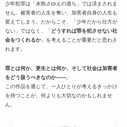
少年犯罪は「未熟さゆえの過ち」では済まされま
せん。被害者の人生を奪い、加害者自身の人生も
変えてしまう。だからこそ、「少年だから仕方が
ない」ではなく、「
どうすれば罪を犯させない社
会をつくれるか
」を考えることが重要だと思わさ
れます。
罪とは何か、更生とは何か、そして社会は加害者
をどう扱うべきなのか——
。
この作品を通じて、一人ひとりが考えるきっかけ
を持つことが、何よりも大切なのかもしれませ
ん。