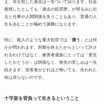
え、罪を犯した過去は一生ついて回ります。社会
復帰したとしても「過去の犯罪歴」が明るみに出
ると仕事や人間関係を失うこともあり、普通の人
生を歩むことが極めて困難になります。
特に、殺人のような重大犯罪では「
償う
」とは何
かが問われます。刑期を終えたからといって許さ
れるわけではなく、被害者遺族にとっては「更生
したかどうか」は関係なく、喪失の苦しみは一生
続きます。加害者がどれほど悔いても、失われた
命は戻らないのです。
十字架を背負って生きるということ