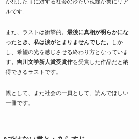
が犯した罪に対する社会の冷たい視線が実にリア
ルです。
また、ラストは衝撃的。
最後に真相が明らかにな
ったとき、私は涙がとまりませんでした。
しか
し、希望の光を感じさせる終わり方となっていま
す。
吉川文学新人賞受賞作
を受賞した作品だと納
得できるラストです。
親として、また社会の一員として、読んでほしい
一冊です。