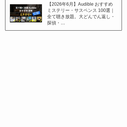
【2026年6月】Audible おすすめ
ミステリー・サスペンス 100選｜
全て聴き放題。大どんでん返し・
探偵・…