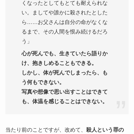
くなったとしてもとても耐えられな
い。ましてや誰かに殺されたとした
ら……お父さんは自分の命がなくな
るまで、その人間を恨み続けるだろ
う」
心が死んでも、生きていたら語りか
け、抱きしめることもできる。
しかし、体が死んでしまったら、も
う何もできない。
写真や想像で思い出すことはできて
も、体温を感じることはできない。
当たり前のことですが、改めて、
殺人という罪の