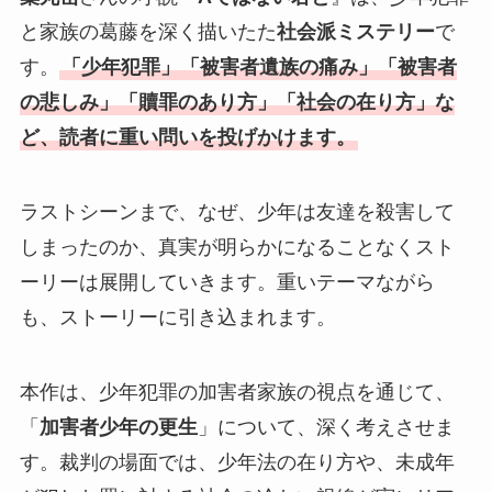
と家族の葛藤を深く描いたた
社会派ミステリー
で
す。
「少年犯罪」「被害者遺族の痛み」「被害者
の悲しみ」「贖罪のあり方」「社会の在り方」な
ど、読者に重い問いを投げかけます。
ラストシーンまで、なぜ、少年は友達を殺害して
しまったのか、真実が明らかになることなくスト
ーリーは展開していきます。重いテーマながら
も、ストーリーに引き込まれます。
本作は、少年犯罪の加害者家族の視点を通じて、
「
加害者少年の更生
」について、深く考えさせま
す。裁判の場面では、少年法の在り方や、未成年