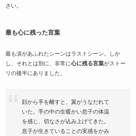
さい。
最も心に残った言葉
最も涙があふれたシーンはラストシーン。しか
し、それとは別に、非常に
心に残る言葉
がストー
リの後半にありました。
顔から手を離すと、翼がうなだれて
いた。手の中の生暖かい息子の体温
を感じ、切なさが込み上げてきた。
息子が生きていることの実感をかみ