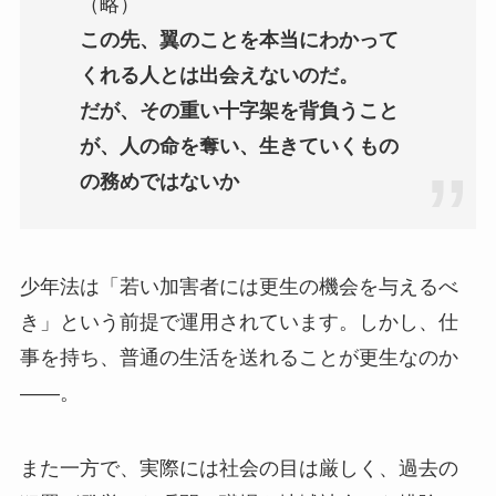
（略）
この先、翼のことを本当にわかって
くれる人とは出会えないのだ。
だが、その重い十字架を背負うこと
が、人の命を奪い、生きていくもの
の務めではないか
少年法は「若い加害者には更生の機会を与えるべ
き」という前提で運用されています。しかし、仕
事を持ち、普通の生活を送れることが更生なのか
——。
また一方で、実際には社会の目は厳しく、過去の