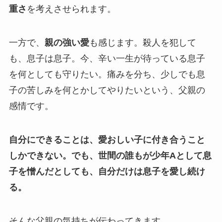
重さ
を考えさせられます。
一方で、
親の強い愛
も感じます。殺人を犯して
も、息子は息子。今、辛い一生が待っている息子
を何としても守りたい。痛みを分ち、少しでも息
子の苦しみを何とかしてやりたいという、父親の
感情です。
自分にできることは、愛おしい子に付き合うこと
しかできない。でも、世間の誰もが少年Aとして息
子を憎んだとしても、自分だけは息子を愛し続け
る。
そんな父親の気持ちが伝わってきます。