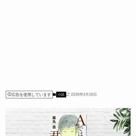
広告を使用しています
2026年3月16日
小説