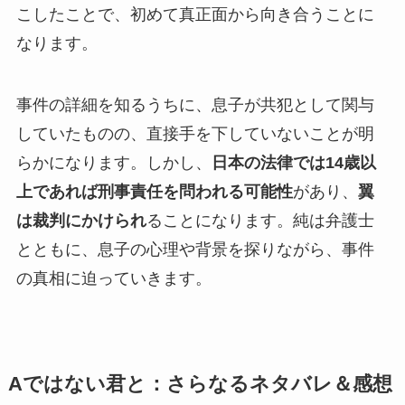
こしたことで、初めて真正面から向き合うことに
なります。
事件の詳細を知るうちに、息子が共犯として関与
していたものの、直接手を下していないことが明
らかになります。しかし、
日本の法律では14歳以
上であれば刑事責任を問われる可能性
があり、
翼
は裁判にかけられ
ることになります。純は弁護士
とともに、息子の心理や背景を探りながら、事件
の真相に迫っていきます。
Aではない君と：さらなるネタバレ＆感想