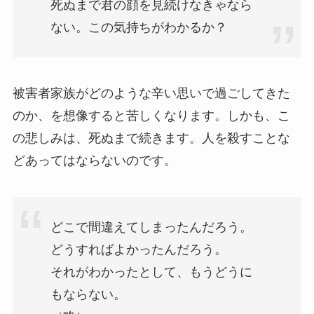
死ぬまで君の顔を見続けなきゃなら
ない。この気持ちがわかるか？
被害者家族がどのような辛い思いで過ごしてきた
のか、を想像すると苦しくなります。しかも、こ
の悲しみは、死ぬまで続きます。人を殺すことな
どあってはならないのです。
どこで間違えてしまったんだろう。
どうすればよかったんだろう。
それがわかったとして、もうどうに
もならない。