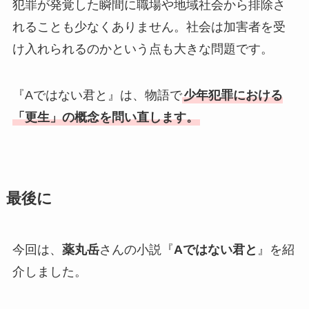
犯罪が発覚した瞬間に職場や地域社会から排除さ
れることも少なくありません。社会は加害者を受
け入れられるのかという点も大きな問題です。
『Aではない君と』は、物語で
少年犯罪における
「更生」の概念を問い直します。
最後に
今回は、
薬丸岳
さんの小説『
Aではない君と
』を紹
介しました。