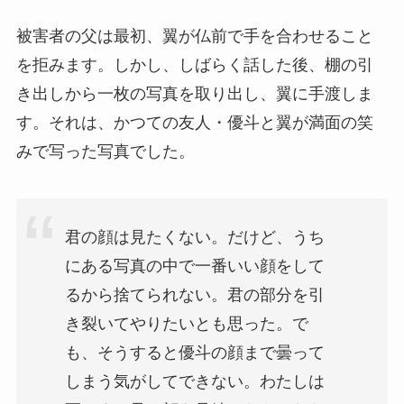
被害者の父は最初、翼が仏前で手を合わせること
を拒みます。しかし、しばらく話した後、棚の引
き出しから一枚の写真を取り出し、翼に手渡しま
す。それは、かつての友人・優斗と翼が満面の笑
みで写った写真でした。
君の顔は見たくない。だけど、うち
にある写真の中で一番いい顔をして
るから捨てられない。君の部分を引
き裂いてやりたいとも思った。で
も、そうすると優斗の顔まで曇って
しまう気がしてできない。わたしは