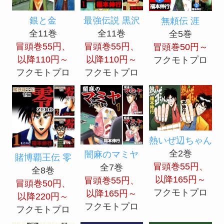
銀と金
最強伝説 黒沢
無頼伝 涯
全11巻
全11巻
全5巻
冒頭巻55円、
冒頭巻55円、
冒頭巻50円～
以降110円～
以降110円～
フクモトプロ
フクモトプロ
フクモトプロ
熱いぜ辺ちゃん
全2巻
闇麻のマミヤ
賭博覇王伝 零
冒頭巻55円、
全7巻
全8巻
以降165円～
冒頭巻55円、
冒頭巻50円、
フクモトプロ
以降165円～
以降220円～
フクモトプロ
フクモトプロ