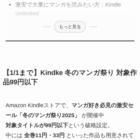
激安で大量にマンガを読みたい方：Kindle
Unlimited
もっと見る
【1/1まで】Kindke 冬のマンガ祭り 対象作
品99円以下
Amazon Kindleストアで、
マンガ好き必見の激安セ
ール「冬のマンガ祭り2025」
が開催中
対象タイトルが99円以下
という破格設定。
中には
全巻11円・33円
といった作品も用意されて