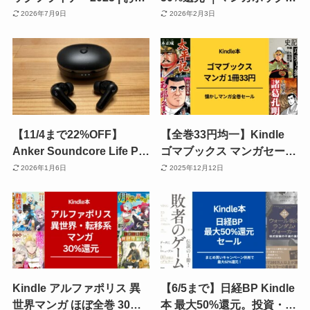
の取りこぼし・買い忘れは
作品は 無料・99円・半額＋
2026年7月9日
2026年2月3日
ない？今年最後のビッグセ
50%還元も！ 猫と竜／俺の
ール攻略ガイド《お得に買
死亡フラグ／才能の器／あ
うためのリスト》
おのたつき
【11/4まで22%OFF】
【全巻33円均一】Kindle
Anker Soundcore Life P2
ゴマブックス マンガセー
Miniレビュー｜軽量・高音
ル 太平記/ 西郷隆盛 / 春日
2026年1月6日
2025年12月12日
質・コスパ最強イヤホン
局 / 史記 / 秦始皇帝 /ブラッ
《Amazonスマイル
クエンジェルズ/クロノアイ
SALE》
ズ 他（3/26まで）
Kindle アルファポリス 異
【6/5まで】日経BP Kindle
世界マンガ ほぼ全巻 30%
本 最大50%還元。投資・経