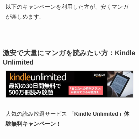
以下のキャンペーンを利用した方が、安くマンガ
が楽しめます。
激安で大量にマンガを読みたい方：Kindle
Unlimited
人気の読み放題サービス
「Kindle Unlimited」体
験無料キャンペーン
！