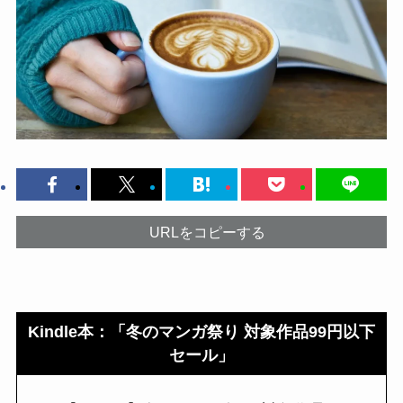
URLをコピーする
Kindle本：「冬のマンガ祭り 対象作品99円以下
セール」