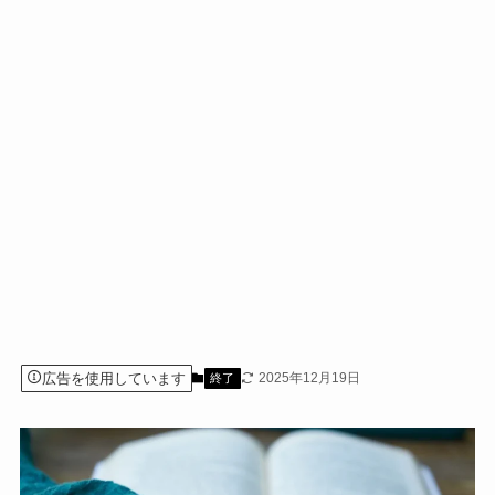
広告を使用しています
2025年12月19日
終了