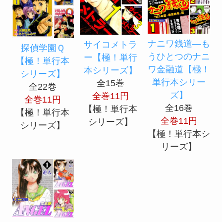
ナニワ銭道―も
サイコメトラ
探偵学園Ｑ
うひとつのナニ
ー【極！単行
【極！単行本
ワ金融道【極！
本シリーズ】
シリーズ】
単行本シリー
全15巻
全22巻
ズ】
全巻11円
全巻11円
全16巻
【極！単行本
【極！単行本
全巻11円
シリーズ】
シリーズ】
【極！単行本シ
リーズ】