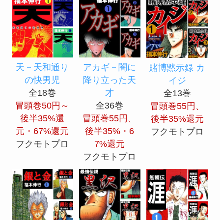
天－天和通り
アカギ－闇に
賭博黙示録 カ
の快男児
降り立った天
イジ
全18巻
才
全13巻
冒頭巻50円～
全36巻
冒頭巻55円、
後半35%還
冒頭巻55円、
後半35%還元
元・67%還元
後半35%・6
フクモトプロ
フクモトプロ
7%還元
フクモトプロ