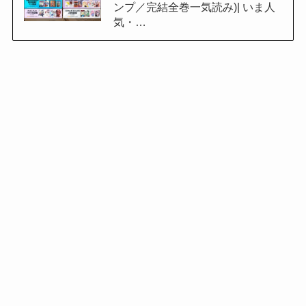
ンプ／完結全巻一気読み)| いま人
気・…