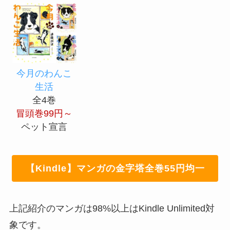
今月のわんこ
生活
全4巻
冒頭巻99円～
ペット宣言
【Kindle】マンガの金字塔全巻55円均一
上記紹介のマンガは98%以上はKindle Unlimited対
象です。