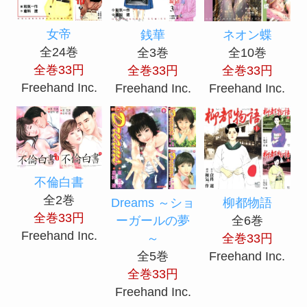
女帝
銭華
ネオン蝶
全24巻
全3巻
全10巻
全巻33円
全巻33円
全巻33円
Freehand Inc.
Freehand Inc.
Freehand Inc.
不倫白書
全2巻
Dreams ～ショ
柳都物語
全巻33円
ーガールの夢
全6巻
Freehand Inc.
～
全巻33円
全5巻
Freehand Inc.
全巻33円
Freehand Inc.