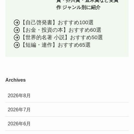
賞・芥川賞・直木賞など受賞
作 ジャンル別に紹介
【自己啓発書】おすすめ100選
【お金・投資の本】おすすめ60選
【世界的名著 小説】おすすめ50選
【短編・連作】おすすめ65選
Archives
2026年8月
2026年7月
2026年6月