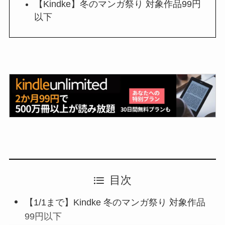
【Kindke】冬のマンガ祭り 対象作品99円
以下
目次
【1/1まで】Kindke 冬のマンガ祭り 対象作品
99円以下