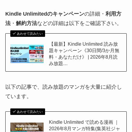
Kindle Unlimitedのキャンペーン
の詳細・
利用方
法
・
解約方法
などの詳細は以下をご確認下さい。
あわせて読みたい
【最新】Kindle Unlimited 読み放
題キャンペーン《30日間/3か月無
料・あなただけ》 | 2026年8月読
み放題…
以下の記事で、読み放題のマンガを大量に紹介し
ています。
あわせて読みたい
Kindle Unlimited で読める漫画 ｜
2026年8月マンガ特集(集英社ジャ