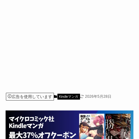
広告を使用しています
2026年5月28日
Kindleマンガ