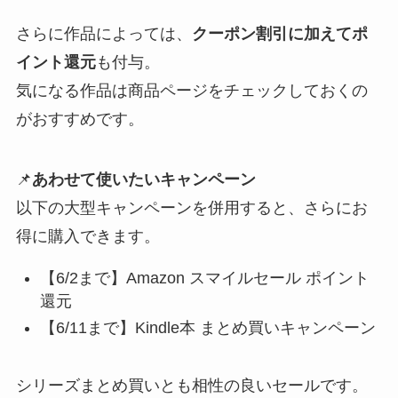
さらに作品によっては、
クーポン割引に加えてポ
イント還元
も付与。
気になる作品は商品ページをチェックしておくの
がおすすめです。
📌
あわせて使いたいキャンペーン
以下の大型キャンペーンを併用すると、さらにお
得に購入できます。
【6/2まで】Amazon スマイルセール ポイント
還元
【6/11まで】Kindle本 まとめ買いキャンペーン
シリーズまとめ買いとも相性の良いセールです。