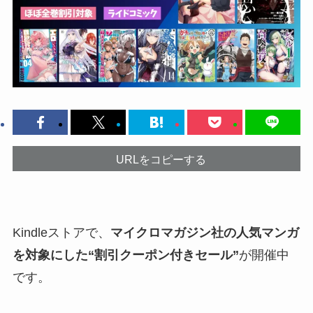
URLをコピーする
Kindleストアで、
マイクロマガジン社の人気マンガ
を対象にした“割引クーポン付きセール”
が開催中
です。