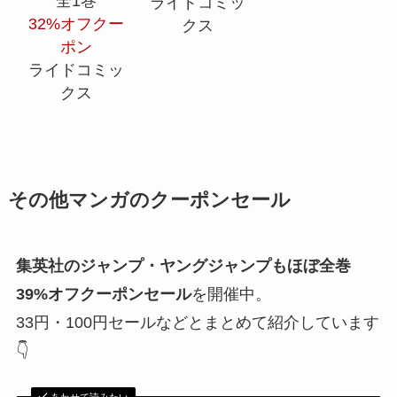
全1巻
ライドコミッ
32%オフクー
クス
ポン
ライドコミッ
クス
その他マンガのクーポンセール
集英社のジャンプ・ヤングジャンプもほぼ全巻
39%オフクーポンセール
を開催中。
33円・100円セールなどとまとめて紹介しています
👇