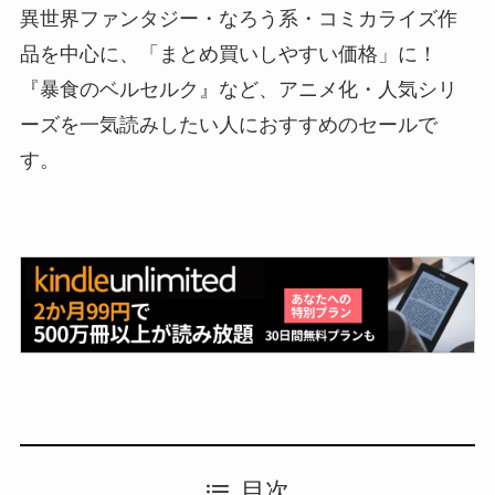
異世界ファンタジー・なろう系・コミカライズ作
品を中心に、「まとめ買いしやすい価格」に！
『暴食のベルセルク』など、アニメ化・人気シリ
ーズを一気読みしたい人におすすめのセールで
す。
目次