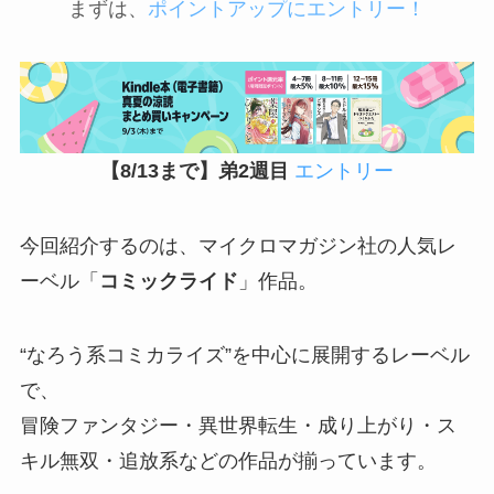
まずは、
ポイントアップにエントリー！
【8/13まで】弟2週目
エントリー
今回紹介するのは、マイクロマガジン社の人気レ
ーベル「
コミックライド
」作品。
“なろう系コミカライズ”を中心に展開するレーベル
で、
冒険ファンタジー・異世界転生・成り上がり・ス
キル無双・追放系などの作品が揃っています。