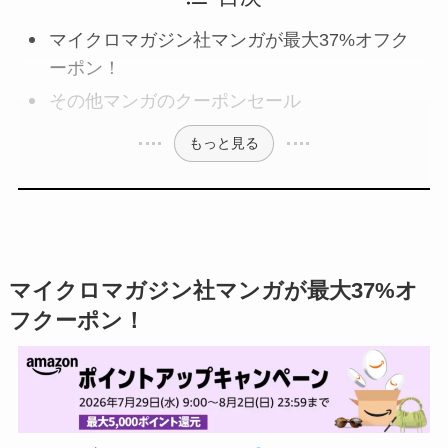
マイクロマガジン社マンガが最大37%オフク
ーポン！
その他マンガのクーポンセール
もっと見る
マイクロマガジン社マンガが最大37%オ
フクーポン！