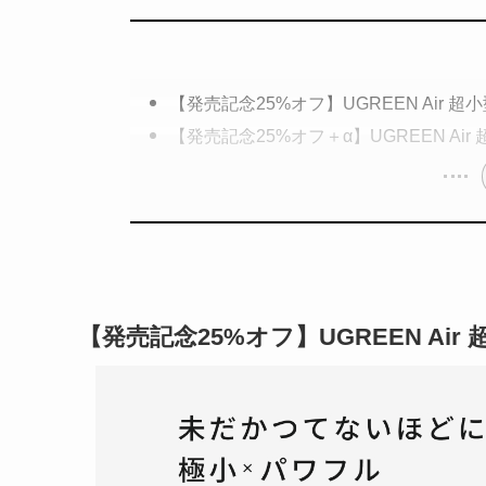
【発売記念25%オフ】UGREEN Air 
【発売記念25%オフ＋α】UGREEN Ai
【発売記念25%オフ】UGREEN Ai