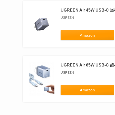
UGREEN Air 45W USB-
UGREEN
Amazon
UGREEN Air 65W USB-
UGREEN
Amazon