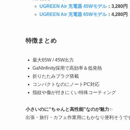
UGREEN Air 充電器 45Wモデル
：3,280円 
UGREEN Air 充電器 65Wモデル
：4,280円
特徴まとめ
最大65W / 45W出力
GaNInfinity採用で高効率＆低発熱
折りたたみプラグ搭載
コンパクトなのにノートPC対応
指紋や傷が付きにくい特殊コーティング
小さいのに“ちゃんと高性能”なのが魅力
✨
出張・旅行・カフェ作業用にもかなり便利そうで