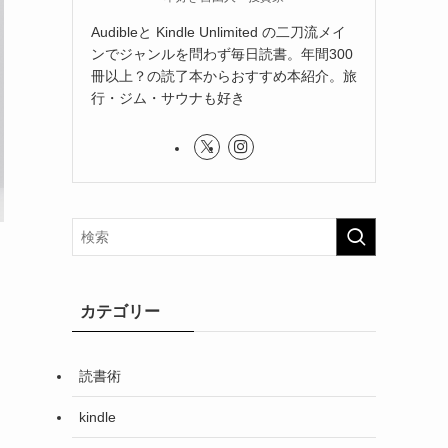
Audibleと Kindle Unlimited の二刀流メイ
ンでジャンルを問わず毎日読書。年間300
冊以上？の読了本からおすすめ本紹介。旅
行・ジム・サウナも好き
カテゴリー
読書術
kindle