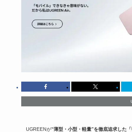
UGREENが
“薄型・小型・軽量”を徹底追求した「UG