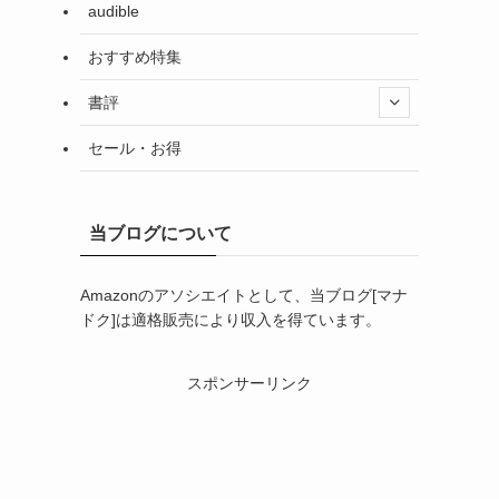
audible
おすすめ特集
書評
セール・お得
当ブログについて
Amazonのアソシエイトとして、当ブログ[マナ
ドク]は適格販売により収入を得ています。
スポンサーリンク