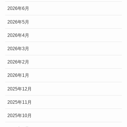
2026年6月
2026年5月
2026年4月
2026年3月
2026年2月
2026年1月
2025年12月
2025年11月
2025年10月