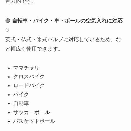
魅力的です。
🟢
自転車・バイク・車・ボールの空気入れに対応
✨
英式・仏式・米式バルブに対応しているため、な
ど幅広く使用できます。
ママチャリ
クロスバイク
ロードバイク
バイク
自動車
サッカーボール
バスケットボール