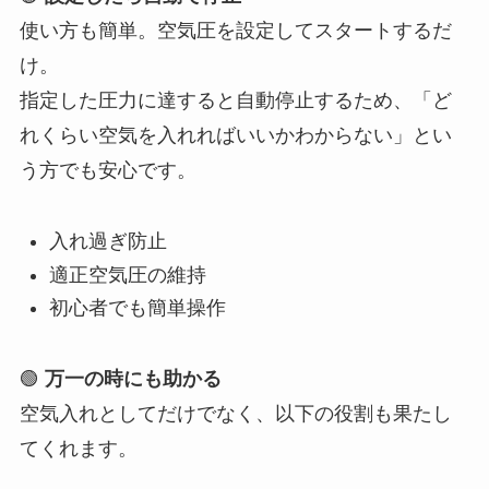
使い方も簡単。空気圧を設定してスタートするだ
け。
指定した圧力に達すると自動停止するため、「ど
れくらい空気を入れればいいかわからない」とい
う方でも安心です。
入れ過ぎ防止
適正空気圧の維持
初心者でも簡単操作
🟢
万一の時にも助かる
空気入れとしてだけでなく、以下の役割も果たし
てくれます。