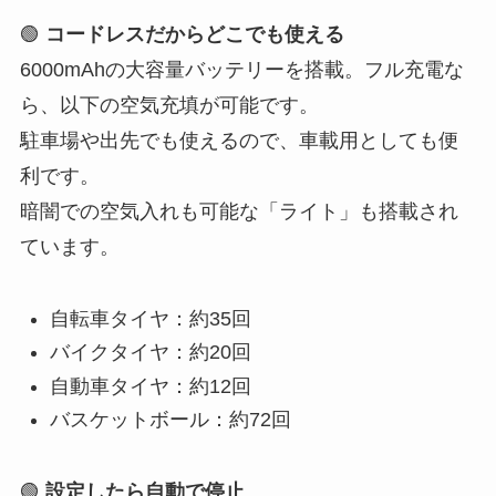
🟢
コードレスだからどこでも使える
6000mAhの大容量バッテリーを搭載。フル充電な
ら、以下の空気充填が可能です。
駐車場や出先でも使えるので、車載用としても便
利です。
暗闇での空気入れも可能な「ライト」も搭載され
ています。
自転車タイヤ：約35回
バイクタイヤ：約20回
自動車タイヤ：約12回
バスケットボール：約72回
🟢
設定したら自動で停止