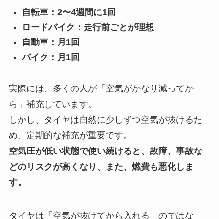
自転車：2〜4週間に1回
ロードバイク：走行前ごとが理想
自動車：月1回
バイク：月1回
実際には、多くの人が「空気がかなり減ってか
ら」補充しています。
しかし、タイヤは自然に少しずつ空気が抜けるた
め、定期的な補充が重要です。
空気圧が低い状態で使い続けると、故障、事故な
どのリスクが高くなり、また、燃費も悪化しま
す。
タイヤは「空気が抜けてから入れる」のではな