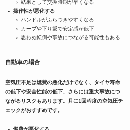
結果として交換時期が早くなる
操作性が悪化する
ハンドルがふらつきやすくなる
カーブや下り坂で安定感が低下
思わぬ転倒や事故につながる可能性もある
自動車の場合
空気圧不足は燃費の悪化だけでなく、タイヤ寿命
の低下や安全性能の低下、さらには重大事故につ
ながるリスクもあります。月に1回程度の空気圧チ
ェックがおすすめです。
燃費が悪化する