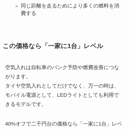
同じ距離を走るためにより多くの燃料を消
費する
この価格なら「一家に1台」レベル
空気入れは自転車のパンク予防や燃費改善につな
がります。
タイヤ空気入れとしてだけでなく、万一の時は、
モバイル電源として、LEDライトとしても利用で
きるモデルです。
40%オフで二千円台の価格なら「一家に1台」レベ