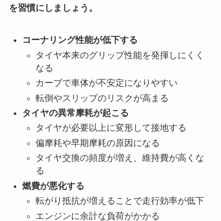
を習慣にしましょう。
コーナリング性能が低下する
タイヤ本来のグリップ性能を発揮しにくく
なる
カーブで車体が不安定になりやすい
転倒やスリップのリスクが高まる
タイヤの異常摩耗が起こる
タイヤが必要以上に変形して接地する
偏摩耗や早期摩耗の原因になる
タイヤ交換の頻度が増え、維持費が高くな
る
燃費が悪化する
転がり抵抗が増えることで走行効率が低下
エンジンに余計な負荷がかかる