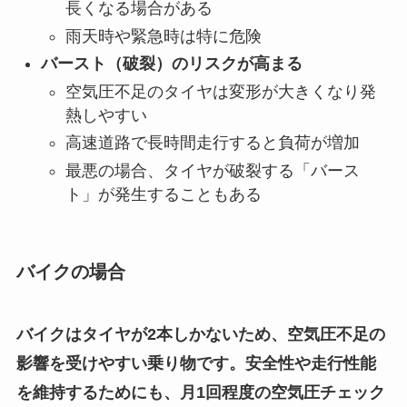
長くなる場合がある
雨天時や緊急時は特に危険
バースト（破裂）のリスクが高まる
空気圧不足のタイヤは変形が大きくなり発
熱しやすい
高速道路で長時間走行すると負荷が増加
最悪の場合、タイヤが破裂する「バース
ト」が発生することもある
バイクの場合
バイクはタイヤが2本しかないため、空気圧不足の
影響を受けやすい乗り物です。安全性や走行性能
を維持するためにも、月1回程度の空気圧チェック