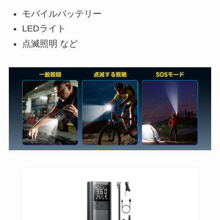
モバイルバッテリー
LEDライト
点滅照明 など