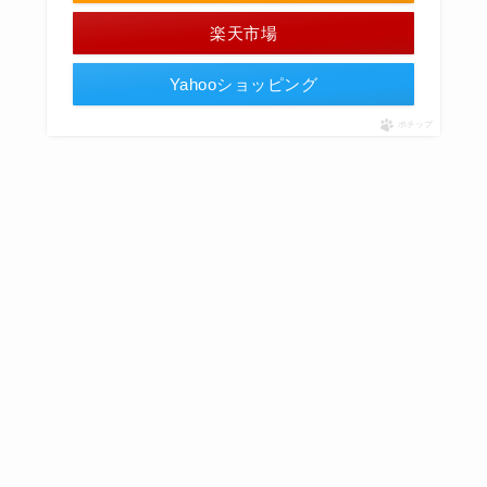
楽天市場
Yahooショッピング
ポチップ