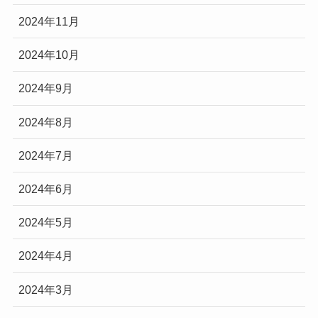
2024年11月
2024年10月
2024年9月
2024年8月
2024年7月
2024年6月
2024年5月
2024年4月
2024年3月