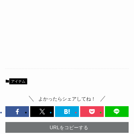
アイテム
よかったらシェアしてね！
URLをコピーする