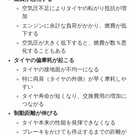
空気圧不足によりタイヤの転がり抵抗が増
加
エンジンに余計な負荷がかかり、燃費が低
下する
空気圧が大きく低下すると、燃費が数％悪
化することもある
タイヤの偏摩耗が起こる
タイヤの接地面が不均一になる
特に両肩（タイヤの外側）が早く摩耗しや
すい
タイヤ寿命が短くなり、交換費用の増加に
つながる
制動距離が伸びる
タイヤ本来の性能を発揮できなくなる
ブレーキをかけても停止するまでの距離が