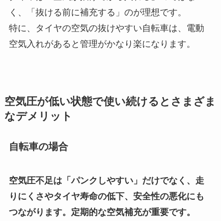
く、「抜ける前に補充する」のが理想です。
特に、タイヤの空気の抜けやすい自転車は、電動
空気入れがあると管理がかなり楽になります。
空気圧が低い状態で使い続けるとさまざま
なデメリット
自転車の場合
空気圧不足は「パンクしやすい」だけでなく、走
りにくさやタイヤ寿命の低下、安全性の悪化にも
つながります。定期的な空気補充が重要です。