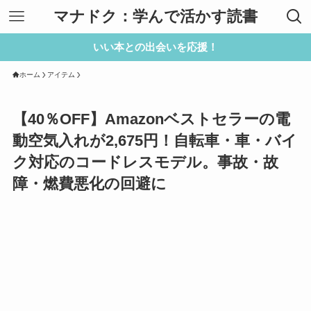
マナドク：学んで活かす読書
いい本との出会いを応援！
ホーム
アイテム
【40％OFF】Amazonベストセラーの電
動空気入れが2,675円！自転車・車・バイ
ク対応のコードレスモデル。事故・故
障・燃費悪化の回避に