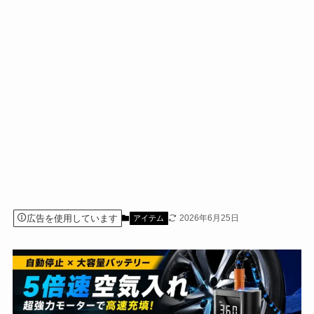
広告を使用しています
2026年6月25日
アイテム