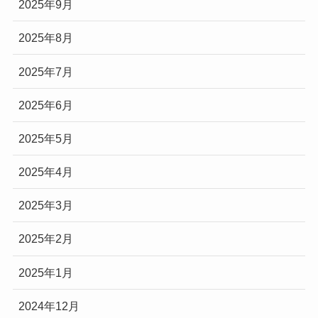
2025年9月
2025年8月
2025年7月
2025年6月
2025年5月
2025年4月
2025年3月
2025年2月
2025年1月
2024年12月