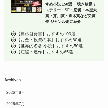
すめ小説 150選｜ 聴き放題ミ
ステリー・SF・恋愛・本屋大
賞・芥川賞・直木賞など受賞
作 ジャンル別に紹介
【自己啓発書】おすすめ100選
【お金・投資の本】おすすめ60選
【世界的名著 小説】おすすめ50選
【短編・連作】おすすめ65選
Archives
2026年8月
2026年7月