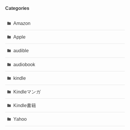
Categories
Amazon
Apple
audible
audiobook
kindle
Kindleマンガ
Kindle書籍
Yahoo