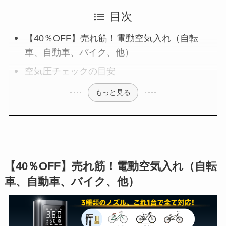
目次
【40％OFF】売れ筋！電動空気入れ（自転
車、自動車、バイク、他）
空気圧チェックの目安
もっと見る
【40％OFF】売れ筋！電動空気入れ（自転
車、自動車、バイク、他）