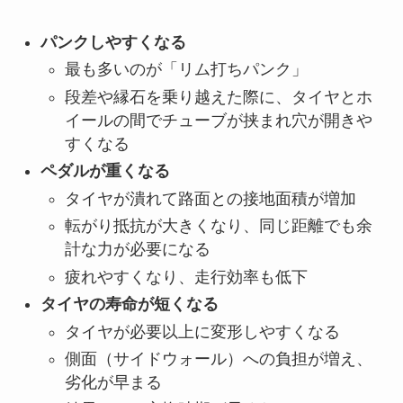
パンクしやすくなる
最も多いのが「リム打ちパンク」
段差や縁石を乗り越えた際に、タイヤとホ
イールの間でチューブが挟まれ穴が開きや
すくなる
ペダルが重くなる
タイヤが潰れて路面との接地面積が増加
転がり抵抗が大きくなり、同じ距離でも余
計な力が必要になる
疲れやすくなり、走行効率も低下
タイヤの寿命が短くなる
タイヤが必要以上に変形しやすくなる
側面（サイドウォール）への負担が増え、
劣化が早まる