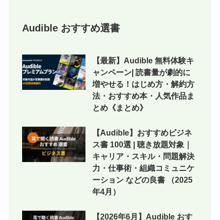
Audible おすすめ選書
【最新】Audible 無料体験キ
ャンペーン| 読書量が劇的に
増やせる！はじめ方・解約方
法・おすすめ本・人気作品ま
とめ《まとめ》
【Audible】おすすめビジネ
ス書 100選 | 聴き放題対象｜
キャリア・スキル・問題解決
力・仕事術・組織コミュニケ
ーション などの良書 （2025
年4月）
【2026年6月】Audible おす