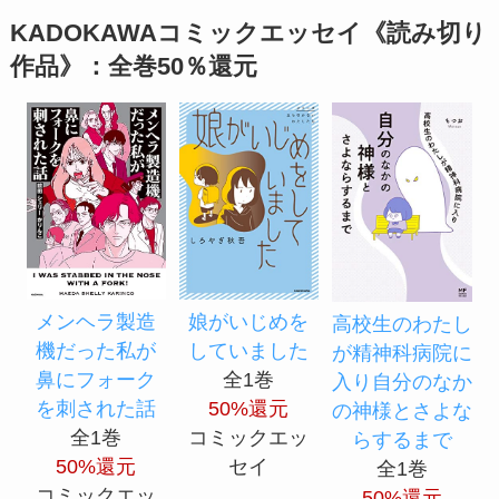
KADOKAWAコミックエッセイ《読み切り
作品》：全巻50％還元
メンヘラ製造
娘がいじめを
高校生のわたし
機だった私が
していました
が精神科病院に
鼻にフォーク
全1巻
入り自分のなか
を刺された話
50%還元
の神様とさよな
全1巻
コミックエッ
らするまで
50%還元
セイ
全1巻
コミックエッ
50%還元