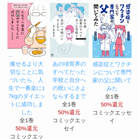
痩せるより大
あの頃世界の
感染症とワクチ
切なことに気
すべてだった
ンについて専門
づいたら、人
学校と自分へ
家の父に聞いて
生で一番楽に1
の呪いにさよ
みた
7kgのダイエッ
ならするまで
全1巻
トに成功しま
全1巻
50%還元
した
50%還元
コミックエッセ
全1巻
コミックエッ
イ
50%還元
セイ
コミックエッ