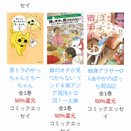
セイ
茶トラのやっ
旅のオチが見
独身アラサーO
ちゃんとちー
つからない イ
Lあやかのぼっ
ちゃん
ンド＆南アジ
ち宿泊記
全1巻
ア混沌ドロ
全1巻
50%還元
沼！一人旅
50%還元
コミックエッ
全1巻
コミックエッセ
セイ
50%還元
イ
コミックエッ