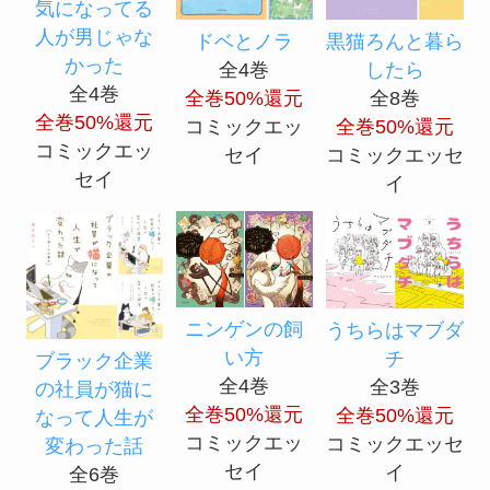
気になってる
人が男じゃな
ドベとノラ
黒猫ろんと暮ら
かった
全4巻
したら
全4巻
全巻50%還元
全8巻
全巻50%還元
コミックエッ
全巻50%還元
コミックエッ
セイ
コミックエッセ
セイ
イ
ニンゲンの飼
うちらはマブダ
い方
チ
ブラック企業
全4巻
全3巻
の社員が猫に
全巻50%還元
全巻50%還元
なって人生が
コミックエッ
コミックエッセ
変わった話
セイ
イ
全6巻