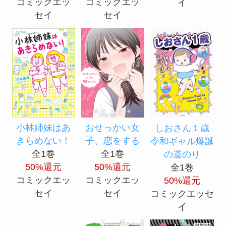
コミックエッ
コミックエッ
イ
セイ
セイ
おせっかい女
小林姉妹はあ
しおさん１歳
子、恋をする
きらめない！
令和ギャル爆誕
全1巻
全1巻
の道のり
50%還元
50%還元
全1巻
コミックエッ
コミックエッ
50%還元
セイ
セイ
コミックエッセ
イ