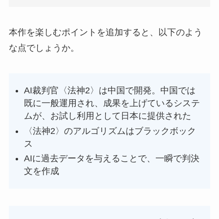
本作を楽しむポイントを追加すると、以下のよう
な点でしょうか。
AI裁判官〈法神2〉は中国で開発。中国では
既に一般運用され、成果を上げているシステ
ムが、お試し利用として日本に提供された
〈法神2〉のアルゴリズムはブラックボック
ス
AIに過去データを与えることで、一瞬で判決
文を作成