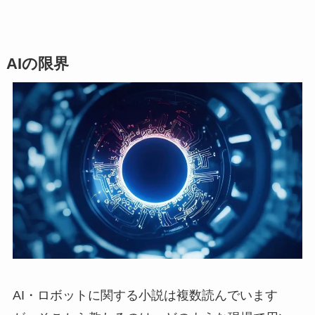
AIの限界
AI・ロボットに関する小説は複数読んでいます