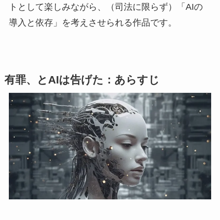
トとして楽しみながら、（司法に限らず）「AIの
導入と依存」を考えさせられる作品です。
有罪、とAIは告げた：あらすじ