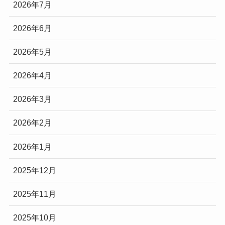
2026年7月
2026年6月
2026年5月
2026年4月
2026年3月
2026年2月
2026年1月
2025年12月
2025年11月
2025年10月