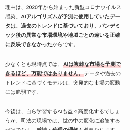
理由は、2020年から始まった新型コロナウイルス
感染。
AIアルゴリズムが予測に使用していたデー
タは、過去のトレンドに基づいており、パンデミ
ック後の異常な市場環境や地域ごとの違いを正確
に反映できなかった
からです。
少なくとも現時点では、
AIは複雑な市場を予測で
きるほど、万能ではありません。
データや過去の
トレンドに基づくモデルは、突発的な市場の変動
には脆弱です。
今後は、自ら学習するAIも益々高度化するでしょ
うか、司法の現場では、世の中の変化に追随する