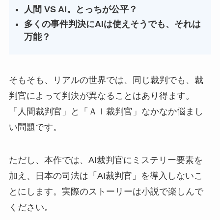
人間 VS AI。とっちが公平？
多くの事件判決にAIは使えそうでも、それは
万能？
そもそも、リアルの世界では、同じ裁判でも、裁
判官によって判決が異なることはあり得ます。
「人間裁判官」と「ＡＩ裁判官」なかなか悩まし
い問題です。
ただし、本作では、AI裁判官にミステリー要素を
加え、日本の司法は「AI裁判官」を導入しないこ
とにします。実際のストーリーは小説で楽しんで
ください。