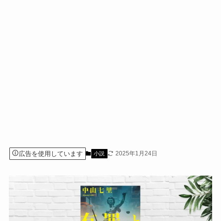
広告を使用しています
2025年1月24日
小説