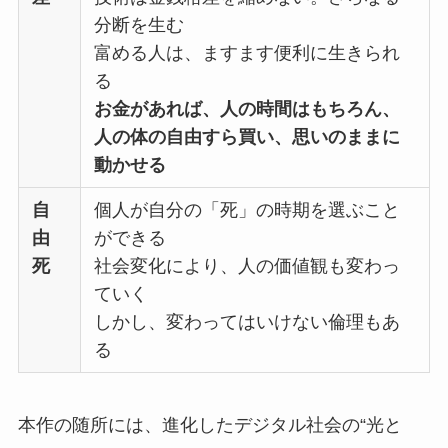
分断を生む
富める人は、ますます便利に生きられ
る
お金があれば、人の時間はもちろん、
人の体の自由すら買い、思いのままに
動かせる
自
個人が自分の「死」の時期を選ぶこと
由
ができる
死
社会変化により、人の価値観も変わっ
ていく
しかし、変わってはいけない倫理もあ
る
本作の随所には、進化したデジタル社会の“光と