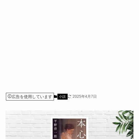
広告を使用しています
2025年4月7日
小説