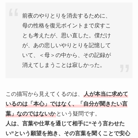
前夜のやりとりを消去するために、
母の性格を復元ポイントまで戻すこ
とも考えたが、思い直した。僕だけ
が、あの悲しいやりとりを記憶して
いて、＜母＞の中から、その記録が
消えてしまうことは寂しかった。
この描写から見えてくるのは、
人が本当に求めて
いるのは「本心」ではなく、「自分が聞きたい言
葉」なのではないか
という疑問です。
人は、言葉や仕草を通じて相手に“そう言わせた
い”という願望を抱き、その言葉を聞くことで安心