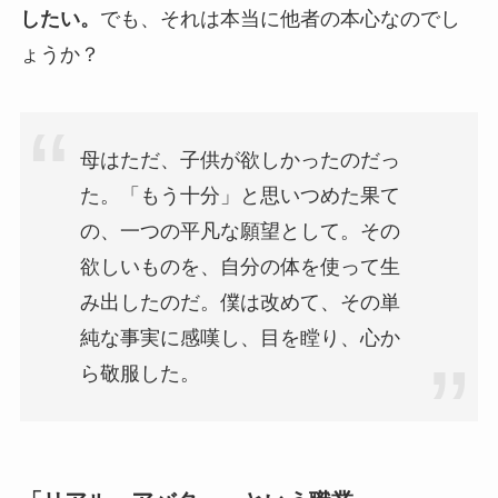
したい。
でも、それは本当に他者の本心なのでし
ょうか？
母はただ、子供が欲しかったのだっ
た。「もう十分」と思いつめた果て
の、一つの平凡な願望として。その
欲しいものを、自分の体を使って生
み出したのだ。僕は改めて、その単
純な事実に感嘆し、目を瞠り、心か
ら敬服した。