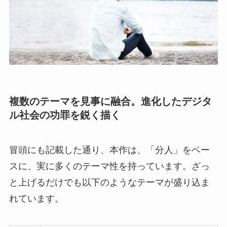
複数のテーマを見事に融合。進化したデジタ
ル社会の功罪を鋭く描く
冒頭にも記載した通り、本作は、「分人」をベー
スに、実に多くのテーマ性を持っています。ざっ
と上げるだけでも以下のようなテーマが盛り込ま
れています。