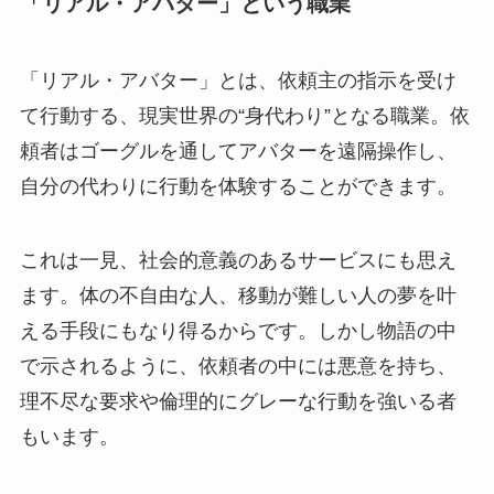
「リアル・アバター」という職業
「リアル・アバター」とは、依頼主の指示を受け
て行動する、現実世界の“身代わり”となる職業。依
頼者はゴーグルを通してアバターを遠隔操作し、
自分の代わりに行動を体験することができます。
これは一見、社会的意義のあるサービスにも思え
ます。体の不自由な人、移動が難しい人の夢を叶
える手段にもなり得るからです。しかし物語の中
で示されるように、依頼者の中には悪意を持ち、
理不尽な要求や倫理的にグレーな行動を強いる者
もいます。