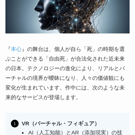
『
本心
』の舞台は、個人が自ら「死」の時期を選
ぶことができる「自由死」が合法化された近未来
の日本。テクノロジーの進化により、リアルとバ
ーチャルの境界が曖昧になり、人々の価値観にも
変化が生まれています。作中には、次のような未
来的なサービスが登場します。
VR（バーチャル・フィギュア）
AI（人工知能）とAR（添加現実）の技