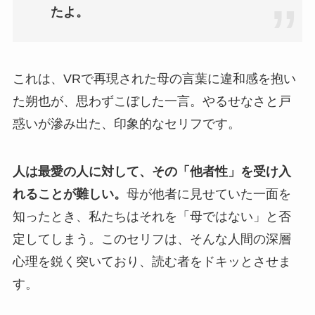
たよ。
これは、VRで再現された母の言葉に違和感を抱い
た朔也が、思わずこぼした一言。やるせなさと戸
惑いが滲み出た、印象的なセリフです。
人は最愛の人に対して、その「他者性」を受け入
れることが難しい。
母が他者に見せていた一面を
知ったとき、私たちはそれを「母ではない」と否
定してしまう。このセリフは、そんな人間の深層
心理を鋭く突いており、読む者をドキッとさせま
す。