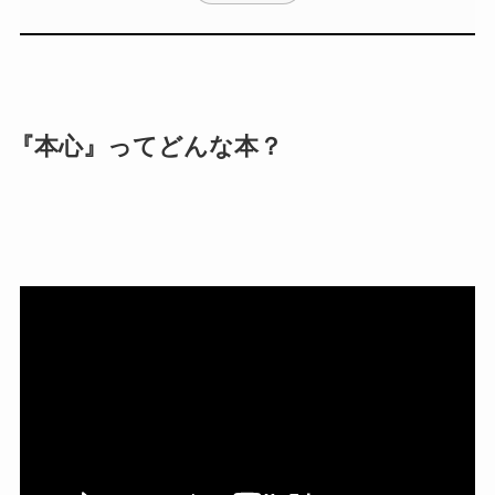
『本心』ってどんな本？