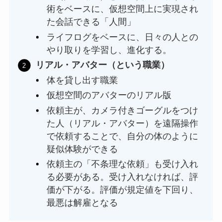
術をベースに、仮想空間上に実現され
た会話できる「人間」
ライフログをベースに、日々の人との
やり取りを学習し、進化する。
リアル・アバター（という職業）
体を貸し出す職業
仮想空間のアバターのリアル版
依頼主が、カメラ付きゴーグルをつけ
た人（リアル・アバター）を遠隔操作
で依頼することで、自分の体のように
疑似体験ができる
依頼主の「不条理な依頼」も受け入れ
る必要がある。受け入れなければ、評
価が下がる。評価が規定値を下回り、
最悪は解雇となる