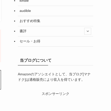
kindle
audible
おすすめ特集
書評
セール・お得
当ブログについて
Amazonのアソシエイトとして、当ブログ[マナ
ドク]は適格販売により収入を得ています。
スポンサーリンク