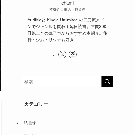
chami
本好き自由人・投資家
Audibleと Kindle Unlimited の二刀流メイ
ンでジャンルを問わず毎日読書。年間300
冊以上？の読了本からおすすめ本紹介。旅
行・ジム・サウナも好き
カテゴリー
読書術