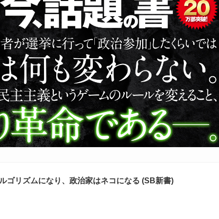
ルゴリズムになり、政治家はネコになる (SB新書)