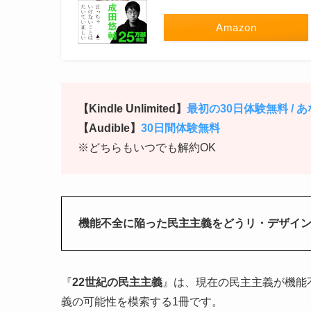
Amazon
【Kindle Unlimited】
最初の30日体験無料 /
【Audible】
30日間体験無料
※どちらもいつでも解約OK
機能不全に陥った民主主義をどうリ・デザイ
『
22世紀の民主主義
』は、現在の民主主義が機能
義の可能性を模索する1冊です。