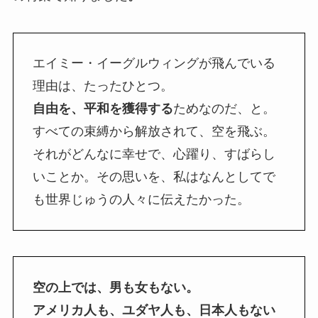
エイミー・イーグルウィングが飛んでいる
理由は、たったひとつ。
自由を、平和を獲得する
ためなのだ、と。
すべての束縛から解放されて、空を飛ぶ。
それがどんなに幸せで、心躍り、すばらし
いことか。その思いを、私はなんとしてで
も世界じゅうの人々に伝えたかった。
空の上では、男も女もない。
アメリカ人も、ユダヤ人も、日本人もない