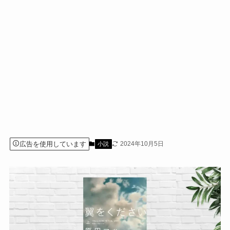
広告を使用しています
2024年10月5日
小説