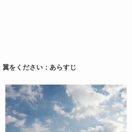
翼をください：あらすじ