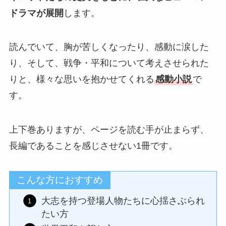
ドラマが展開
します。
読んでいて、胸が苦しくなったり、感動に涙した
り、そして、戦争・平和について考えさせられた
りと、様々な思いを抱かせてくれる
感動小説
で
す。
上下巻ありますが、ページを読む手が止まらず、
長編であることを感じさせない1冊です。
こんな方におすすめ
大志を持つ登場人物たちに心揺さぶられ
たい方