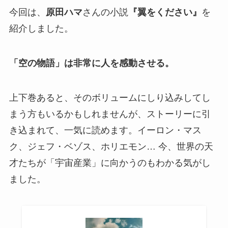
今回は、
原田ハマ
さんの小説
『翼をください』
を
紹介しました。
「空の物語」は非常に人を感動させる。
上下巻あると、そのボリュームにしり込みしてし
まう方もいるかもしれませんが、ストーリーに引
き込まれて、一気に読めます。イーロン・マス
ク、ジェフ・ベゾス、ホリエモン… 今、世界の天
才たちが「宇宙産業」に向かうのもわかる気がし
ました。