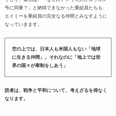
号に同乗？」と納得できなかった乗組員たちも、
エイミーを乗組員の完全なる仲間とみなすように
なっていきます。
空の上では、日本人も米国人もない「地球
に生きる仲間」。それなのに「地上では世
界の国々が牽制をしあう」
読者は、戦争と平和について、考えざるを得なく
なります。