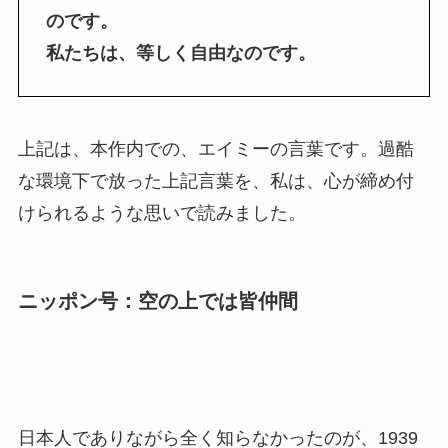
のです。
私たちは、等しく自由なのです。
上記は、本作内での、エイミーの言葉です。過酷
な環境下で放った上記言葉を、私は、心が締め付
けられるような思いで読みました。
ニッポン号：空の上では皆仲間
日本人でありながら全く知らなかったのが、1939