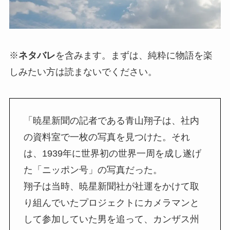
※
ネタバレ
を含みます。まずは、純粋に物語を楽
しみたい方は読まないでください。
「暁星新聞の記者である青山翔子は、社内
の資料室で一枚の写真を見つけた。それ
は、1939年に世界初の世界一周を成し遂げ
た「ニッポン号」の写真だった。
翔子は当時、暁星新聞社が社運をかけて取
り組んでいたプロジェクトにカメラマンと
して参加していた男を追って、カンザス州