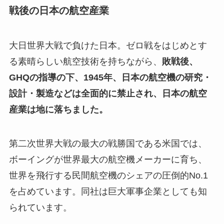
戦後の日本の航空産業
大日世界大戦で負けた日本。ゼロ戦をはじめとす
る素晴らしい航空技術を持ちながら、
敗戦後、
GHQの指導の下、1945年、日本の航空機の研究・
設計・製造などは全面的に禁止され、日本の航空
産業は地に落ちました。
第二次世界大戦の最大の戦勝国である米国では、
ボーイングが世界最大の航空機メーカーに育ち、
世界を飛行する民間航空機のシェアの圧倒的No.1
を占めています。同社は巨大軍事企業としても知
られています。