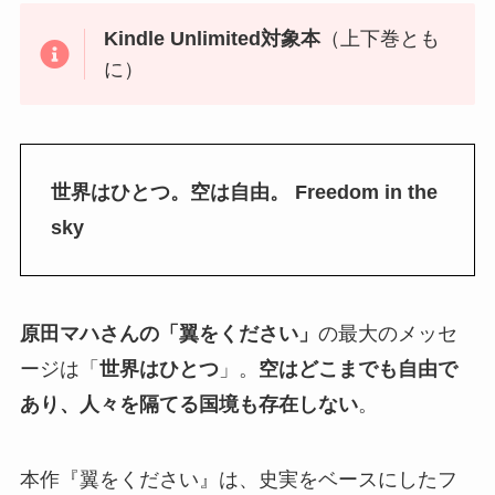
Kindle Unlimited対象本
（上下巻とも
に）
世界はひとつ。空は自由。 Freedom in the
sky
原田マハさんの「翼をください」
の最大のメッセ
ージは「
世界はひとつ
」。
空はどこまでも自由で
あり、人々を隔てる国境も存在しない
。
本作『翼をください』は、史実をベースにしたフ