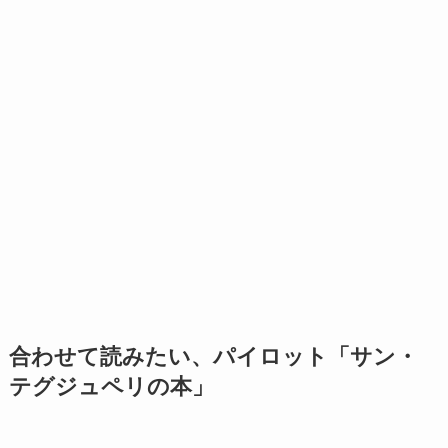
合わせて読みたい、パイロット「サン・
テグジュペリの本」