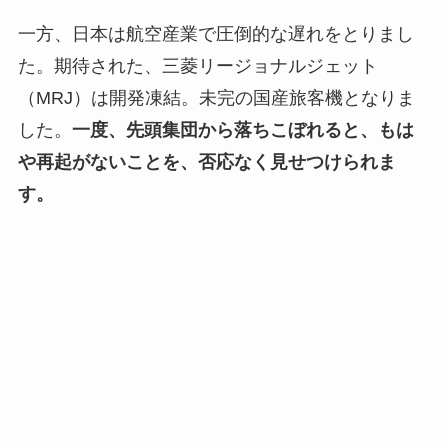
一方、日本は航空産業で圧倒的な遅れをとりまし
た。期待された、三菱リージョナルジェット
（MRJ）は開発凍結。未完の国産旅客機となりま
した。
一度、先頭集団から落ちこぼれると、もは
や再起がないことを、否応なく見せつけられま
す。