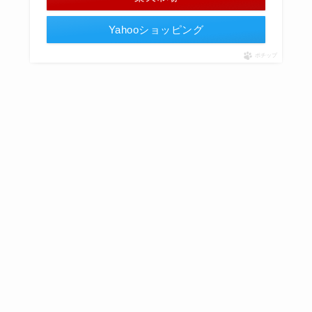
Yahooショッピング
ポチップ