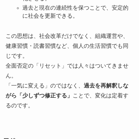
過去と現在の連続性を保つことで、安定的
に社会を更新できる。
この思想は、社会改革だけでなく、組織運営や、
健康習慣・読書習慣など、個人の生活習慣でも同
じです。
全面否定の「リセット」では人々はついてきませ
ん。
「一気に変える」のではなく、
過去を再解釈しな
がら「少しずつ修正する」
ことで、変化は定着す
るのです。