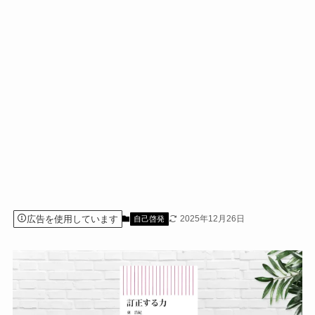
広告を使用しています
2025年12月26日
自己啓発