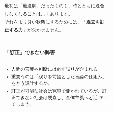
最初は「最適解」だったものも、時とともに適合
しなくなることはよくあります。
それをより良い状態にするためには、「
過去を訂
正する力
」が欠かせません。
「訂正」できない弊害
人間の言葉や判断には必ず誤りが含まれる。
重要なのは「誤りを前提とした言論の仕組み」
をどう設計するか。
訂正が可能な社会は寛容で開かれているが、訂
正できない社会は硬直し、全体主義へと近づい
てしまう。