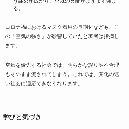
う諦めが広がり、空気の支配がますます強ま
る。
コロナ禍におけるマスク着用の長期化なども、こ
の「空気の強さ」が影響していたと著者は指摘し
ます。
空気を優先する社会では、明らかな誤りや不合理
もそのまま流されてしまう。これでは、変化の速
い社会に適応できなくなります。
学びと気づき