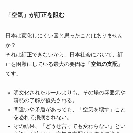
「空気」が訂正を阻む
日本は変化しにくい国と思ったことはありません
か？
それは訂正できないから。日本社会において、訂
正を困難にしている最大の要因は「
空気の支配
」
です。
明文化されたルールよりも、その場の雰囲気や
暗黙の了解が優先される。
間違いや矛盾があっても、「空気を壊す」こと
を恐れて指摘されない。
その結果、「どうせ言っても変わらない」とい