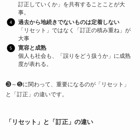
訂正していくか」を共有することことが大
事。
過去から地続きでないものは定着しない
「リセット」ではなく「訂正の積み重ね」が
大事
寛容と成熟
個人も社会も、「誤りをどう扱うか」に成熟
度が表れる。
❸～❺に関わって、重要になるのが「リセット」
と「訂正」の違いです。
「リセット」と「訂正」の違い