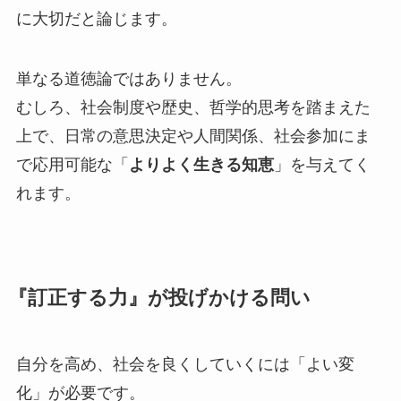
に大切だと論じます。
単なる道徳論ではありません。
むしろ、社会制度や歴史、哲学的思考を踏まえた
上で、日常の意思決定や人間関係、社会参加にま
で応用可能な「
よりよく生きる知恵
」を与えてく
れます。
『訂正する力』が投げかける問い
自分を高め、社会を良くしていくには「よい変
化」が必要です。