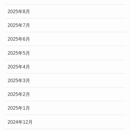
2025年8月
2025年7月
2025年6月
2025年5月
2025年4月
2025年3月
2025年2月
2025年1月
2024年12月