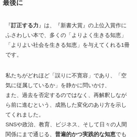
最後に
『
訂正する力
』は、『新書大賞』の上位入賞作に
ふさわしい本で、多くの「よりよく生きる知恵」
「よりよい社会を生きる知恵」を与えてくれる1冊
です。
私たちがどれほど「誤りに不寛容」であり、「空
気に従属しているか」を静かに問いかけ、
また、過去を否定するのではなく、再解釈しなが
ら前に進むという、成熟した変化のあり方を示し
てくれました。
SNSや政治、教育、ビジネス、そして日々の人間
関係にまで通じる、
普遍的かつ実践的な知恵
でも