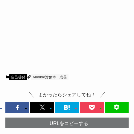
自己啓発
Audible対象本
成長
よかったらシェアしてね！
URLをコピーする