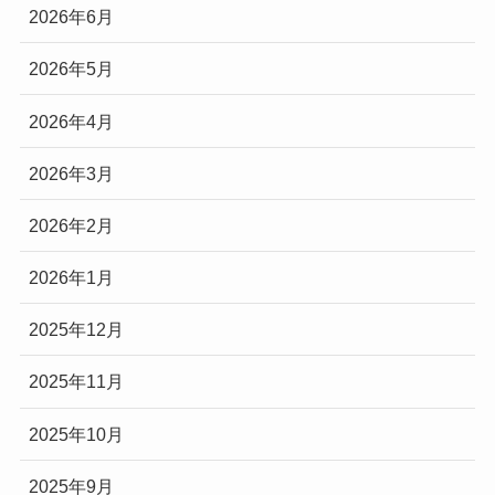
2026年6月
2026年5月
2026年4月
2026年3月
2026年2月
2026年1月
2025年12月
2025年11月
2025年10月
2025年9月