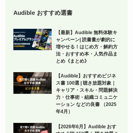
Audible おすすめ選書
【最新】Audible 無料体験キ
ャンペーン| 読書量が劇的に
増やせる！はじめ方・解約方
法・おすすめ本・人気作品ま
とめ《まとめ》
【Audible】おすすめビジネ
ス書 100選 | 聴き放題対象｜
キャリア・スキル・問題解決
力・仕事術・組織コミュニケ
ーション などの良書 （2025
年4月）
【2026年6月】Audible おす