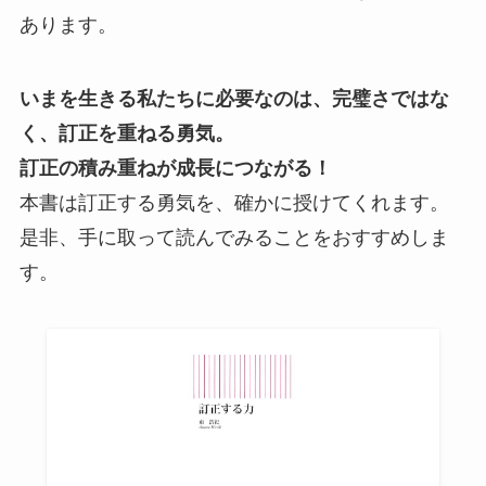
あります。
いまを生きる私たちに必要なのは、完璧さではな
く、訂正を重ねる勇気。
訂正の積み重ねが成長につながる！
本書は訂正する勇気を、確かに授けてくれます。
是非、手に取って読んでみることをおすすめしま
す。