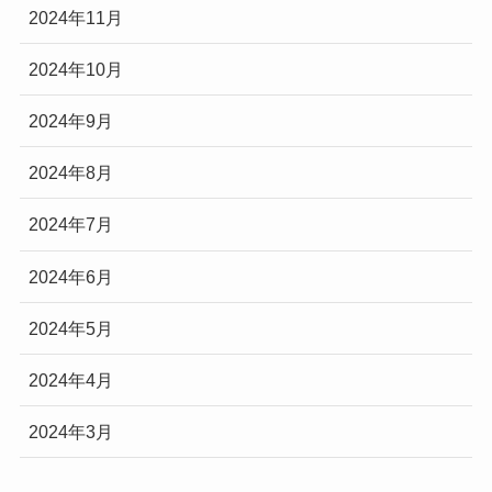
2024年11月
2024年10月
2024年9月
2024年8月
2024年7月
2024年6月
2024年5月
2024年4月
2024年3月