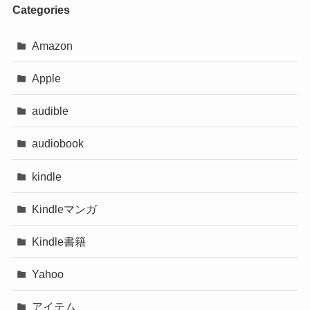
Categories
Amazon
Apple
audible
audiobook
kindle
Kindleマンガ
Kindle書籍
Yahoo
アイテム