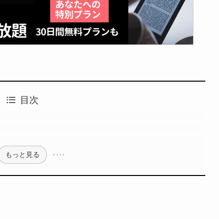
目次
もっと見る