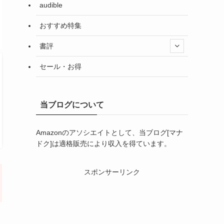
audible
おすすめ特集
書評
セール・お得
当ブログについて
Amazonのアソシエイトとして、当ブログ[マナ
ドク]は適格販売により収入を得ています。
スポンサーリンク