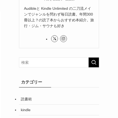
Audibleと Kindle Unlimited の二刀流メイ
ンでジャンルを問わず毎日読書。年間300
冊以上？の読了本からおすすめ本紹介。旅
行・ジム・サウナも好き
カテゴリー
読書術
kindle