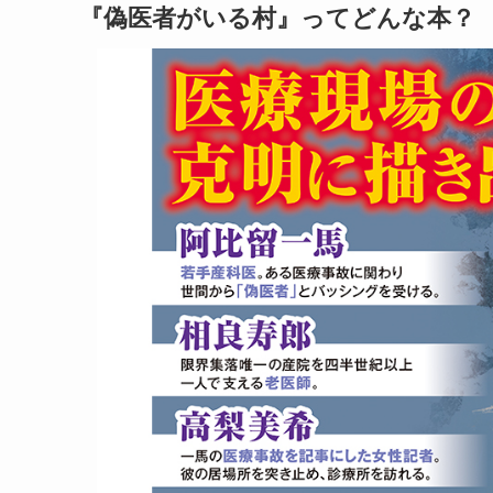
『偽医者がいる村』ってどんな本？