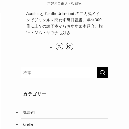
本好き自由人・投資家
Audibleと Kindle Unlimited の二刀流メイ
ンでジャンルを問わず毎日読書。年間300
冊以上？の読了本からおすすめ本紹介。旅
行・ジム・サウナも好き
カテゴリー
読書術
kindle