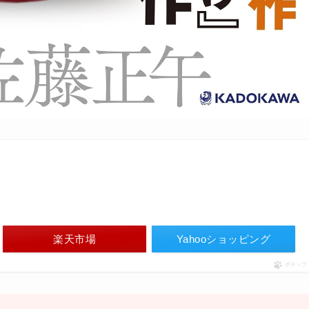
楽天市場
Yahooショッピング
ポチップ