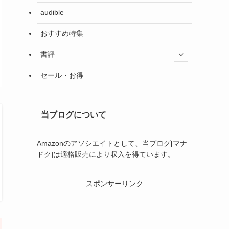
audible
おすすめ特集
書評
セール・お得
当ブログについて
Amazonのアソシエイトとして、当ブログ[マナ
ドク]は適格販売により収入を得ています。
スポンサーリンク