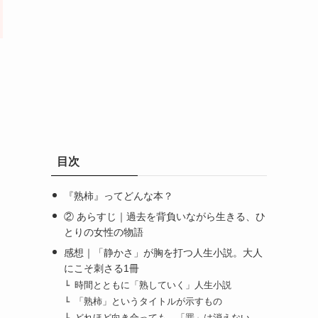
目次
『熟柿』ってどんな本？
② あらすじ｜過去を背負いながら生きる、ひ
とりの女性の物語
感想｜「静かさ」が胸を打つ人生小説。大人
にこそ刺さる1冊
時間とともに「熟していく」人生小説
「熟柿」というタイトルが示すもの