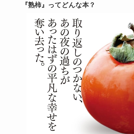
『熟柿』ってどんな本？