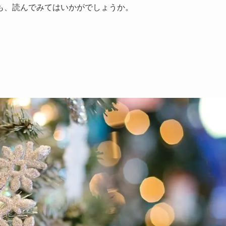
も、読んでみてはいかがでしょうか。