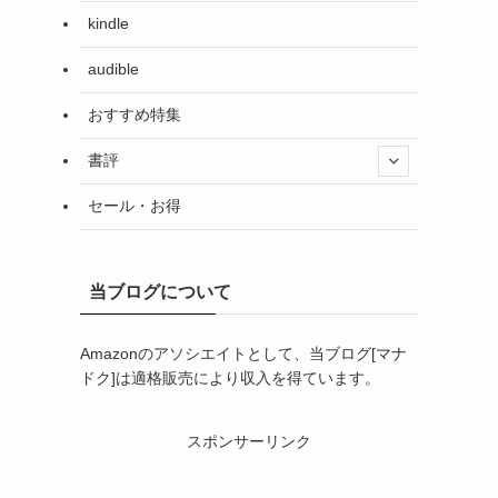
kindle
audible
おすすめ特集
書評
セール・お得
当ブログについて
Amazonのアソシエイトとして、当ブログ[マナ
ドク]は適格販売により収入を得ています。
スポンサーリンク