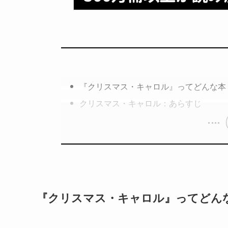
『クリスマス・キャロル』ってどんな本
クリスマス・キャロル：あらすじ
『クリスマス・キャロル』ってどん