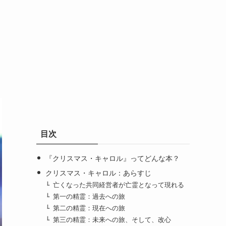
目次
『クリスマス・キャロル』ってどんな本？
クリスマス・キャロル：あらすじ
亡くなった共同経営者が亡霊となって現れる
第一の精霊：過去への旅
第二の精霊：現在への旅
第三の精霊：未来への旅、そして、改心