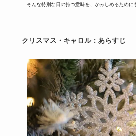
そんな特別な日の持つ意味を、かみしめるために
クリスマス・キャロル：あらすじ