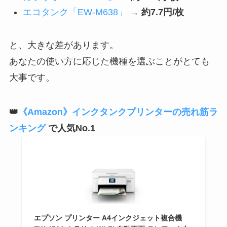
エコタンク「EW-M638」
→
約7.7円/枚
と、大きな差があります。
あなたの使い方に応じた機種を選ぶことがとても
大事です。
👑
《Amazon》インクタンクプリンターの売れ筋ラ
ンキング
で人気No.1
エプソン プリンター A4インクジェット複合機