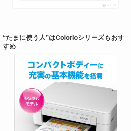
ポチップ
“たまに使う人”はColorioシリーズもおす
すめ