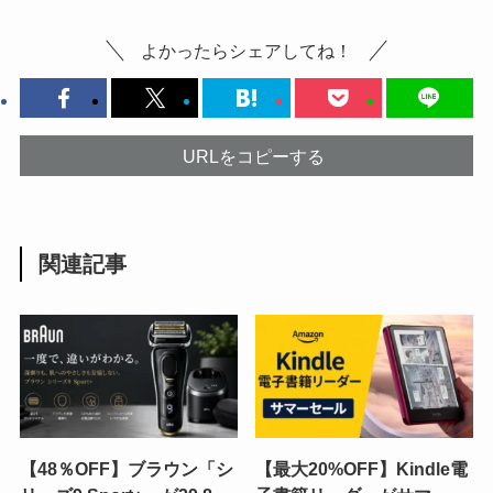
よかったらシェアしてね！
URLをコピーする
関連記事
【48％OFF】ブラウン「シ
【最大20%OFF】Kindle電