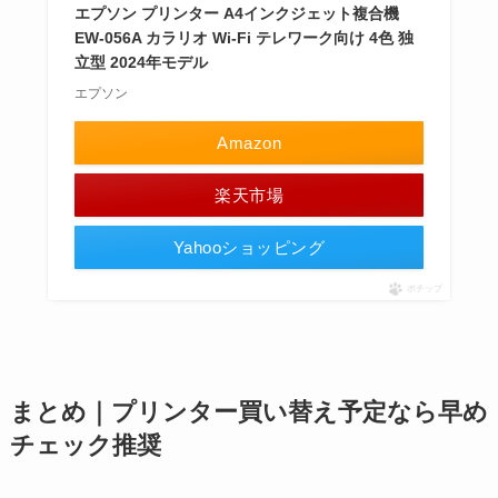
エプソン プリンター A4インクジェット複合機
EW-056A カラリオ Wi-Fi テレワーク向け 4色 独
立型 2024年モデル
エプソン
Amazon
楽天市場
Yahooショッピング
ポチップ
まとめ｜プリンター買い替え予定なら早め
チェック推奨