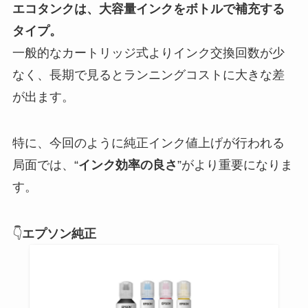
エコタンクは、大容量インクをボトルで補充する
タイプ。
一般的なカートリッジ式よりインク交換回数が少
なく、長期で見るとランニングコストに大きな差
が出ます。
特に、今回のように純正インク値上げが行われる
局面では、“
インク効率の良さ
”がより重要になりま
す。
👇
エプソン純正