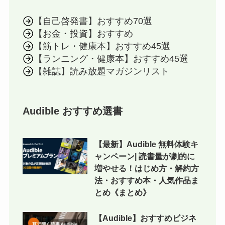
【自己啓発書】おすすめ70選
【お金・投資】おすすめ
【筋トレ・健康本】おすすめ45選
【ランニング・健康本】おすすめ45選
【雑誌】読み放題マガジンリスト
Audible おすすめ選書
【最新】Audible 無料体験キ
ャンペーン| 読書量が劇的に
増やせる！はじめ方・解約方
法・おすすめ本・人気作品ま
とめ《まとめ》
【Audible】おすすめビジネ