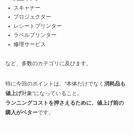
スキャナー
プロジェクター
レシートプリンター
ラベルプリンター
修理サービス
など、多数のカテゴリに及びます。
特に今回のポイントは、“本体だけでなく
消耗品も
値上げ
対象”になっていること。
ランニングコストを押さえるために、値上げ前の
購入がベター
です。