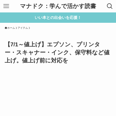
マナドク：学んで活かす読書
いい本との出会いを応援！
ホーム
アイテム
【7/1～値上げ】エプソン、プリンタ
ー・スキャナー・インク、保守料など値
上げ。値上げ前に対応を