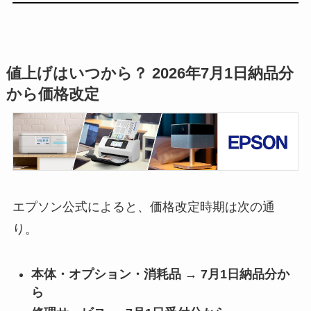
値上げはいつから？ 2026年7月1日納品分
から価格改定
エプソン公式によると、価格改定時期は次の通
り。
本体・オプション・消耗品 → 7月1日納品分か
ら