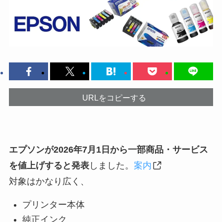
URLをコピーする
エプソンが2026年7月1日から一部商品・サービス
を値上げすると発表
しました。
案内
対象はかなり広く、
プリンター本体
純正インク