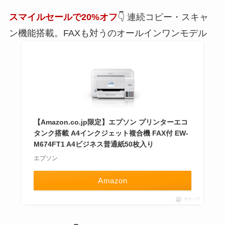
スマイルセールで20%オフ
👇 連続コピー・スキャ
ン機能搭載。FAXも対うのオールインワンモデル
【Amazon.co.jp限定】エプソン プリンターエコ
タンク搭載 A4インクジェット複合機 FAX付 EW-
M674FT1 A4ビジネス普通紙50枚入り
エプソン
Amazon
ポチップ