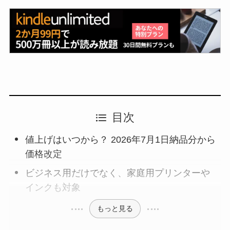
目次
値上げはいつから？ 2026年7月1日納品分から
価格改定
ビジネス用だけでなく、家庭用プリンターや
インクも対象
もっと見る