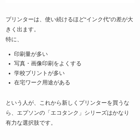
プリンターは、使い続けるほど“インク代”の差が大
きく出ます。
特に、
印刷量が多い
写真・画像印刷をよくする
学校プリントが多い
在宅ワーク用途がある
という人が、これから新しくプリンターを買うな
ら、エプソンの「エコタンク」シリーズはかなり
有力な選択肢です。