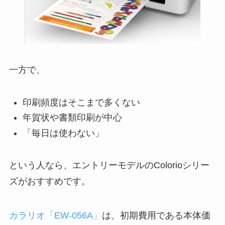
一方で、
印刷頻度はそこまで多くない
年賀状や書類印刷が中心
「毎日は使わない」
という人なら、エントリーモデルのColorioシリー
ズがおすすめです。
カラリオ「EW-056A」
は、初期費用である本体価