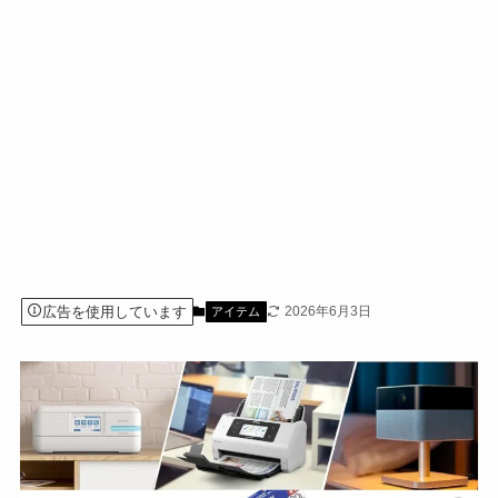
広告を使用しています
2026年6月3日
アイテム