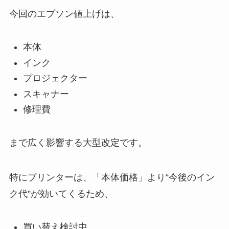
今回のエプソン値上げは、
本体
インク
プロジェクター
スキャナー
修理費
まで広く影響する大型改定です。
特にプリンターは、「本体価格」より“今後のイン
ク代”が効いてくるため、
買い替え検討中