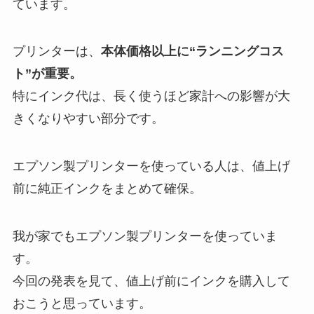
ています。
プリンターは、
本体価格以上に“ランニングコス
ト”が重要。
特にインク代は、長く使うほど家計への影響が大
きくなりやすい部分です。
エプソン製プリンターを使っている人は、値上げ
前に純正インクをまとめて確保。
我が家でもエプソン製プリンターを使っていま
す。
今回の発表を見て、値上げ前にインクを購入して
おこうと思っています。