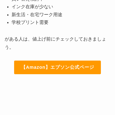
インク在庫が少ない
新生活・在宅ワーク用途
学校プリント需要
がある人は、値上げ前にチェックしておきましょ
う。
【Amazon】エプソン公式ページ