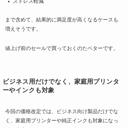
ストレス軽減
まで含めて、結果的に満足度が高くなるケースも
増えそうです。
値上げ前のセールで買っておくのたベターです。
ビジネス用だけでなく、家庭用プリンタ
ーやインクも対象
今回の価格改定では、ビジネス向け製品だけでな
く、家庭用プリンターや純正インクも対象になっ