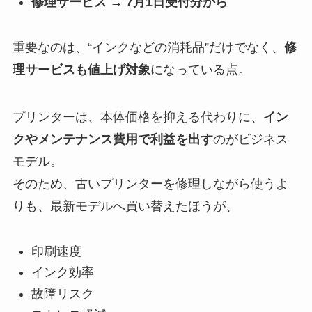
修理サービス → 7月1日受付分から
重要なのは、“インクなどの消耗品”だけでなく、
修
理サービスも値上げ対象
になっている点。
プリンターは、本体価格を抑える代わりに、
イン
クやメンテナンス費用で利益を出す
のがビジネス
モデル。
そのため、古いプリンターを修理しながら使うよ
りも、最新モデルへ買い替えたほうが、
印刷速度
インク効率
故障リスク