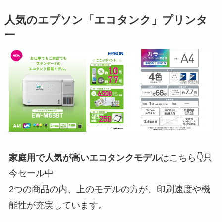
人気のエプソン「エコタンク」プリンタ
ー
家庭用で人気が高いエコタンクモデル
はこちら👇只
今セール中
2つの商品の内、上のモデルの方が、印刷速度や機
能性が充実しています。