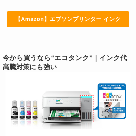
【Amazon】エプソンプリンター インク
今から買うなら“エコタンク”｜インク代
高騰対策にも強い