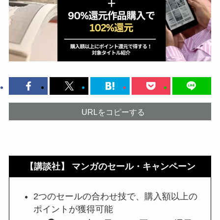
URLをコピーする
【講談社】 マンガのセール・キャンペーン
2つのセールの合わせ技で、購入額以上の
ポイントが獲得可能