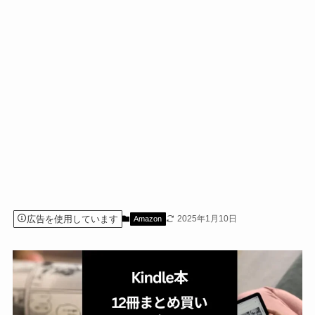
広告を使用しています
2025年1月10日
Amazon