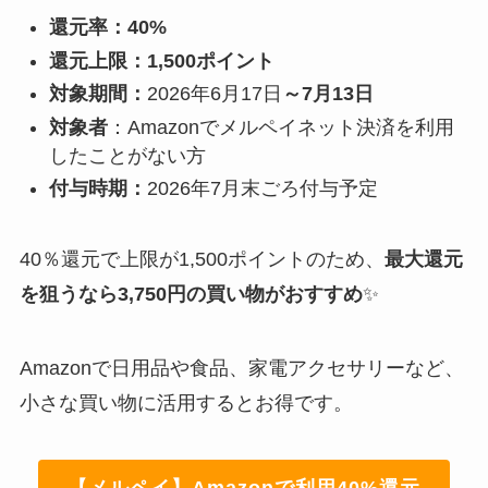
還元率：40%
還元上限：1,500ポイント
対象期間：
2026年6月17日
～7月13日
対象者
：Amazonでメルペイネット決済を利用
したことがない方
付与時期：
2026年7月末ごろ付与予定
40％還元で上限が1,500ポイントのため、
最大還元
を狙うなら3,750円の買い物がおすすめ
✨
Amazonで日用品や食品、家電アクセサリーなど、
小さな買い物に活用するとお得です。