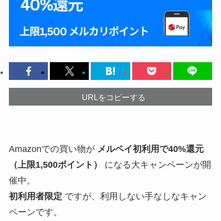
URLをコピーする
Amazonでの買い物が
メルペイ初利用で40%還元
（上限1,500ポイント）
になる大キャンペーンが開
催中。
初利用者限定
ですが、利用しない手なしなキャン
ペーンです。