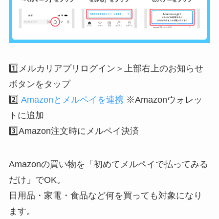
1️⃣メルカリアプリログイン＞上部右上のお知らせ
ボタンをタップ
2️⃣
Amazonとメルペイを連携
※Amazonウォレッ
トに追加
3️⃣Amazon注文時にメルペイ決済
Amazonの買い物を「初めてメルペイで払ってみる
だけ」でOK。
日用品・家電・食品など何を買っても対象になり
ます。