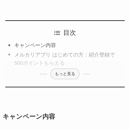
目次
キャンペーン内容
メルカリアプリ はじめての方：紹介登録で
500ポイントもらえる
もっと見る
キャンペーン内容