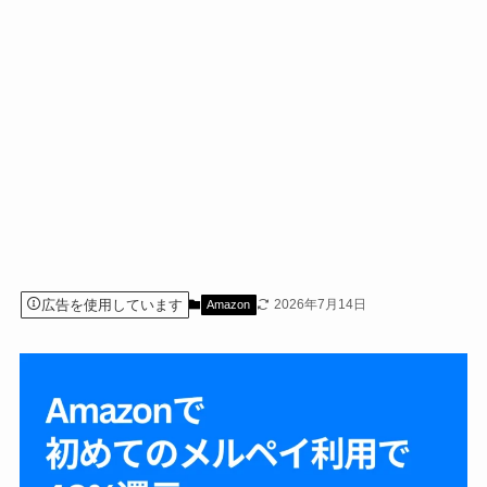
広告を使用しています
2026年7月14日
Amazon