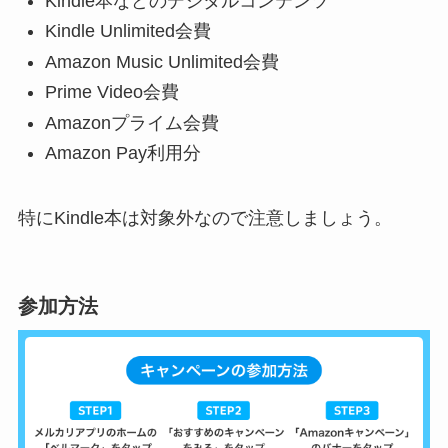
Kindle本などのデジタルコンテンツ
Kindle Unlimited会費
Amazon Music Unlimited会費
Prime Video会費
Amazonプライム会費
Amazon Pay利用分
特にKindle本は対象外なので注意しましょう。
参加方法