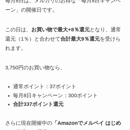
毎月8日は、メルカリのお得な「毎月8日キャンペ
ーン」の開催日です。
この日は、
お買い物で最大+8％還元
となり、通常
還元（1％）と合わせて
合計最大9％還元
を受けら
れます。
3,750円のお買い物なら、
通常ポイント：37ポイント
毎月8日キャンペーン：300ポイント
合計337ポイント還元
さらに現在開催中の
「Amazonでメルペイ はじめ