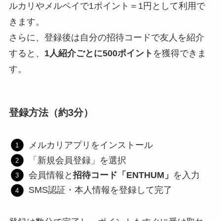
ルカリやメルペイで1ポイント＝1円として利用で
きます。
さらに、登録後は自分の招待コードで友人を紹介
すると、
1人紹介ごとに500ポイント
を獲得できま
す。
登録方法（約3分）
メルカリアプリをインストール
「新規会員登録」を選択
会員情報と
招待コード「ENTHUM」
を入力
SMS認証・本人情報を登録して完了