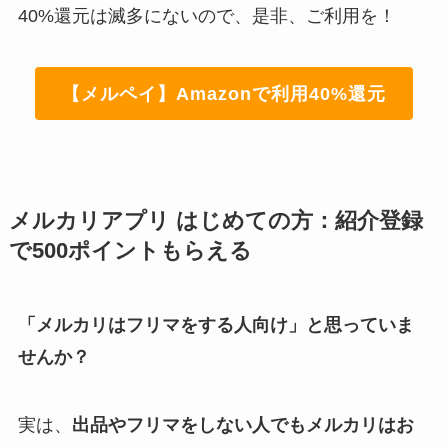
40%還元は滅多にないので、是非、ご利用を！
【メルペイ】Amazonで利用40%還元
メルカリアプリ はじめての方：紹介登録
で500ポイントもらえる
「メルカリはフリマをする人向け」と思っていま
せんか？
実は、
出品やフリマをしない人でもメルカリはお