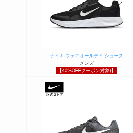
ナイキ ウェアオールデイ シューズ
メンズ
【40%OFFクーポン対象)】