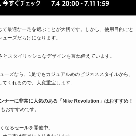
じて最適な一足を選ぶことが大切です。しかし、使用目的ごと
シューズだらけになります。
さとスタイリッシュなデザインを兼ね備えています。
シューズなら、1足でもカジュアルめのビジネススタイルから、
してくれるので、大変重宝します。
ナーに非常に人気のある「Nike Revolution」はおすすめ！
にもおすすめです。
くなるセールを開催中。