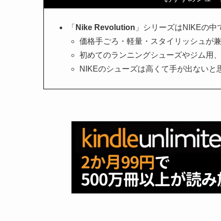
「
Nike Revolution
」シリーズはNIKEの
価格手ごろ・軽量・スタイリッシュが
初めてのランニングシューズやジム用
NIKEのシューズは高くて手が出ない