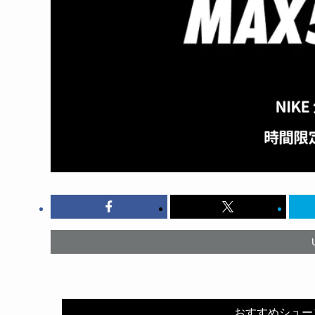
おすすめシューズ：N