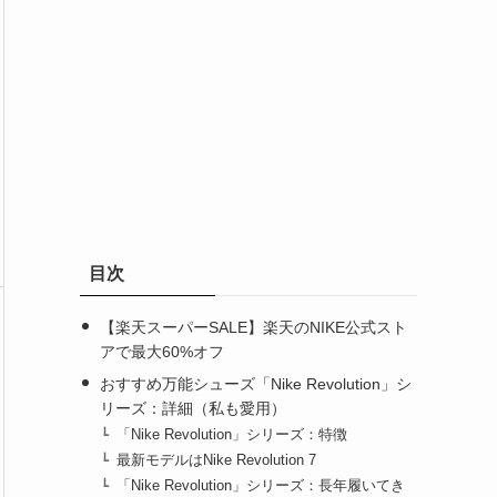
目次
【楽天スーパーSALE】楽天のNIKE公式スト
アで最大60%オフ
おすすめ万能シューズ「Nike Revolution」シ
リーズ：詳細（私も愛用）
「Nike Revolution」シリーズ：特徴
最新モデルはNike Revolution 7
「Nike Revolution」シリーズ：長年履いてき