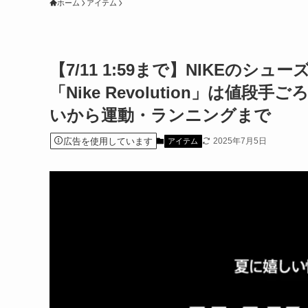
ホーム
アイテム
【7/11 1:59まで】NIKEの
「Nike Revolution」は値
いから運動・ランニングまで
広告を使用しています
2025年7月5日
アイテム