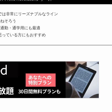
中では非常にリーズナブルなライン
兼ねそろう
、通勤・通学用にも最適
と思っている方にもおすすめ