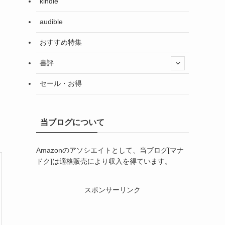
kindle
audible
おすすめ特集
書評
セール・お得
当ブログについて
Amazonのアソシエイトとして、当ブログ[マナ
ドク]は適格販売により収入を得ています。
スポンサーリンク