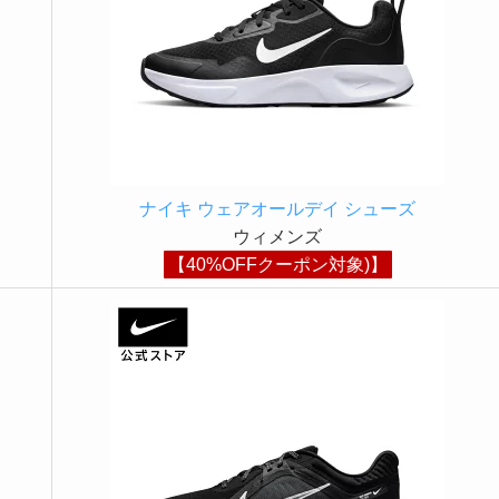
ナイキ ウェアオールデイ シューズ
ウィメンズ
【40%OFFクーポン対象)】