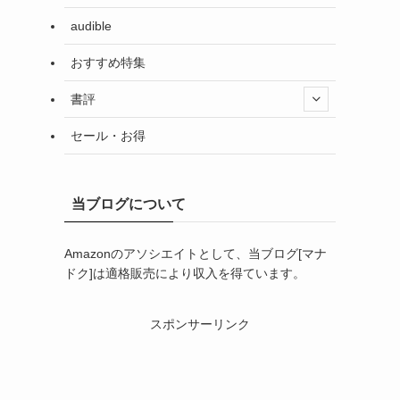
audible
おすすめ特集
書評
セール・お得
当ブログについて
Amazonのアソシエイトとして、当ブログ[マナ
ドク]は適格販売により収入を得ています。
スポンサーリンク