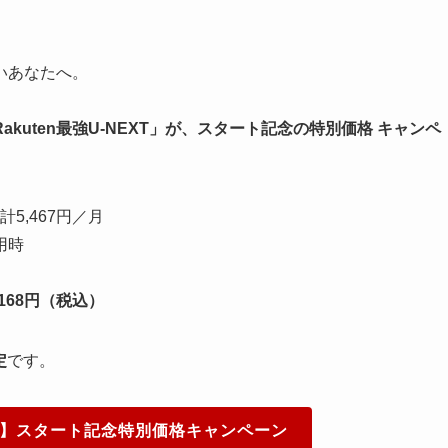
いあなたへ。
Rakuten最強U-NEXT」が、スタート記念の特別価格 キャンペ