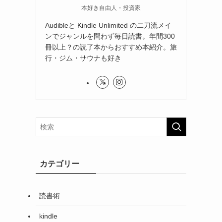
本好き自由人・投資家
Audibleと Kindle Unlimited の二刀流メイ
ンでジャンルを問わず毎日読書。年間300
冊以上？の読了本からおすすめ本紹介。旅
行・ジム・サウナも好き
カテゴリー
読書術
kindle