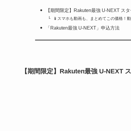
【期間限定】Rakuten最強 U-NEXT
📱スマホも動画も、まとめてこの価格！
「Rakuten最強 U-NEXT」申込方法
【期間限定】Rakuten最強 U-NEX