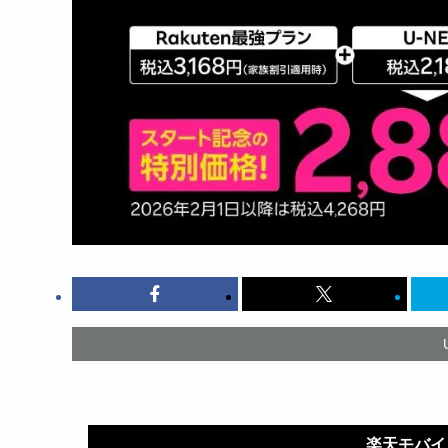
楽天モバイ