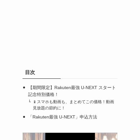
目次
【期間限定】Rakuten最強 U-NEXT スタート
記念特別価格！
📱スマホも動画も、まとめてこの価格！動画
見放題の節約に！
「Rakuten最強 U-NEXT」申込方法