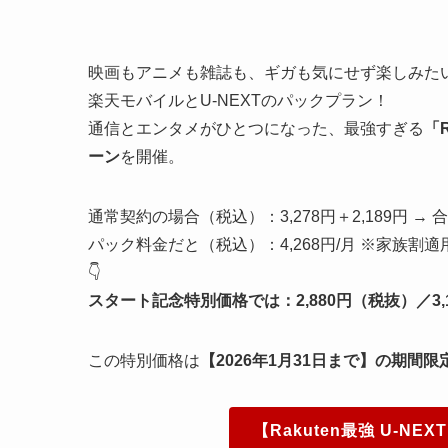
映画もアニメも雑誌も、ギガも気にせず楽しみた
楽天モバイルとU-NEXTのパックプラン！
通信とエンタメがひとつになった、最強すぎる
「
ーン
を開催。