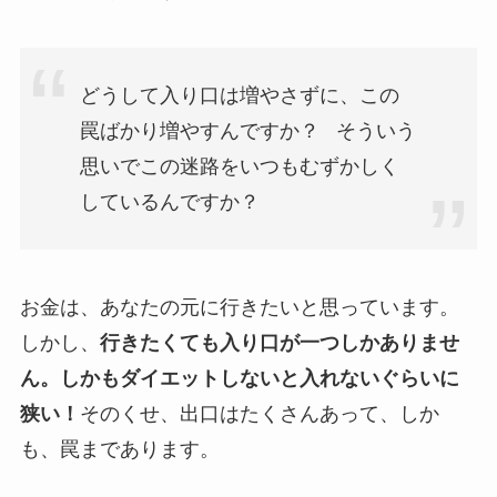
どうして入り口は増やさずに、この
罠ばかり増やすんですか？ そういう
思いでこの迷路をいつもむずかしく
しているんですか？
お金は、あなたの元に行きたいと思っています。
しかし、
行きたくても入り口が一つしかありませ
ん。しかもダイエットしないと入れないぐらいに
狭い！
そのくせ、出口はたくさんあって、しか
も、罠まであります。