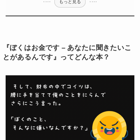
もっと見る
『ぼくはお金です – あなたに聞きたいこ
とがあるんです』ってどんな本？