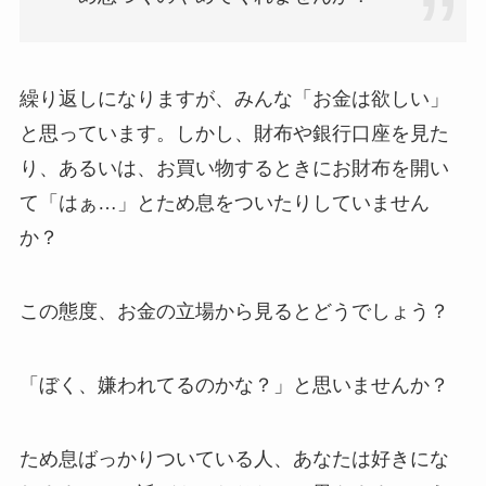
繰り返しになりますが、みんな「お金は欲しい」
と思っています。しかし、財布や銀行口座を見た
り、あるいは、お買い物するときにお財布を開い
て「はぁ…」とため息をついたりしていません
か？
この態度、お金の立場から見るとどうでしょう？
「ぼく、嫌われてるのかな？」と思いませんか？
ため息ばっかりついている人、あなたは好きにな