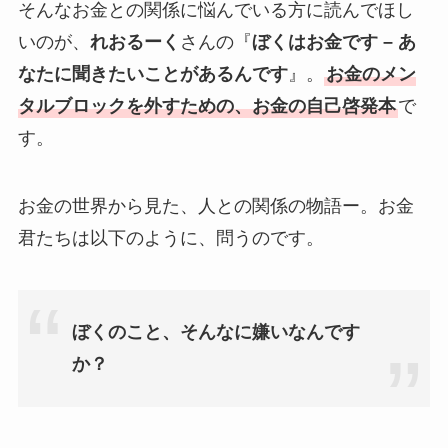
そんなお金との関係に悩んでいる方に読んでほし
いのが、
れおるーく
さんの『
ぼくはお金です – あ
なたに聞きたいことがあるんです
』。
お金のメン
タルブロックを外すための、お金の自己啓発本
で
す。
お金の世界から見た、人との関係の物語ー。お金
君たちは以下のように、問うのです。
ぼくのこと、そんなに嫌いなんです
か？