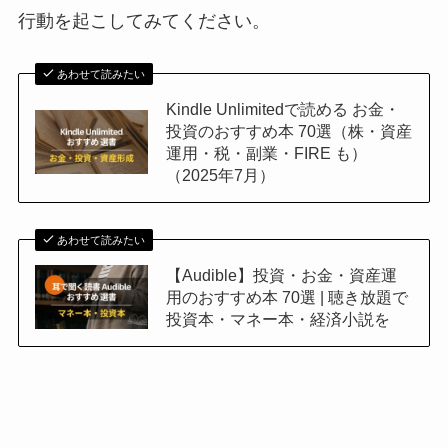
行動を起こしてみてください。
あわせて読みたい
Kindle Unlimitedで読める お金・
投資のおすすめ本 70選（株・資産
運用・税・副業・FIRE も）
（2025年7月）
あわせて読みたい
【Audible】投資・お金・資産運
用のおすすめ本 70選 | 聴き放題で
投資本・マネー本・経済小説を