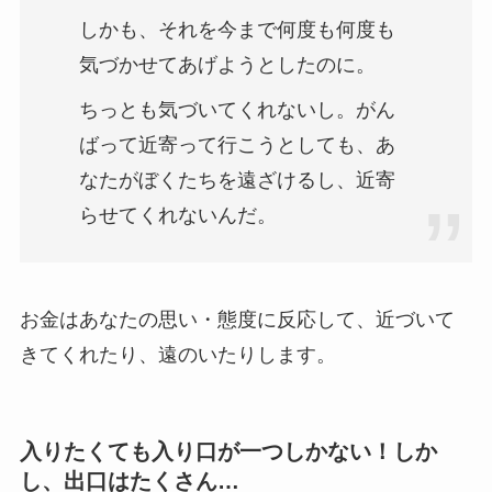
しかも、それを今まで何度も何度も
気づかせてあげようとしたのに。
ちっとも気づいてくれないし。がん
ばって近寄って行こうとしても、あ
なたがぼくたちを遠ざけるし、近寄
らせてくれないんだ。
お金はあなたの思い・態度に反応して、近づいて
きてくれたり、遠のいたりします。
入りたくても入り口が一つしかない！しか
し、出口はたくさん…