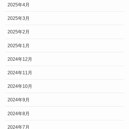
2025年4月
2025年3月
2025年2月
2025年1月
2024年12月
2024年11月
2024年10月
2024年9月
2024年8月
2024年7月