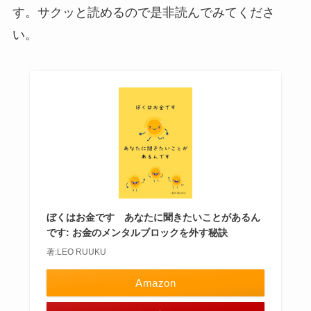
す。サクッと読めるので是非読んでみてくださ
い。
ぼくはお金です あなたに聞きたいことがあるん
です: お金のメンタルブロックを外す秘訣
著:LEO RUUKU
Amazon