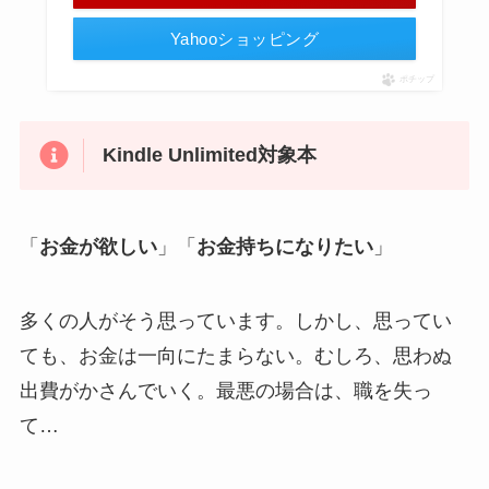
Yahooショッピング
ポチップ
Kindle Unlimited対象本
「
お金が欲しい
」「
お金持ちになりたい
」
多くの人がそう思っています。しかし、思ってい
ても、お金は一向にたまらない。むしろ、思わぬ
出費がかさんでいく。最悪の場合は、職を失っ
て…