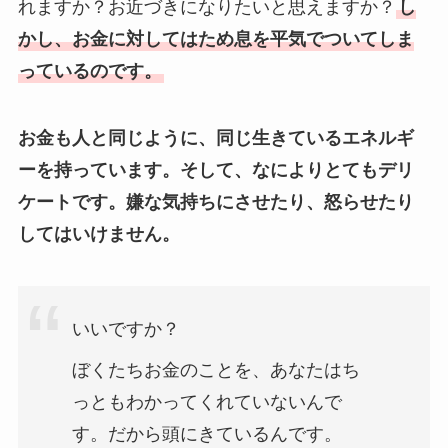
れますか？お近づきになりたいと思えますか？
し
かし、お金に対してはため息を平気でついてしま
っているのです。
お金も人と同じように、同じ生きているエネルギ
ーを持っています。そして、なによりとてもデリ
ケートです。嫌な気持ちにさせたり、怒らせたり
してはいけません。
いいですか？
ぼくたちお金のことを、あなたはち
っともわかってくれていないんで
す。だから頭にきているんです。