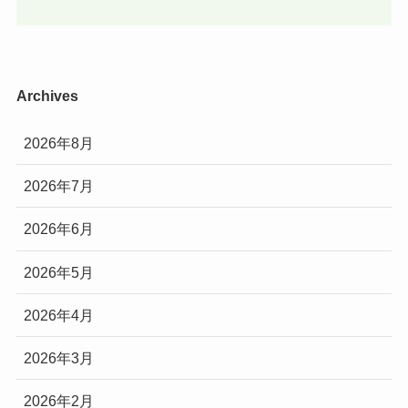
Archives
2026年8月
2026年7月
2026年6月
2026年5月
2026年4月
2026年3月
2026年2月