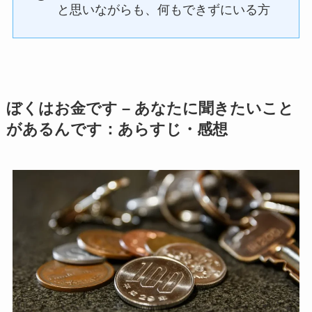
と思いながらも、何もできずにいる方
ぼくはお金です – あなたに聞きたいこと
があるんです：あらすじ・感想