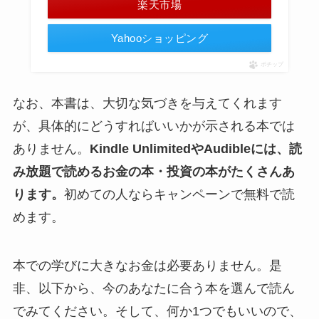
楽天市場
Yahooショッピング
ポチップ
なお、本書は、大切な気づきを与えてくれます
が、具体的にどうすればいいかが示される本では
ありません。
Kindle UnlimitedやAudibleには、読
み放題で読めるお金の本・投資の本がたくさんあ
ります。
初めての人ならキャンペーンで無料で読
めます。
本での学びに大きなお金は必要ありません。是
非、以下から、今のあなたに合う本を選んで読ん
でみてください。そして、何か1つでもいいので、