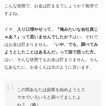
こんな状態で、お金は貯まるでしょうか？無理で
すよね。
イヤ、
入り口増やせって、『俺みたいな会社員じ
ゃあ？』って思いませんでしたか？
はい、それで
はお金は貯まりません。「
いや、でも、調べてみ
ようとしたことはあるんだ」って頭で思った方。
はい、そんな状態でもお金は貯まりません。そん
なあなたに、お金くんは次のように言います。
この間あなたは副業を始めようとス
マホでいろいろと調べてましたよ
ね？ （略）