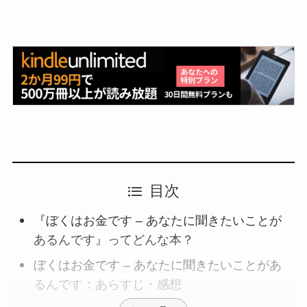
目次
『ぼくはお金です – あなたに聞きたいことが
あるんです』ってどんな本？
ぼくはお金です – あなたに聞きたいことがあ
るんです：あらすじ・感想