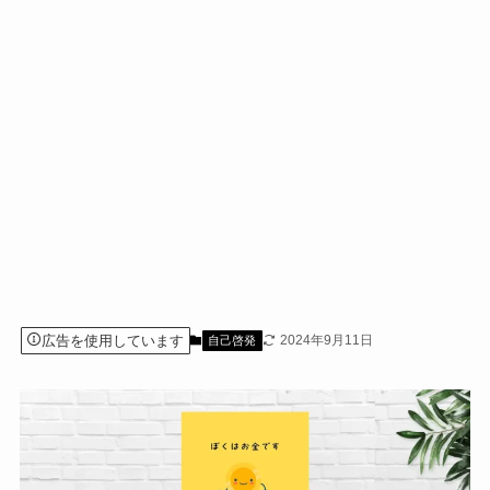
広告を使用しています
2024年9月11日
自己啓発