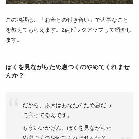
この物語は、「お金との付き合い」で大事なこと
を教えてもらえます。2点ピックアップして紹介し
ます。
ぼくを見ながらため息つくのやめてくれませ
んか？
だから、原因はあなたのため息だっ
て言ってるんです。
もういいかげん、ぼくを見ながらた
め息つくのやめてくれませんか？