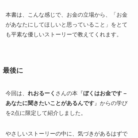
本書は、こんな感じで、お金の立場から、「お金
があなたにしてほしいと思っていること」をとて
も平素な優しいストーリーで教えてくれます。
最後に
今回は、
れおるーく
さんの本『
ぼくはお金です –
あなたに聞きたいことがあるんです
』からの学び
を2点に限定して紹介しました。
やさしいストーリーの中に、気づきがあるはずで