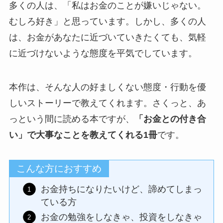
多くの人は、「私はお金のことが嫌いじゃない。
むしろ好き」と思っています。しかし、多くの人
は、お金があなたに近づいていきたくても、気軽
に近づけないような態度を平気でしています。
本作は、そんな人の好ましくない態度・行動を優
しいストーリーで教えてくれます。さくっと、あ
っという間に読める本ですが、
「お金との付き合
い」で大事なことを教えてくれる1冊
です。
こんな方におすすめ
お金持ちになりたいけど、諦めてしまっ
ている方
お金の勉強をしなきゃ、投資をしなきゃ