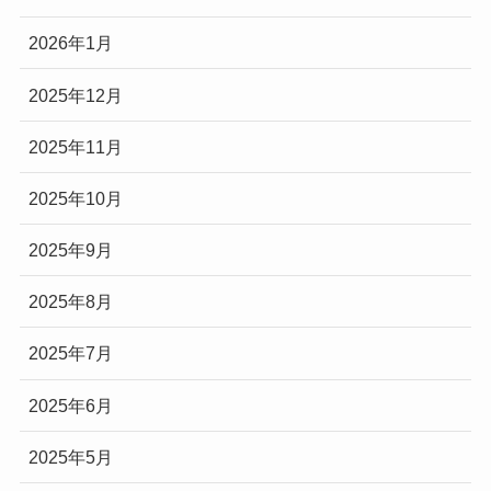
2026年1月
2025年12月
2025年11月
2025年10月
2025年9月
2025年8月
2025年7月
2025年6月
2025年5月