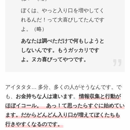
ぼくは、やっと入り口を増やしてく
れるんだ！って大喜びしてたんです
よ。（略）
あなたは調べただけで何もしようと
しないんです。もうガッカリです
よ。ヌカ喜びってやつです。
アイタタタ… 多分、多くの人がそうなんです。で
も、
お金持ちな人は違います
。
情報収集と行動が
ほぼイコール。 あっ！て思ったらすぐに始めてい
ます。だからどんどん入り口が増えてぼくたちも
行きやすくなるのです。