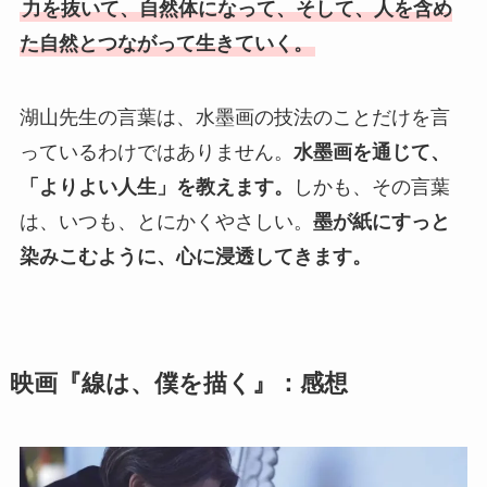
力を抜いて、自然体になって、そして、人を含め
た自然とつながって生きていく。
湖山先生の言葉は、水墨画の技法のことだけを言
っているわけではありません。
水墨画を通じて、
「よりよい人生」を教えます。
しかも、その言葉
は、いつも、とにかくやさしい。
墨が紙にすっと
染みこむように、心に浸透してきます。
映画『線は、僕を描く』：感想