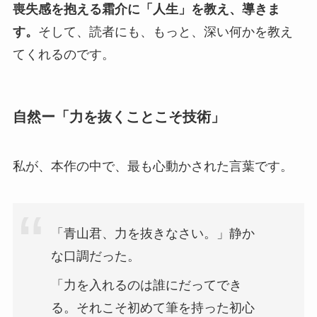
喪失感を抱える霜介に「人生」を教え、導きま
す。
そして、読者にも、もっと、深い何かを教え
てくれるのです。
自然ー「力を抜くことこそ技術」
私が、本作の中で、最も心動かされた言葉です。
「青山君、力を抜きなさい。」静か
な口調だった。
「力を入れるのは誰にだってでき
る。それこそ初めて筆を持った初心