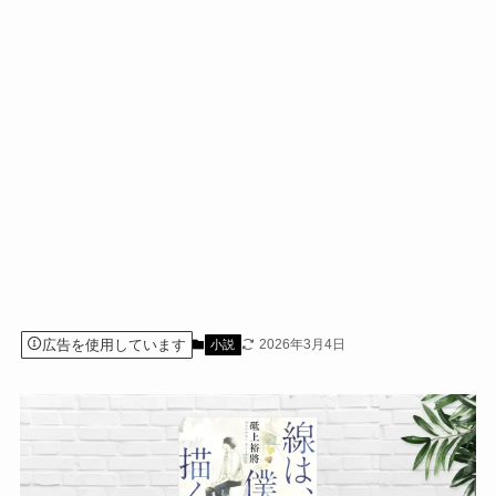
広告を使用しています
2026年3月4日
小説