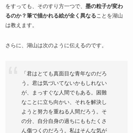
をすっても、そのすり方一つで、
墨の粒子が変わ
るのか？筆で描かれる絵が全く異なる
ことを湖山
は教えます。
さらに、湖山は次のように伝えるのです。
「君はとても真面目な青年なのだろ
う。君は気づいてないかもしれない
が、まっすぐな人間でもある。困難
なことに立ち向かい、それを解決し
ようと努力を重ねる人間だろう。そ
の分、自分自身の過ちにももたくさ
ん傷つくのだろう。私はそんな気が