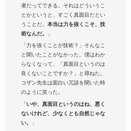
者だってできる。それはどういうこ
とかというと、すごく真面目だとい
うことだ。
本当は力を抜くこそ、技
術なんだ。
」
「力を抜くことが技術？」そんなこ
と聞いたことがなかった。僕はわか
らなくなって、「真面目というのは
良くないことですか？」と尋ねた。
コザン先生は面白い冗談を聞いた時
のように笑った。
「
いや、真面目というのはね、悪く
ないけれど、少なくとも自然じゃな
い。
」