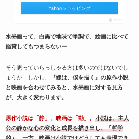
Yahooショッピング
ポチップ
水墨画って、白黒で地味で単調で、絵画に比べて
鑑賞してもつまらないー
そう思っていらっしゃる方は多いのではないでし
ょうか。しかし、
『線は、僕を描く』の原作小説
と映画を合わせてみると、水墨画に対する見方
が、大きく変わります。
原作小説は「静」、映画は「動」。
小説は、主人
公の静かな心の変化と成長を描き出し、「哲学
的」。一方、映画は小説ではどうしても表現でき