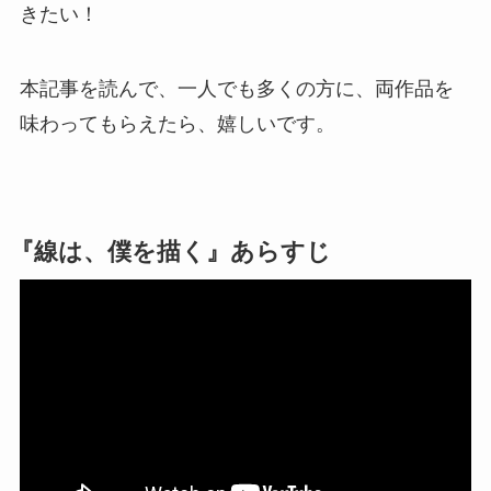
きたい！
本記事を読んで、一人でも多くの方に、両作品を
味わってもらえたら、嬉しいです。
『線は、僕を描く』あらすじ