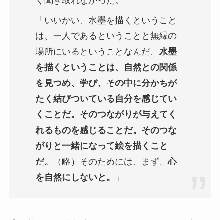
く聞き取れなかった。
「いいかい、水墨を描くということ
は、一人であるということと無縁の
場所にいるということなんだ。
水墨
を描くということは、自然との関係
を見つめ、学び、その中に分かちが
たく結びついている自分を感じてい
くことだ。そのつながりが与えてく
れるものを感じることだ。そのつな
がりと一緒になって絵を描くこと
だ。
（略）そのためには、まず、
心
を自然にしないと。
」