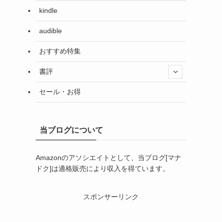
kindle
audible
おすすめ特集
書評
セール・お得
当ブログについて
Amazonのアソシエイトとして、当ブログ[マナ
ドク]は適格販売により収入を得ています。
スポンサーリンク