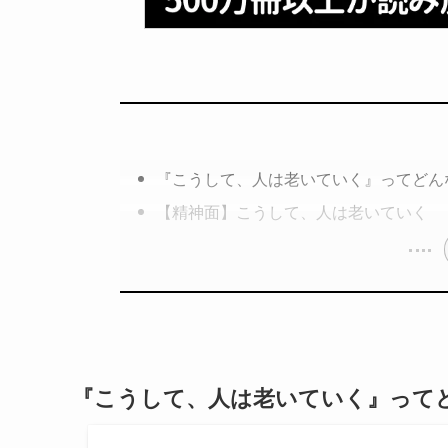
『こうして、人は老いていく』ってどん
【精神面】こうして、人は老いていく
『こうして、人は老いていく』って