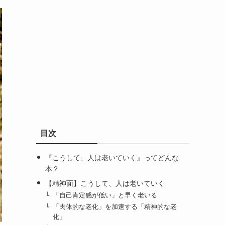
目次
『こうして、人は老いていく』ってどんな
本？
【精神面】こうして、人は老いていく
「自己肯定感が低い」と早く老いる
「肉体的な老化」を加速する「精神的な老
化」