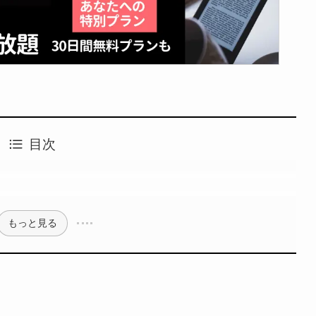
目次
もっと見る