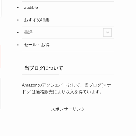
audible
おすすめ特集
書評
セール・お得
当ブログについて
Amazonのアソシエイトとして、当ブログ[マナ
ドク]は適格販売により収入を得ています。
スポンサーリンク