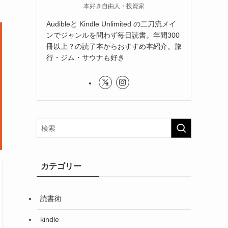
本好き自由人・投資家
Audibleと Kindle Unlimited の二刀流メイ
ンでジャンルを問わず毎日読書。年間300
冊以上？の読了本からおすすめ本紹介。旅
行・ジム・サウナも好き
カテゴリー
読書術
kindle