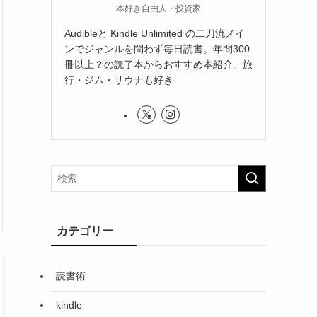
本好き自由人・投資家
Audibleと Kindle Unlimited の二刀流メイ
ンでジャンルを問わず毎日読書。年間300
冊以上？の読了本からおすすめ本紹介。旅
行・ジム・サウナも好き
カテゴリー
読書術
kindle