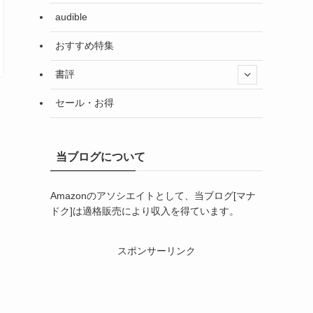
audible
おすすめ特集
書評
セール・お得
当ブログについて
Amazonのアソシエイトとして、当ブログ[マナ
四
ドク]は適格販売により収入を得ています。
スポンサーリンク